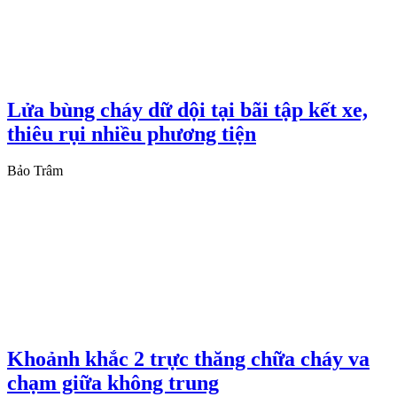
Lửa bùng cháy dữ dội tại bãi tập kết xe,
thiêu rụi nhiều phương tiện
Bảo Trâm
Khoảnh khắc 2 trực thăng chữa cháy va
chạm giữa không trung