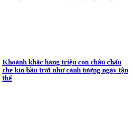
Khoảnh khắc hàng triệu con châu chấu
che kín bầu trời như cảnh tượng ngày tận
thế