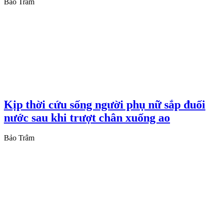
Bảo Trâm
Kịp thời cứu sống người phụ nữ sắp đuối
nước sau khi trượt chân xuống ao
Bảo Trâm