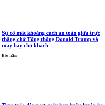
Sự cố mất khoảng cách an toàn giữa trực
thăng chở Tổng thống Donald Trump và
máy bay chở khách
Bảo Trâm