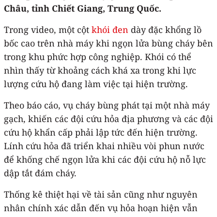
Châu, tỉnh Chiết Giang, Trung Quốc.
Trong video, một cột
khói đen
dày đặc khổng lồ
bốc cao trên nhà máy khi ngọn lửa bùng cháy bên
trong khu phức hợp công nghiệp. Khói có thể
nhìn thấy từ khoảng cách khá xa trong khi lực
lượng cứu hộ đang làm việc tại hiện trường.
Theo báo cáo, vụ cháy bùng phát tại một nhà máy
gạch, khiến các đội cứu hỏa địa phương và các đội
cứu hộ khẩn cấp phải lập tức đến hiện trường.
Lính cứu hỏa đã triển khai nhiều vòi phun nước
để khống chế ngọn lửa khi các đội cứu hộ nỗ lực
dập tắt đám cháy.
Thống kê thiệt hại về tài sản cũng như nguyên
nhân chính xác dẫn đến vụ hỏa hoạn hiện vẫn