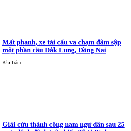
Mất phanh, xe tải cẩu va chạm đâm sập
một phần cầu Đắk Lung, Đồng Nai
Bảo Trâm
Giải cứu thành công nam ngư dân sau 25