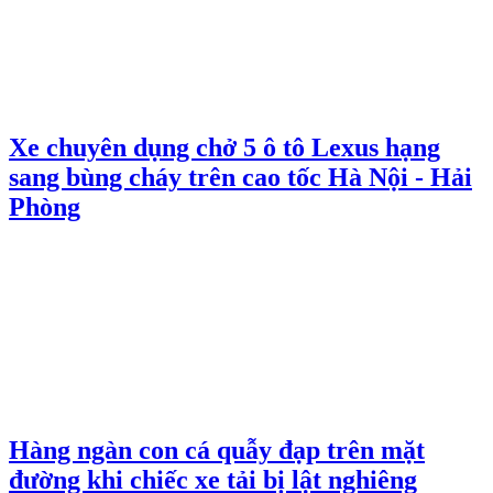
Xe chuyên dụng chở 5 ô tô Lexus hạng
sang bùng cháy trên cao tốc Hà Nội - Hải
Phòng
Hàng ngàn con cá quẫy đạp trên mặt
đường khi chiếc xe tải bị lật nghiêng