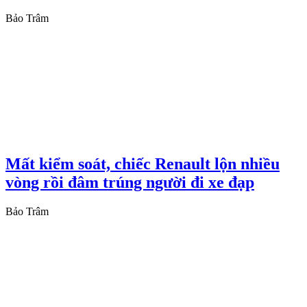
Bảo Trâm
Mất kiểm soát, chiếc Renault lộn nhiều
vòng rồi đâm trúng người đi xe đạp
Bảo Trâm