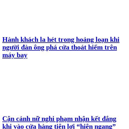
Hành khách la hét trong hoảng loạn khi
người đàn ông phá cửa thoát hiểm trên
máy bay
Cận cảnh nữ nghi phạm nhận kết đắng
khi vào cửa hàng tiện lợi “hiên ngang”