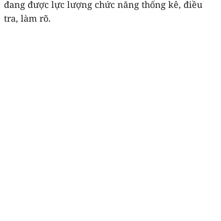
đang được lực lượng chức năng thống kê, điều
tra, làm rõ.