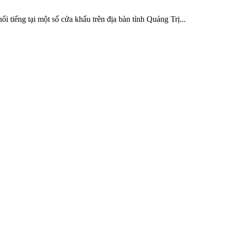
 tiếng tại một số cửa khẩu trên địa bàn tỉnh Quảng Trị...