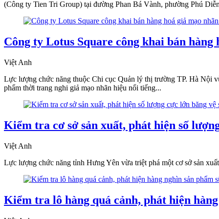
(Công ty Tien Tri Group) tại đường Phan Bá Vành, phường Phú Diễn
Công ty Lotus Square công khai bán hàng 
Việt Anh
Lực lượng chức năng thuộc Chi cục Quản lý thị trường TP. Hà Nội v
phẩm thời trang nghi giả mạo nhãn hiệu nổi tiếng...
Kiểm tra cơ sở sản xuất, phát hiện số lượ
Việt Anh
Lực lượng chức năng tỉnh Hưng Yên vừa triệt phá một cơ sở sản xuất,
Kiểm tra lô hàng quá cảnh, phát hiện hàn