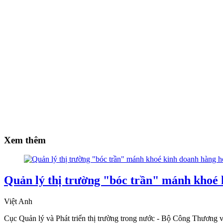
Xem thêm
Quản lý thị trường "bóc trần" mánh khoé 
Việt Anh
Cục Quản lý và Phát triển thị trường trong nước - Bộ Công Thương 