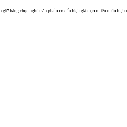
 giữ hàng chục nghìn sản phẩm có dấu hiệu giả mạo nhiều nhãn hiệu nổi