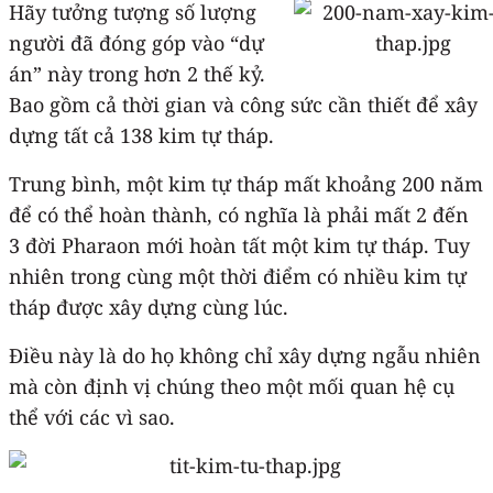
Hãy tưởng tượng số lượng
người đã đóng góp vào “dự
án” này trong hơn 2 thế kỷ.
Bao gồm cả thời gian và công sức cần thiết để xây
dựng tất cả 138 kim tự tháp.
Trung bình, một kim tự tháp mất khoảng 200 năm
để có thể hoàn thành, có nghĩa là phải mất 2 đến
3 đời Pharaon mới hoàn tất một kim tự tháp. Tuy
nhiên trong cùng một thời điểm có nhiều kim tự
tháp được xây dựng cùng lúc.
Điều này là do họ không chỉ xây dựng ngẫu nhiên
mà còn định vị chúng theo một mối quan hệ cụ
thể với các vì sao.