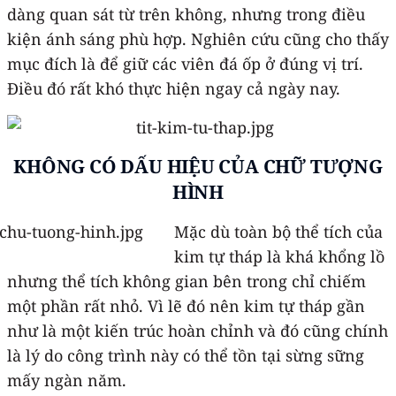
dàng quan sát từ trên không, nhưng trong điều
kiện ánh sáng phù hợp. Nghiên cứu cũng cho thấy
mục đích là để giữ các viên đá ốp ở đúng vị trí.
Điều đó rất khó thực hiện ngay cả ngày nay.
KHÔNG CÓ DẤU HIỆU CỦA CHỮ TƯỢNG
HÌNH
Mặc dù toàn bộ thể tích của
kim tự tháp là khá khổng lồ
nhưng thể tích không gian bên trong chỉ chiếm
một phần rất nhỏ. Vì lẽ đó nên kim tự tháp gần
như là một kiến trúc hoàn chỉnh và đó cũng chính
là lý do công trình này có thể tồn tại sừng sững
mấy ngàn năm.