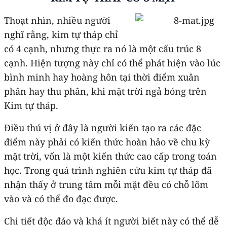
Thoạt nhìn, nhiều người
nghĩ rằng, kim tự tháp chỉ
có 4 cạnh, nhưng thực ra nó là một cấu trúc 8
cạnh. Hiện tượng này chỉ có thể phát hiện vào lúc
bình minh hay hoàng hôn tại thời điểm xuân
phân hay thu phân, khi mặt trời ngả bóng trên
Kim tự tháp.
Điều thú vị ở đây là người kiến tạo ra các đặc
điểm này phải có kiến thức hoàn hảo về chu kỳ
mặt trời, vốn là một kiến thức cao cấp trong toán
học. Trong quá trình nghiên cứu kim tự tháp đã
nhận thấy ở trung tâm mỗi mặt đều có chỗ lõm
vào và có thể đo đạc được.
Chi tiết độc đáo và khá ít người biết này có thể dễ