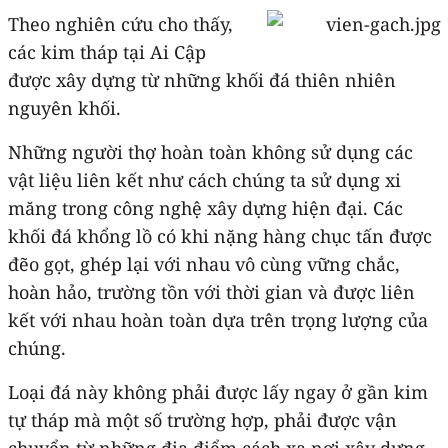
Theo nghiên cứu cho thấy,
các kim tháp tại Ai Cập
được xây dựng từ những khối đá thiên nhiên
nguyên khối.
Những người thợ hoàn toàn không sử dụng các
vật liệu liên kết như cách chúng ta sử dụng xi
măng trong công nghệ xây dựng hiện đại. Các
khối đá khổng lồ có khi nặng hàng chục tấn được
đẽo gọt, ghép lại với nhau vô cùng vững chắc,
hoàn hảo, trường tồn với thời gian và được liên
kết với nhau hoàn toàn dựa trên trọng lượng của
chúng.
Loại đá này không phải được lấy ngay ở gần kim
tự tháp mà một số trường hợp, phải được vận
chuyển từ những địa điểm cách xa nơi xây dựng