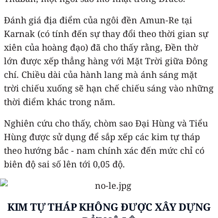
Đánh giá địa điểm của ngôi đền Amun-Re tại
Karnak (có tính đến sự thay đổi theo thời gian sự
xiên của hoàng đạo) đã cho thấy rằng, Đền thờ
lớn được xếp thẳng hàng với Mặt Trời giữa Đông
chí. Chiều dài của hành lang mà ánh sáng mặt
trời chiếu xuống sẽ hạn chế chiếu sáng vào những
thời điểm khác trong năm.
Nghiên cứu cho thấy, chòm sao Đại Hùng và Tiểu
Hùng được sử dụng để sắp xếp các kim tự tháp
theo hướng bắc - nam chính xác đến mức chỉ có
biên độ sai số lên tới 0,05 độ.
KIM TỰ THÁP KHÔNG ĐƯỢC XÂY DỰNG