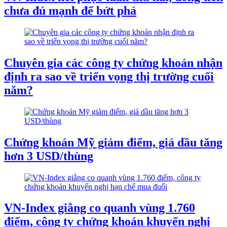
chưa đủ mạnh để bứt phá
Chuyên gia các công ty chứng khoán nhận
định ra sao về triển vọng thị trường cuối
năm?
Chứng khoán Mỹ giảm điểm, giá dầu tăng
hơn 3 USD/thùng
VN-Index giằng co quanh vùng 1.760
điểm, công ty chứng khoán khuyến nghị