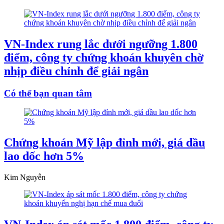
VN-Index rung lắc dưới ngưỡng 1.800
điểm, công ty chứng khoán khuyên chờ
nhịp điều chỉnh để giải ngân
Có thể bạn quan tâm
Chứng khoán Mỹ lập đỉnh mới, giá dầu
lao dốc hơn 5%
Kim Nguyễn