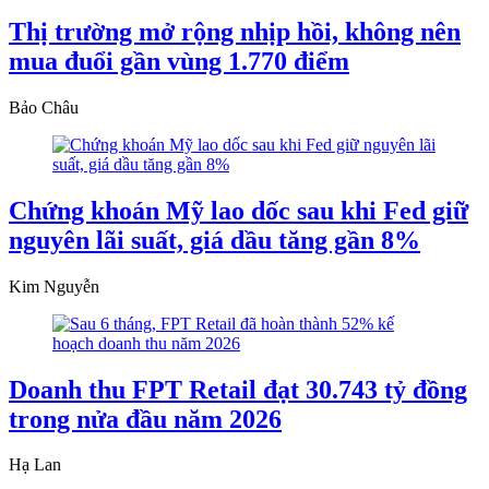
Thị trường mở rộng nhịp hồi, không nên
mua đuổi gần vùng 1.770 điểm
Bảo Châu
Chứng khoán Mỹ lao dốc sau khi Fed giữ
nguyên lãi suất, giá dầu tăng gần 8%
Kim Nguyễn
Doanh thu FPT Retail đạt 30.743 tỷ đồng
trong nửa đầu năm 2026
Hạ Lan