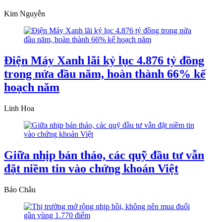
Kim Nguyễn
Điện Máy Xanh lãi kỷ lục 4.876 tỷ đồng
trong nửa đầu năm, hoàn thành 66% kế
hoạch năm
Linh Hoa
Giữa nhịp bán tháo, các quỹ đầu tư vẫn
đặt niềm tin vào chứng khoán Việt
Bảo Châu