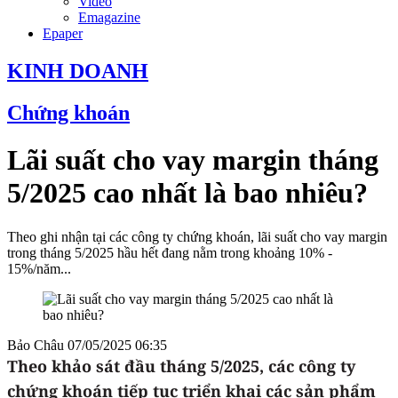
Video
Emagazine
Epaper
KINH DOANH
Chứng khoán
Lãi suất cho vay margin tháng
5/2025 cao nhất là bao nhiêu?
Theo ghi nhận tại các công ty chứng khoán, lãi suất cho vay margin
trong tháng 5/2025 hầu hết đang nằm trong khoảng 10% -
15%/năm...
Bảo Châu
07/05/2025 06:35
Theo khảo sát đầu tháng 5/2025, các công ty
chứng khoán tiếp tục triển khai các sản phẩm