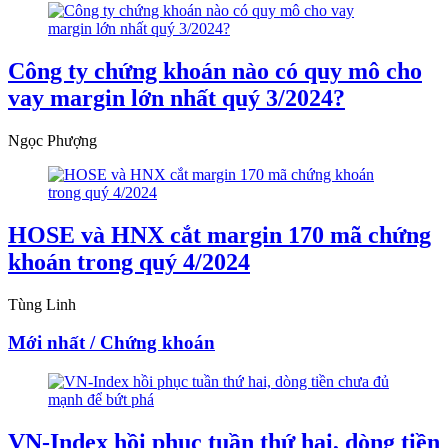
Công ty chứng khoán nào có quy mô cho
vay margin lớn nhất quý 3/2024?
Ngọc Phượng
HOSE và HNX cắt margin 170 mã chứng
khoán trong quý 4/2024
Tùng Linh
Mới nhất / Chứng khoán
VN-Index hồi phục tuần thứ hai, dòng tiền