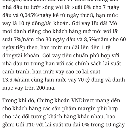
nhà đầu tư lướt sóng với lãi suất 0% cho 7 ngày
đầu và 0,045%/ngày kể từ ngày thứ 8, hạn mức
vay là 10 tỷ đồng/tài khoản. Gói vay Ưu đãi Mở
mới dành riêng cho khách hàng mở mới với lãi
suất 7%/năm cho 30 ngày đầu và 8,5%/năm cho 60
ngày tiếp theo, hạn mức ưu đãi lên đến 1 tỷ
đồng/tài khoản. Gói vay tiêu chuẩn phù hợp với
nhà đầu tư trung hạn với các chính sách lãi suất
cạnh tranh, hạn mức vay cao có lãi suất
13,5%/năm cùng hạn mức vay 70 tỷ đồng và danh
mục vay trên 200 mã.
Trong khi đó, Chứng khoán VNDirect mang đến
cho khách hàng các sản phẩm margin phù hợp
cho các đối tượng khách hàng khác nhau, bao
gồm: Gói T10 với lãi suất ưu đãi 0% trong 10 ngày