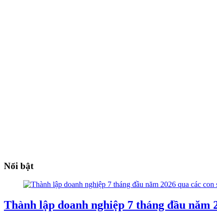
Nổi bật
Thành lập doanh nghiệp 7 tháng đầu năm 2