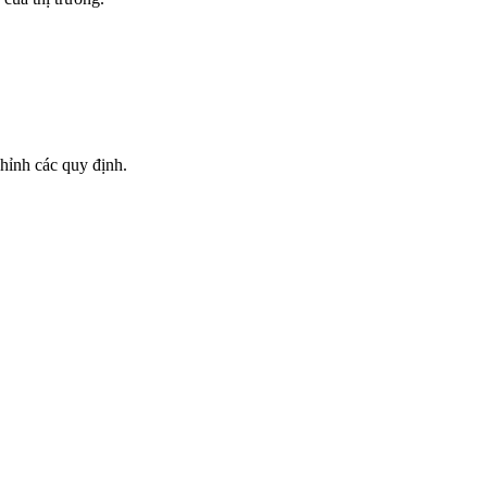
chỉnh các quy định.