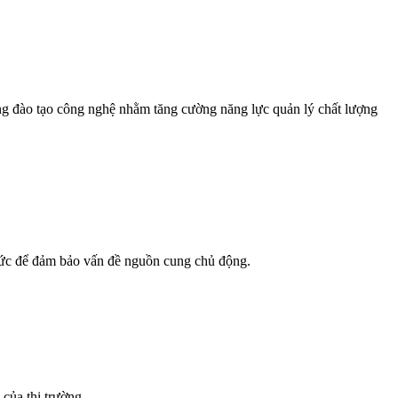
 đào tạo công nghệ nhằm tăng cường năng lực quản lý chất lượng
mức để đảm bảo vấn đề nguồn cung chủ động.
của thị trường.