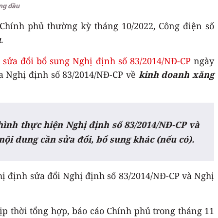
ng dầu
 Chính phủ thường kỳ tháng 10/2022, Công điện số
u
.
 sửa đổi bổ sung Nghị định số 83/2014/NĐ-CP
ngày
ủa Nghị định số 83/2014/NĐ-CP về
kinh doanh xăng
 hình thực hiện Nghị định số 83/2014/NĐ-CP và
 nội dung cần sửa đổi, bổ sung khác (nếu có).
ị định sửa đổi Nghị định số 83/2014/NĐ-CP và Nghị
ịp thời tổng hợp, báo cáo Chính phủ trong tháng 11