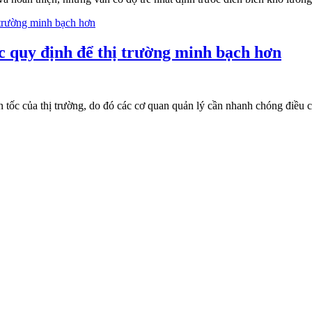
ác quy định để thị trường minh bạch hơn
ần tốc của thị trường, do đó các cơ quan quản lý cần nhanh chóng điều 