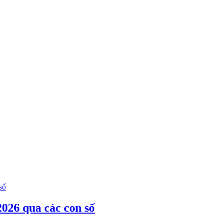
026 qua các con số