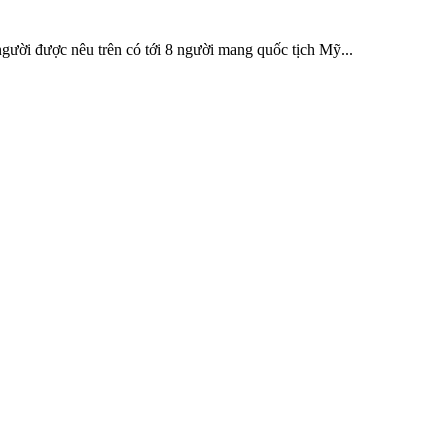
người được nêu trên có tới 8 người mang quốc tịch Mỹ...