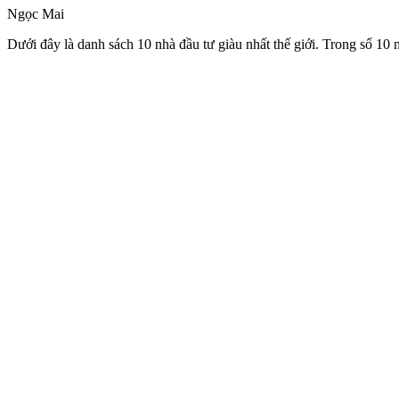
Ngọc Mai
Dưới đây là danh sách 10 nhà đầu tư giàu nhất thế giới. Trong số 10 