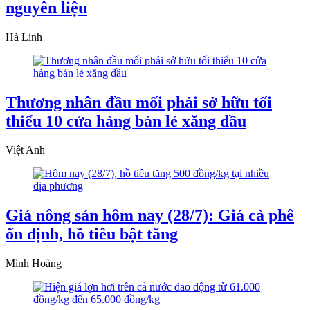
nguyên liệu
Hà Linh
Thương nhân đầu mối phải sở hữu tối
thiểu 10 cửa hàng bán lẻ xăng dầu
Việt Anh
Giá nông sản hôm nay (28/7): Giá cà phê
ổn định, hồ tiêu bật tăng
Minh Hoàng