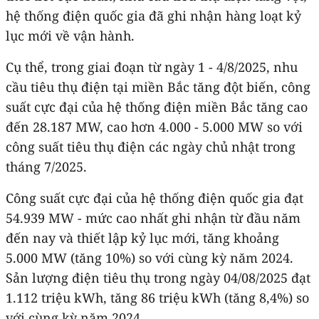
hệ thống điện quốc gia đã ghi nhận hàng loạt kỷ
lục mới về vận hành.
Cụ thể, trong giai đoạn từ ngày 1 - 4/8/2025, nhu
cầu tiêu thụ điện tại miền Bắc tăng đột biến, công
suất cực đại của hệ thống điện miền Bắc tăng cao
đến 28.187 MW, cao hơn 4.000 - 5.000 MW so với
công suất tiêu thụ điện các ngày chủ nhật trong
tháng 7/2025.
Công suất cực đại của hệ thống điện quốc gia đạt
54.939 MW - mức cao nhất ghi nhận từ đầu năm
đến nay và thiết lập kỷ lục mới, tăng khoảng
5.000 MW (tăng 10%) so với cùng kỳ năm 2024.
Sản lượng điện tiêu thụ trong ngày 04/08/2025 đạt
1.112 triệu kWh, tăng 86 triệu kWh (tăng 8,4%) so
với cùng kỳ năm 2024.