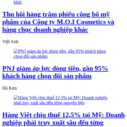
Thu hồi hàng trăm phiếu công bố mỹ
phẩm của Công ty M.O.I Cosmetics và
hàng chục doanh nghiệp khác
Việt Anh
PNJ giảm áp lực dòng tiền, gần 95%
khách hàng chọn đổi sản phẩm
Hà Kim
Hàng Việt chịu thuế 12,5% tại Mỹ: Doanh
nghiệp phải truy xuất sâu đến từng