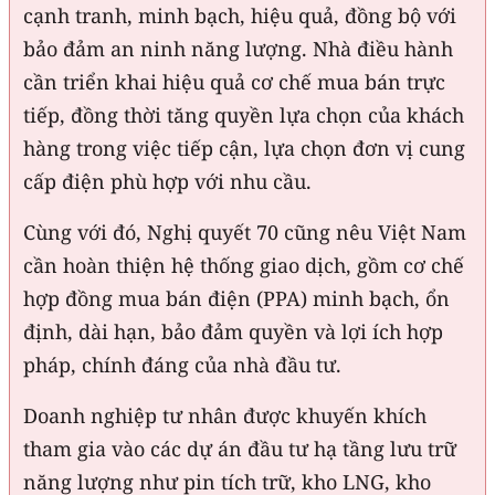
cạnh tranh, minh bạch, hiệu quả, đồng bộ với
bảo đảm an ninh năng lượng. Nhà điều hành
cần triển khai hiệu quả cơ chế mua bán trực
tiếp, đồng thời tăng quyền lựa chọn của khách
hàng trong việc tiếp cận, lựa chọn đơn vị cung
cấp điện phù hợp với nhu cầu.
Cùng với đó, Nghị quyết 70 cũng nêu Việt Nam
cần hoàn thiện hệ thống giao dịch, gồm cơ chế
hợp đồng mua bán điện (PPA) minh bạch, ổn
định, dài hạn, bảo đảm quyền và lợi ích hợp
pháp, chính đáng của nhà đầu tư.
Doanh nghiệp tư nhân được khuyến khích
tham gia vào các dự án đầu tư hạ tầng lưu trữ
năng lượng như pin tích trữ, kho LNG, kho