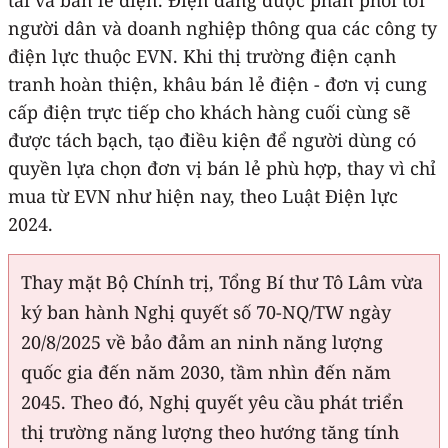
người dân và doanh nghiệp thông qua các công ty
điện lực thuộc EVN. Khi thị trường điện cạnh
tranh hoàn thiện, khâu bán lẻ điện - đơn vị cung
cấp điện trực tiếp cho khách hàng cuối cùng sẽ
được tách bạch, tạo điều kiện để người dùng có
quyền lựa chọn đơn vị bán lẻ phù hợp, thay vì chỉ
mua từ EVN như hiện nay, theo Luật Điện lực
2024.
Thay mặt Bộ Chính trị, Tổng Bí thư Tô Lâm vừa
ký ban hành Nghị quyết số 70-NQ/TW ngày
20/8/2025 về bảo đảm an ninh năng lượng
quốc gia đến năm 2030, tầm nhìn đến năm
2045. Theo đó, Nghị quyết yêu cầu phát triển
thị trường năng lượng theo hướng tăng tính