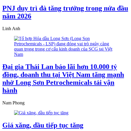
PNJ duy trì đà tăng trưởng trong nửa đầu
năm 2026
Linh Anh
Đại gia Thái Lan báo lãi hơn 10.000 tỷ
đồng, doanh thu tại Việt Nam tăng mạnh
nhờ Long Sơn Petrochemicals tái vận
hành
Nam Phong
Giá xăng, dầu tiếp tục tăng