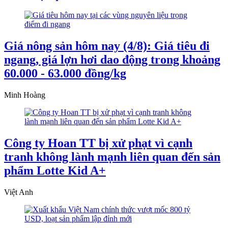
Giá nông sản hôm nay (4/8): Giá tiêu đi
ngang, giá lợn hơi dao động trong khoảng
60.000 - 63.000 đồng/kg
Minh Hoàng
Công ty Hoan TT bị xử phạt vì cạnh
tranh không lành mạnh liên quan đến sản
phẩm Lotte Kid A+
Việt Anh