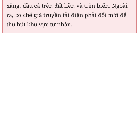
xăng, dầu cả trên đất liền và trên biển. Ngoài
ra, cơ chế giá truyền tải điện phải đổi mới để
thu hút khu vực tư nhân.