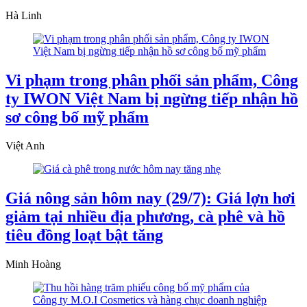
Hà Linh
Vi phạm trong phân phối sản phẩm, Công
ty IWON Việt Nam bị ngừng tiếp nhận hồ
sơ công bố mỹ phẩm
Việt Anh
Giá nông sản hôm nay (29/7): Giá lợn hơi
giảm tại nhiều địa phương, cà phê và hồ
tiêu đồng loạt bật tăng
Minh Hoàng