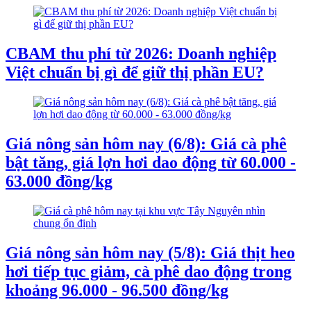
CBAM thu phí từ 2026: Doanh nghiệp
Việt chuẩn bị gì để giữ thị phần EU?
Giá nông sản hôm nay (6/8): Giá cà phê
bật tăng, giá lợn hơi dao động từ 60.000 -
63.000 đồng/kg
Giá nông sản hôm nay (5/8): Giá thịt heo
hơi tiếp tục giảm, cà phê dao động trong
khoảng 96.000 - 96.500 đồng/kg