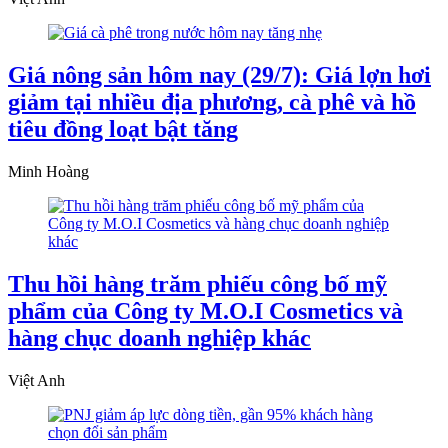
Giá nông sản hôm nay (29/7): Giá lợn hơi
giảm tại nhiều địa phương, cà phê và hồ
tiêu đồng loạt bật tăng
Minh Hoàng
Thu hồi hàng trăm phiếu công bố mỹ
phẩm của Công ty M.O.I Cosmetics và
hàng chục doanh nghiệp khác
Việt Anh