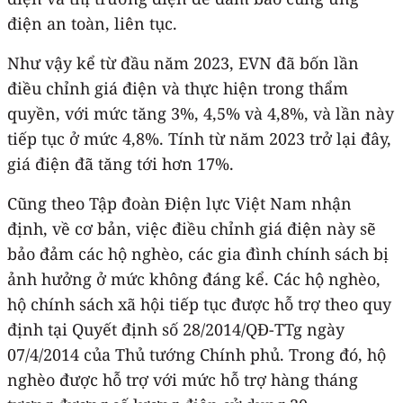
điện an toàn, liên tục.
Như vậy kể từ đầu năm 2023, EVN đã bốn lần
điều chỉnh giá điện và thực hiện trong thẩm
quyền, với mức tăng 3%, 4,5% và 4,8%, và lần này
tiếp tục ở mức 4,8%. Tính từ năm 2023 trở lại đây,
giá điện đã tăng tới hơn 17%.
Cũng theo Tập đoàn Điện lực Việt Nam nhận
định, về cơ bản, việc điều chỉnh giá điện này sẽ
bảo đảm các hộ nghèo, các gia đình chính sách bị
ảnh hưởng ở mức không đáng kể. Các hộ nghèo,
hộ chính sách xã hội tiếp tục được hỗ trợ theo quy
định tại Quyết định số 28/2014/QĐ-TTg ngày
07/4/2014 của Thủ tướng Chính phủ. Trong đó, hộ
nghèo được hỗ trợ với mức hỗ trợ hàng tháng