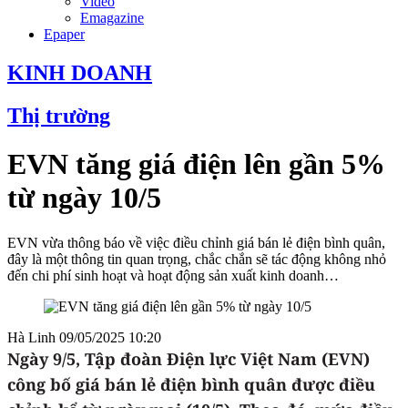
Video
Emagazine
Epaper
KINH DOANH
Thị trường
EVN tăng giá điện lên gần 5%
từ ngày 10/5
EVN vừa thông báo về việc điều chỉnh giá bán lẻ điện bình quân,
đây là một thông tin quan trọng, chắc chắn sẽ tác động không nhỏ
đến chi phí sinh hoạt và hoạt động sản xuất kinh doanh…
Hà Linh
09/05/2025 10:20
Ngày 9/5, Tập đoàn Điện lực Việt Nam (EVN)
công bố giá bán lẻ điện bình quân được điều