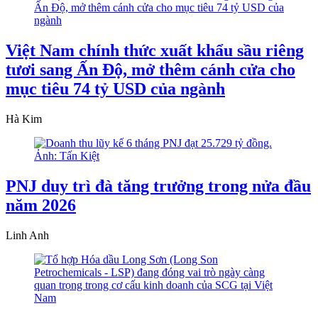
Việt Nam chính thức xuất khẩu sầu riêng
tươi sang Ấn Độ, mở thêm cánh cửa cho
mục tiêu 74 tỷ USD của ngành
Hà Kim
PNJ duy trì đà tăng trưởng trong nửa đầu
năm 2026
Linh Anh