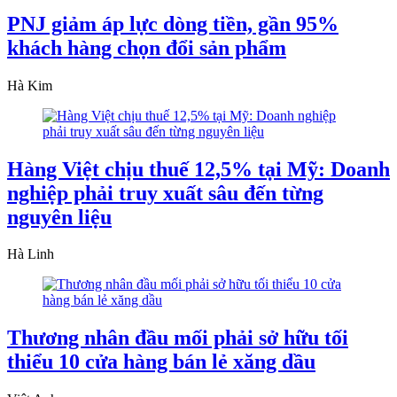
PNJ giảm áp lực dòng tiền, gần 95%
khách hàng chọn đổi sản phẩm
Hà Kim
Hàng Việt chịu thuế 12,5% tại Mỹ: Doanh
nghiệp phải truy xuất sâu đến từng
nguyên liệu
Hà Linh
Thương nhân đầu mối phải sở hữu tối
thiểu 10 cửa hàng bán lẻ xăng dầu