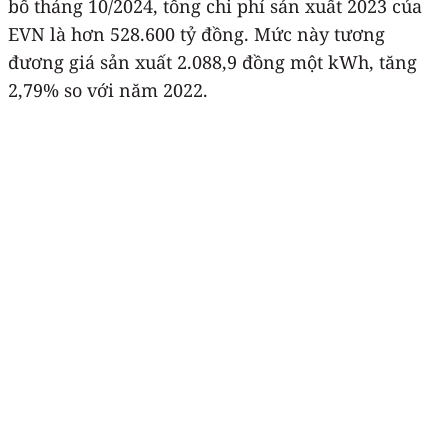
bố tháng 10/2024, tổng chi phí sản xuất 2023 của
EVN là hơn 528.600 tỷ đồng. Mức này tương
đương giá sản xuất 2.088,9 đồng một kWh, tăng
2,79% so với năm 2022.