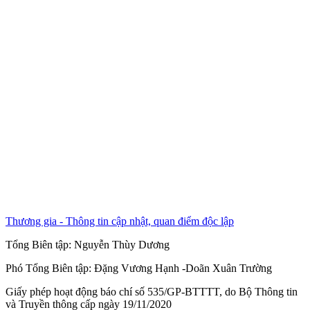
Thương gia - Thông tin cập nhật, quan điểm độc lập
Tổng Biên tập:
Nguyễn Thùy Dương
Phó Tổng Biên tập:
Đặng Vương Hạnh
-
Doãn Xuân Trường
Giấy phép hoạt động báo chí số 535/GP-BTTTT, do Bộ Thông tin
và Truyền thông cấp ngày 19/11/2020