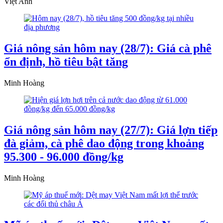
Việt Anh
Giá nông sản hôm nay (28/7): Giá cà phê
ổn định, hồ tiêu bật tăng
Minh Hoàng
Giá nông sản hôm nay (27/7): Giá lợn tiếp
đà giảm, cà phê dao động trong khoảng
95.300 - 96.000 đồng/kg
Minh Hoàng