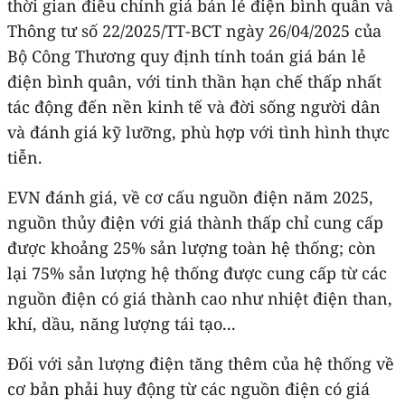
thời gian điều chỉnh giá bán lẻ điện bình quân và
Thông tư số 22/2025/TT-BCT ngày 26/04/2025 của
Bộ Công Thương quy định tính toán giá bán lẻ
điện bình quân, với tinh thần hạn chế thấp nhất
tác động đến nền kinh tế và đời sống người dân
và đánh giá kỹ lưỡng, phù hợp với tình hình thực
tiễn.
EVN đánh giá, về cơ cấu nguồn điện năm 2025,
nguồn thủy điện với giá thành thấp chỉ cung cấp
được khoảng 25% sản lượng toàn hệ thống; còn
lại 75% sản lượng hệ thống được cung cấp từ các
nguồn điện có giá thành cao như nhiệt điện than,
khí, dầu, năng lượng tái tạo...
Đối với sản lượng điện tăng thêm của hệ thống về
cơ bản phải huy động từ các nguồn điện có giá