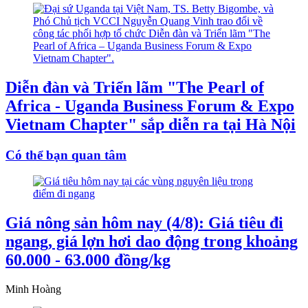
Diễn đàn và Triển lãm "The Pearl of
Africa - Uganda Business Forum & Expo
Vietnam Chapter" sắp diễn ra tại Hà Nội
Có thể bạn quan tâm
Giá nông sản hôm nay (4/8): Giá tiêu đi
ngang, giá lợn hơi dao động trong khoảng
60.000 - 63.000 đồng/kg
Minh Hoàng