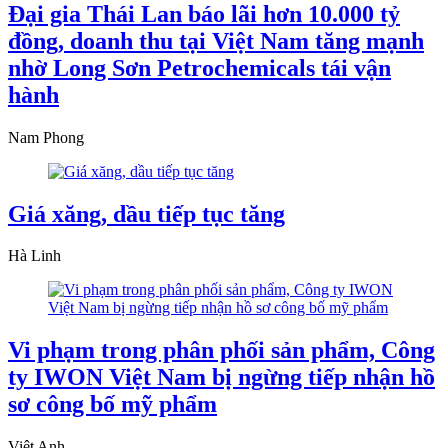
Đại gia Thái Lan báo lãi hơn 10.000 tỷ
đồng, doanh thu tại Việt Nam tăng mạnh
nhờ Long Sơn Petrochemicals tái vận
hành
Nam Phong
Giá xăng, dầu tiếp tục tăng
Hà Linh
Vi phạm trong phân phối sản phẩm, Công
ty IWON Việt Nam bị ngừng tiếp nhận hồ
sơ công bố mỹ phẩm
Việt Anh