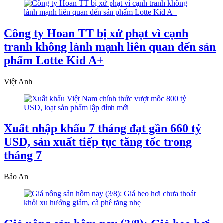
Công ty Hoan TT bị xử phạt vì cạnh
tranh không lành mạnh liên quan đến sản
phẩm Lotte Kid A+
Việt Anh
Xuất nhập khẩu 7 tháng đạt gần 660 tỷ
USD, sản xuất tiếp tục tăng tốc trong
tháng 7
Bảo An