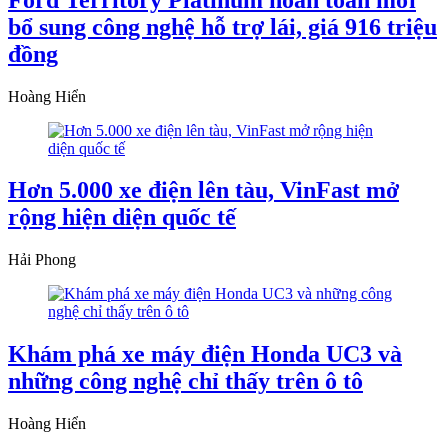
bổ sung công nghệ hỗ trợ lái, giá 916 triệu
đồng
Hoàng Hiển
Hơn 5.000 xe điện lên tàu, VinFast mở
rộng hiện diện quốc tế
Hải Phong
Khám phá xe máy điện Honda UC3 và
những công nghệ chỉ thấy trên ô tô
Hoàng Hiển