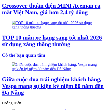
Crossover thuần điện MINI Aceman ra
mắt Việt Nam, giá hơn 2,4 tỷ đồng
TOP 10 mẫu xe hạng sang tốt nhất 2026
sử dụng xăng thông thường
Có thể bạn quan tâm
Giữa cuộc đua trải nghiệm khách hàng,
Vespa mang sự kiện kỷ niệm 80 năm đến
Đà Nẵng
Hoàng Hiển