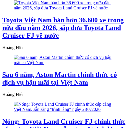
Toyota Việt Nam bán hơn 36.600 xe trong
nửa đầu năm 2026, sắp đưa Toyota Land
Cruiser FJ về nước
Hoàng Hiển
Sau 6 năm, Aston Martin chính thức có
dịch vụ hậu mãi tại Việt Nam
Hoàng Hiển
Nóng: Toyota Land Cruiser FJ chính thức