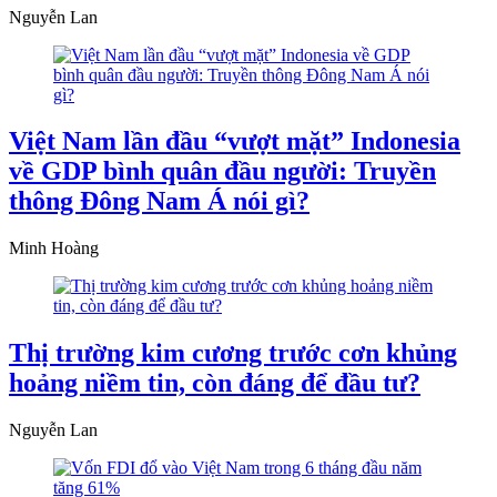
Nguyễn Lan
Việt Nam lần đầu “vượt mặt” Indonesia
về GDP bình quân đầu người: Truyền
thông Đông Nam Á nói gì?
Minh Hoàng
Thị trường kim cương trước cơn khủng
hoảng niềm tin, còn đáng để đầu tư?
Nguyễn Lan