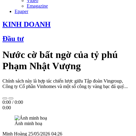
Video
Emagazine
Epaper
KINH DOANH
Đầu tư
Nước cờ bất ngờ của tỷ phú
Phạm Nhật Vượng
Chính sách này là hợp tác chiến lược giữa Tập đoàn Vingroup,
Công ty Cổ phần Vinhomes và một số công ty vàng bạc đá quý...
0:00
/
0:00
0:00
Ảnh minh hoạ
Minh Hoàng
25/05/2026 04:26