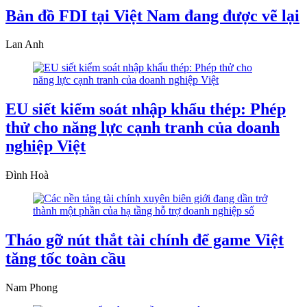
Bản đồ FDI tại Việt Nam đang được vẽ lại
Lan Anh
EU siết kiểm soát nhập khẩu thép: Phép
thử cho năng lực cạnh tranh của doanh
nghiệp Việt
Đình Hoà
Tháo gỡ nút thắt tài chính để game Việt
tăng tốc toàn cầu
Nam Phong