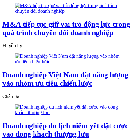
M&A tiếp tục giữ vai trò động lực trong
quá trình chuyển đổi doanh nghiệp
Huyền Ly
Doanh nghiệp Việt Nam đặt năng lượng
vào nhóm ưu tiên chiến lược
Châu Sa
Doanh nghiệp du lịch niêm yết đặt cược
vào dòng khách thượng lưu