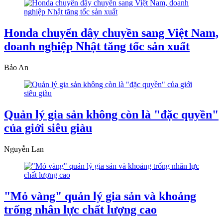
Honda chuyển dây chuyền sang Việt Nam,
doanh nghiệp Nhật tăng tốc sản xuất
Bảo An
Quản lý gia sản không còn là "đặc quyền"
của giới siêu giàu
Nguyễn Lan
"Mỏ vàng" quản lý gia sản và khoảng
trống nhân lực chất lượng cao