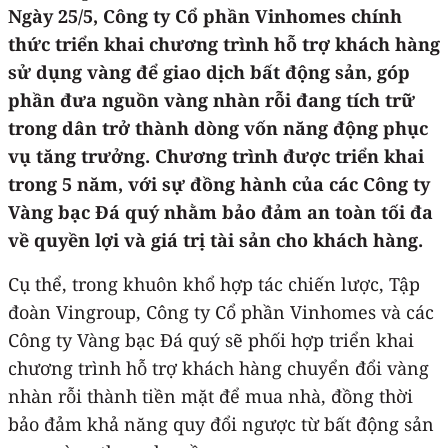
Ngày 25/5, Công ty Cổ phần Vinhomes chính
thức triển khai chương trình hỗ trợ khách hàng
sử dụng vàng để giao dịch bất động sản, góp
phần đưa nguồn vàng nhàn rỗi đang tích trữ
trong dân trở thành dòng vốn năng động phục
vụ tăng trưởng. Chương trình được triển khai
trong 5 năm, với sự đồng hành của các Công ty
Vàng bạc Đá quý nhằm bảo đảm an toàn tối đa
về quyền lợi và giá trị tài sản cho khách hàng.
Cụ thể, trong khuôn khổ hợp tác chiến lược, Tập
đoàn Vingroup, Công ty Cổ phần Vinhomes và các
Công ty Vàng bạc Đá quý sẽ phối hợp triển khai
chương trình hỗ trợ khách hàng chuyển đổi vàng
nhàn rỗi thành tiền mặt để mua nhà, đồng thời
bảo đảm khả năng quy đổi ngược từ bất động sản