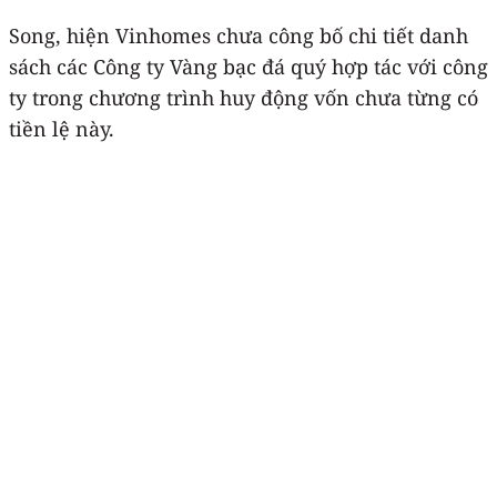
Song, hiện Vinhomes chưa công bố chi tiết danh
sách các Công ty Vàng bạc đá quý hợp tác với công
ty trong chương trình huy động vốn chưa từng có
tiền lệ này.