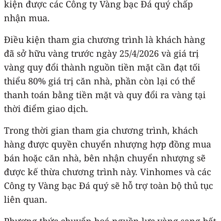
kiện được các Công ty Vàng bạc Đá quý chấp
nhận mua.
Điều kiện tham gia chương trình là khách hàng
đã sở hữu vàng trước ngày 25/4/2026 và giá trị
vàng quy đổi thành nguồn tiền mặt cần đạt tối
thiểu 80% giá trị căn nhà, phần còn lại có thể
thanh toán bằng tiền mặt và quy đổi ra vàng tại
thời điểm giao dịch.
Trong thời gian tham gia chương trình, khách
hàng được quyền chuyển nhượng hợp đồng mua
bán hoặc căn nhà, bên nhận chuyển nhượng sẽ
được kế thừa chương trình này. Vinhomes và các
Công ty Vàng bạc Đá quý sẽ hỗ trợ toàn bộ thủ tục
liên quan.
Phương thức chuyển hoá nguồn lực vàng sang bất