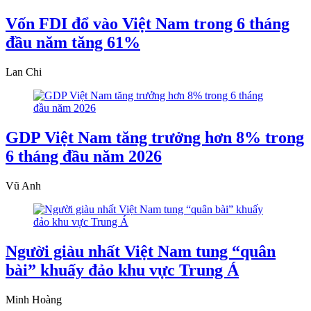
Vốn FDI đổ vào Việt Nam trong 6 tháng
đầu năm tăng 61%
Lan Chi
GDP Việt Nam tăng trưởng hơn 8% trong
6 tháng đầu năm 2026
Vũ Anh
Người giàu nhất Việt Nam tung “quân
bài” khuấy đảo khu vực Trung Á
Minh Hoàng