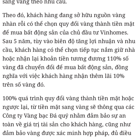
sang vàng theo nhu cầu.
Theo đó, khách hàng đang sở hữu nguồn vàng
nhàn rỗi có thể chọn quy đổi vàng thành tiền mặt
để mua bất động sản của chủ đầu tư Vinhomes.
Sau 5 năm, tùy vào biên độ tăng lợi nhuận và nhu
cầu, khách hàng có thể chọn tiếp tục nắm giữ nhà
hoặc nhận lại khoản tiền tương đương 110% số
vàng đã chuyển đổi để mua bất động sản, đồng
nghĩa với việc khách hàng nhận thêm lãi 10%
trên số vàng đó.
100% quá trình quy đổi vàng thành tiền mặt hoặc
ngược lại, từ tiền mặt sang vàng sẽ thông qua các
Công ty Vàng bạc Đá quý nhằm đảm bảo sự an
toàn về giá trị tài sản cho khách hàng, cũng như
đảm bảo vàng được xác minh hợp pháp, đủ điều