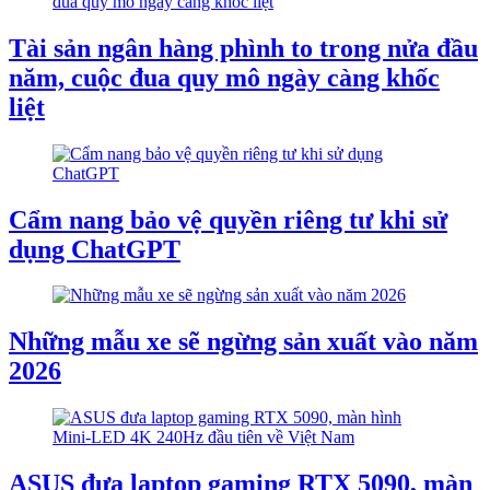
Tài sản ngân hàng phình to trong nửa đầu
năm, cuộc đua quy mô ngày càng khốc
liệt
Cẩm nang bảo vệ quyền riêng tư khi sử
dụng ChatGPT
Những mẫu xe sẽ ngừng sản xuất vào năm
2026
ASUS đưa laptop gaming RTX 5090, màn