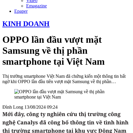
Video
Emagazine
Epaper
KINH DOANH
OPPO lần đầu vượt mặt
Samsung về thị phần
smartphone tại Việt Nam
Thị trường smartphone Việt Nam đã chứng kiến một thông tin bất
ngờ khi OPPO lần đầu tiên vượt mặt Samsung về thị phần…
Đình Long
13/08/2024 09:24
Mới đây, công ty nghiên cứu thị trường công
nghệ Canalys đã công bố thông tin về tình hình
thị trường smartphone tại khu vực Đông Nam