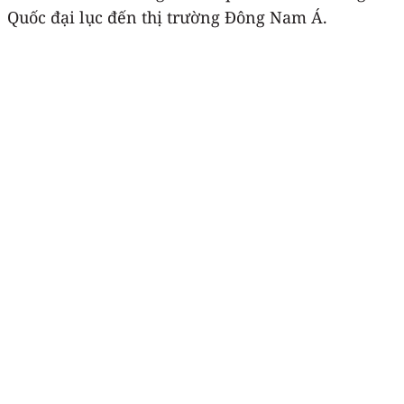
Quốc đại lục đến thị trường Đông Nam Á.