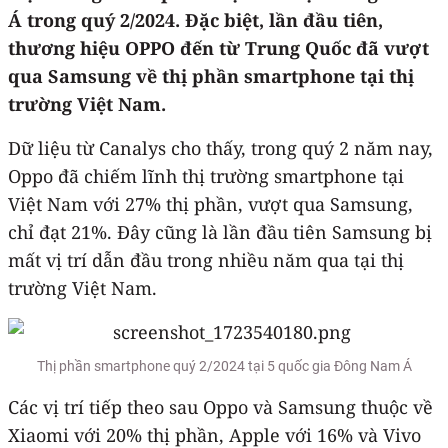
Á trong quý 2/2024. Đặc biệt, lần đầu tiên,
thương hiệu OPPO đến từ Trung Quốc đã vượt
qua Samsung về thị phần smartphone tại thị
trường Việt Nam.
Dữ liệu từ Canalys cho thấy, trong quý 2 năm nay,
Oppo đã chiếm lĩnh thị trường smartphone tại
Việt Nam với 27% thị phần, vượt qua Samsung,
chỉ đạt 21%. Đây cũng là lần đầu tiên Samsung bị
mất vị trí dẫn đầu trong nhiều năm qua tại thị
trường Việt Nam.
Thị phần smartphone quý 2/2024 tại 5 quốc gia Đông Nam Á
Các vị trí tiếp theo sau Oppo và Samsung thuộc về
Xiaomi với 20% thị phần, Apple với 16% và Vivo