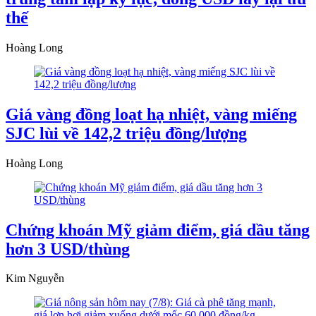
thế
Hoàng Long
Giá vàng đồng loạt hạ nhiệt, vàng miếng
SJC lùi về 142,2 triệu đồng/lượng
Hoàng Long
Chứng khoán Mỹ giảm điểm, giá dầu tăng
hơn 3 USD/thùng
Kim Nguyễn