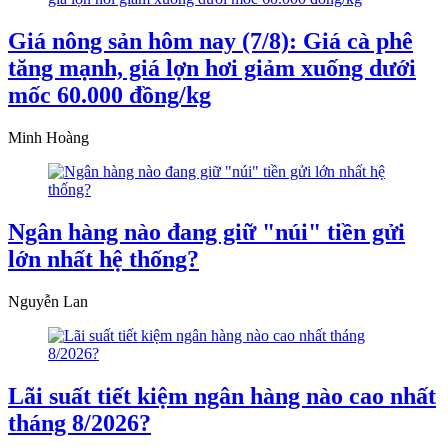
Giá nông sản hôm nay (7/8): Giá cà phê
tăng mạnh, giá lợn hơi giảm xuống dưới
mốc 60.000 đồng/kg
Minh Hoàng
Ngân hàng nào đang giữ "núi" tiền gửi
lớn nhất hệ thống?
Nguyễn Lan
Lãi suất tiết kiệm ngân hàng nào cao nhất
tháng 8/2026?