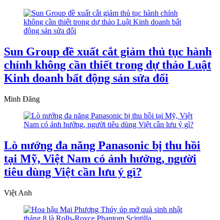
Sun Group đề xuất cắt giảm thủ tục hành
chính không cần thiết trong dự thảo Luật
Kinh doanh bất động sản sửa đổi
Minh Đăng
Lò nướng đa năng Panasonic bị thu hồi
tại Mỹ, Việt Nam có ảnh hưởng, người
tiêu dùng Việt cần lưu ý gì?
Việt Anh