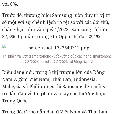
với 6%.
Trước đó, thương hiệu Samsung luôn duy trì vị trí
số một với sự chênh lệch rõ rệt so với các đối thủ,
chẳng hạn như vào quý 1/2023, Samsung sở hữu
37,5% thị phần, trong khi Oppo chỉ đạt 22,1%.
Thị phần và lượng smartphone xuất xưởng của các hãng smartphone
quý 2/2024 so với quý 2/2023 tại Đông Nam Á
Điều đáng nói, trong 5 thị trường lớn của Đông
Nam Á gồm Việt Nam, Thái Lan, Indonesia,
Malaysia và Philippines thì Samsung đều mất vị
trí dẫn đầu về thị phần vào tay các thương hiệu
Trung Quốc.
Trong đó, Oppo dẫn đầu ở Việt Nam và Thái Lan,