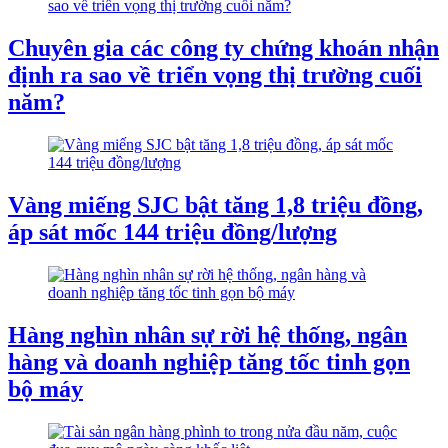
Chuyên gia các công ty chứng khoán nhận
định ra sao về triển vọng thị trường cuối
năm?
Vàng miếng SJC bật tăng 1,8 triệu đồng,
áp sát mốc 144 triệu đồng/lượng
Hàng nghìn nhân sự rời hệ thống, ngân
hàng và doanh nghiệp tăng tốc tinh gọn
bộ máy