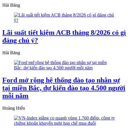
Hải Băng
Lãi suất tiết kiệm ACB tháng 8/2026 có gì
đáng chú ý?
Hải Băng
Ford mở rộng hệ thống đào tạo nhân sự
tại miền Bắc, dự kiến đào tạo 4.500 người
mỗi năm
Hoàng Hiển