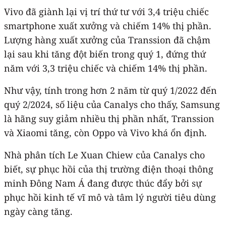
Vivo đã giành lại vị trí thứ tư với 3,4 triệu chiếc
smartphone xuất xưởng và chiếm 14% thị phần.
Lượng hàng xuất xưởng của Transsion đã chậm
lại sau khi tăng đột biến trong quý 1, đứng thứ
năm với 3,3 triệu chiếc và chiếm 14% thị phần.
Như vậy, tính trong hơn 2 năm từ quý 1/2022 đến
quý 2/2024, số liệu của Canalys cho thấy, Samsung
là hãng suy giảm nhiều thị phần nhất, Transsion
và Xiaomi tăng, còn Oppo và Vivo khá ổn định.
Nhà phân tích Le Xuan Chiew của Canalys cho
biết, sự phục hồi của thị trường điện thoại thông
minh Đông Nam Á đang được thúc đẩy bởi sự
phục hồi kinh tế vĩ mô và tâm lý người tiêu dùng
ngày càng tăng.