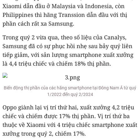
Xiaomi dẫn đầu ở Malaysia và Indonesia, còn
Philippines thì hãng Transsion dẫn đầu với thị
phần cách rất xa Samsung.
Trong quý 2 vừa qua, theo số liệu của Canalys,
Samsung đã có sự phục hồi nhẹ sau bảy quý liên
tiếp giảm, với sản lượng smartphone xuất xưởng
là 4,4 triệu chiếc và chiếm 18% thị phần.
Biến động thị phần của các hãng smartphone tại Đông Nam Á từ quý
1/2022 đến quý 2/2024
Oppo giành lại vị trí thứ hai, xuất xưởng 4,2 triệu
chiếc và chiếm được 17% thị phần. Vị trí thứ ba
thuộc về Xiaomi với 4 triệu chiếc smartphone xuất
xưởng trong quý 2, chiếm 17%.