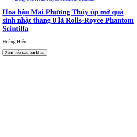
Hoa hậu Mai Phương Thúy úp mở quà
sinh nhật tháng 8 là Rolls-Royce Phantom
Scintilla
Hoàng Hiển
Xem tiếp các bài khác