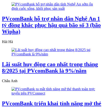
PVcomBank hỗ trợ nhân dân Nghệ An 1
tỷ đồng khắc phục hậu quả bão số 3 (bão
Wipha)
Hải Hà
Lãi suất huy động cao nhất trong tháng
8/2025 tại PVcomBank là 9%/năm
Châu Anh
PVcomBank triển khai tính năng mở thẻ