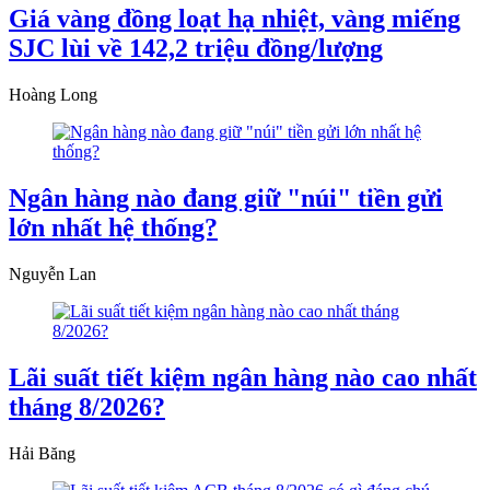
Giá vàng đồng loạt hạ nhiệt, vàng miếng
SJC lùi về 142,2 triệu đồng/lượng
Hoàng Long
Ngân hàng nào đang giữ "núi" tiền gửi
lớn nhất hệ thống?
Nguyễn Lan
Lãi suất tiết kiệm ngân hàng nào cao nhất
tháng 8/2026?
Hải Băng