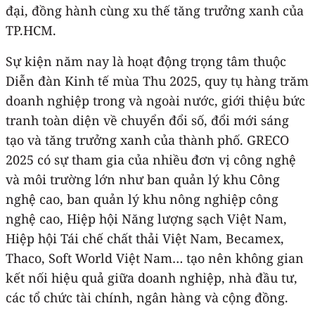
đại, đồng hành cùng xu thế tăng trưởng xanh của
TP.HCM.
Sự kiện năm nay là hoạt động trọng tâm thuộc
Diễn đàn Kinh tế mùa Thu 2025, quy tụ hàng trăm
doanh nghiệp trong và ngoài nước, giới thiệu bức
tranh toàn diện về chuyển đổi số, đổi mới sáng
tạo và tăng trưởng xanh của thành phố. GRECO
2025 có sự tham gia của nhiều đơn vị công nghệ
và môi trường lớn như ban quản lý khu Công
nghệ cao, ban quản lý khu nông nghiệp công
nghệ cao, Hiệp hội Năng lượng sạch Việt Nam,
Hiệp hội Tái chế chất thải Việt Nam, Becamex,
Thaco, Soft World Việt Nam… tạo nên không gian
kết nối hiệu quả giữa doanh nghiệp, nhà đầu tư,
các tổ chức tài chính, ngân hàng và cộng đồng.