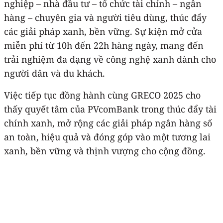
nghiệp – nhà đầu tư – tổ chức tài chính – ngân
hàng – chuyên gia và người tiêu dùng, thúc đẩy
các giải pháp xanh, bền vững. Sự kiện mở cửa
miễn phí từ 10h đến 22h hàng ngày, mang đến
trải nghiệm đa dạng về công nghệ xanh dành cho
người dân và du khách.
Việc tiếp tục đồng hành cùng GRECO 2025 cho
thấy quyết tâm của PVcomBank trong thúc đẩy tài
chính xanh, mở rộng các giải pháp ngân hàng số
an toàn, hiệu quả và đóng góp vào một tương lai
xanh, bền vững và thịnh vượng cho cộng đồng.