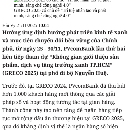
GRECO 2025 có chủ đề “Trí tuệ nhân tạo và phát
minh, sáng chế công nghệ 4.0"
Hải Vy
21/11/2025 10:04
Hưởng ứng định hướng phát triển kinh tế xanh
và mục tiêu chuyển đổi bền vững của Chính
phủ, từ ngày 25 - 30/11, PVcomBank lần thứ hai
liên tiếp tham dự “Không gian giới thiệu sản
phẩm, dịch vụ tăng trưởng xanh TP.HCM”
(GRECO 2025) tại phố đi bộ Nguyễn Huệ.
Trước đó, tại GRECO 2024, PVcomBank đã thu hút
hơn 1.000 khách hàng mới thông qua các giải
pháp số và hoạt động tương tác tại gian hàng.
Thành công này tạo nền tảng để ngân hàng tiếp
tục mở rộng dấu ấn thương hiệu tại GRECO 2025,
qua đó khẳng định vị thế là ngân hàng số hiện