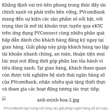
Khẳng định vai trò tiên phong trong thúc đẩy tài
chính xanh và phát triển bền vững, PVcomBank
mang đến sự kiện các sản phẩm số nổi bật, với
trọng tâm là mở tài khoản trực tuyến qua eKYC
trên ứng dụng PVConnect cùng nhiều phần quà
hấp dẫn dành cho khách hàng đăng ký ngay tại
gian hàng. Giải pháp này giúp khách hàng tạo lập
tài khoản nhanh chóng, an toàn, thuận tiện mọi
lúc mọi nơi đồng thời góp phần lan tỏa hành vi
tiêu dùng xanh. Tại gian hàng, khách tham quan
còn được trải nghiệm hệ sinh thái ngân hàng số
của PVcomBank, nhận nhiều quà tặng thiết thực
và tham gia các hoạt động tương tác trực tiếp.
PVcomBank tập trung mở rộng các giải pháp ngân hàng số an toàn,