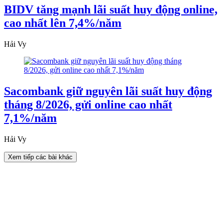
BIDV tăng mạnh lãi suất huy động online,
cao nhất lên 7,4%/năm
Hải Vy
Sacombank giữ nguyên lãi suất huy động
tháng 8/2026, gửi online cao nhất
7,1%/năm
Hải Vy
Xem tiếp các bài khác