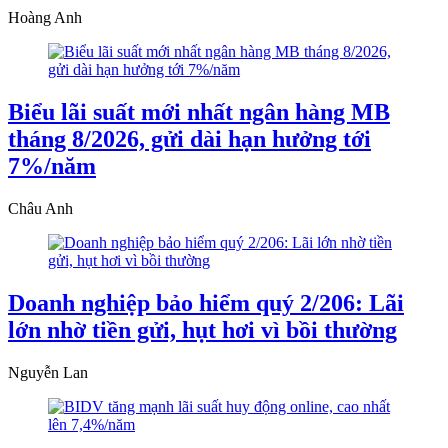
Hoàng Anh
Biểu lãi suất mới nhất ngân hàng MB
tháng 8/2026, gửi dài hạn hưởng tới
7%/năm
Châu Anh
Doanh nghiệp bảo hiểm quý 2/206: Lãi
lớn nhờ tiền gửi, hụt hơi vì bồi thường
Nguyễn Lan