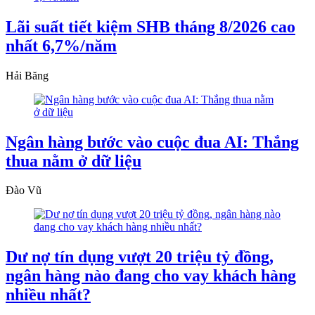
Lãi suất tiết kiệm SHB tháng 8/2026 cao
nhất 6,7%/năm
Hải Băng
Ngân hàng bước vào cuộc đua AI: Thắng
thua nằm ở dữ liệu
Đào Vũ
Dư nợ tín dụng vượt 20 triệu tỷ đồng,
ngân hàng nào đang cho vay khách hàng
nhiều nhất?