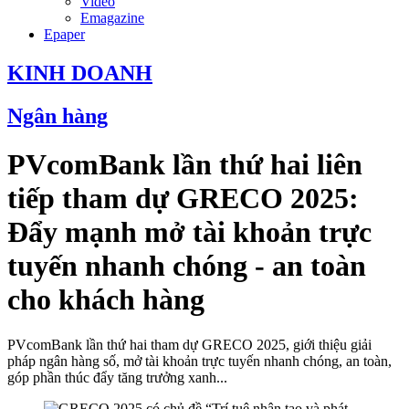
Video
Emagazine
Epaper
KINH DOANH
Ngân hàng
PVcomBank lần thứ hai liên
tiếp tham dự GRECO 2025:
Đẩy mạnh mở tài khoản trực
tuyến nhanh chóng - an toàn
cho khách hàng
PVcomBank lần thứ hai tham dự GRECO 2025, giới thiệu giải
pháp ngân hàng số, mở tài khoản trực tuyến nhanh chóng, an toàn,
góp phần thúc đẩy tăng trưởng xanh...