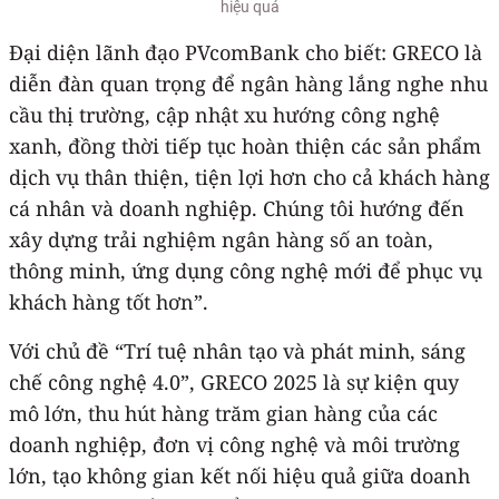
hiệu quả
Đại diện lãnh đạo PVcomBank cho biết: GRECO là
diễn đàn quan trọng để ngân hàng lắng nghe nhu
cầu thị trường, cập nhật xu hướng công nghệ
xanh, đồng thời tiếp tục hoàn thiện các sản phẩm
dịch vụ thân thiện, tiện lợi hơn cho cả khách hàng
cá nhân và doanh nghiệp. Chúng tôi hướng đến
xây dựng trải nghiệm ngân hàng số an toàn,
thông minh, ứng dụng công nghệ mới để phục vụ
khách hàng tốt hơn”.
Với chủ đề “Trí tuệ nhân tạo và phát minh, sáng
chế công nghệ 4.0”, GRECO 2025 là sự kiện quy
mô lớn, thu hút hàng trăm gian hàng của các
doanh nghiệp, đơn vị công nghệ và môi trường
lớn, tạo không gian kết nối hiệu quả giữa doanh