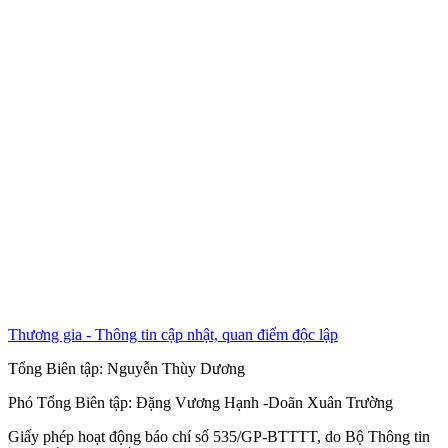
Thương gia - Thông tin cập nhật, quan điểm độc lập
Tổng Biên tập:
Nguyễn Thùy Dương
Phó Tổng Biên tập:
Đặng Vương Hạnh
-
Doãn Xuân Trường
Giấy phép hoạt động báo chí số 535/GP-BTTTT, do Bộ Thông tin