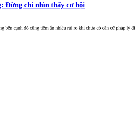
: Đừng chỉ nhìn thấy cơ hội
ng bên cạnh đó cũng tiềm ẩn nhiều rủi ro khi chưa có căn cứ pháp lý đi