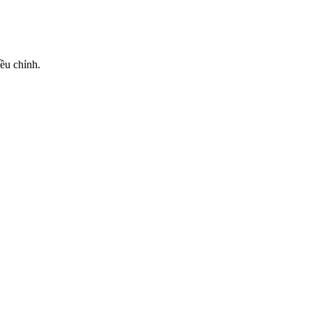
ều chỉnh.