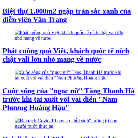
Biệt thự 1.000m2 ngập tràn sắc xanh của
diễn viên Vân Trang
Phát cuồng quà Việt, khách quốc tế ních
chật vali lớn nhỏ mang về nước
Cuộc sống của "ngọc nữ" Tăng Thanh Hà
trước khi tái xuất với vai diễn "Nam
Phương Hoàng Hậu"