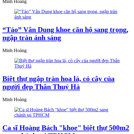
Minh Hoàng
“Táo” Vân Dung khoe căn hộ sang trọng,
ngập tràn ánh sáng
Minh Hoàng
Biệt thự ngập tràn hoa lá, cỏ cây của
người đẹp Thân Thuý Hà
Minh Hoàng
Ca sĩ Hoàng Bách "khoe" biệt thự 500m2