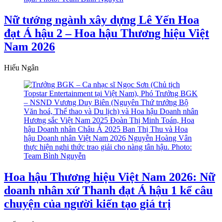
Nữ tướng ngành xây dựng Lê Yến Hoa
đạt Á hậu 2 – Hoa hậu Thương hiệu Việt
Nam 2026
Hiếu Ngân
Hoa hậu Thương hiệu Việt Nam 2026: Nữ
doanh nhân xứ Thanh đạt Á hậu 1 kể câu
chuyện của người kiến tạo giá trị