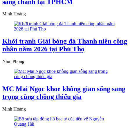
sang chảnh tại TPHCM
Minh Hoàng
Khởi tranh Giải bóng đá Thanh niên công
nhân năm 2026 tại Phú Thọ
Nam Phong
MC Mai Ngọc khoe không gian sống sang
trọng cùng chồng thiếu gia
Minh Hoàng