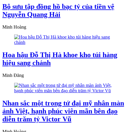
Bộ sưu tập đồng hồ bạc tỷ của tiền vệ
Nguyễn Quang Hải
Minh Hoàng
Hoa hậu Đỗ Thị Hà khoe kho túi hàng
hiệu sang chảnh
Minh Đăng
Nhan sắc một trong tứ đại mỹ nhân màn
ảnh Việt, hạnh phúc viên mãn bên đạo
diễn trăm tỷ Victor Vũ
Minh Hoàng