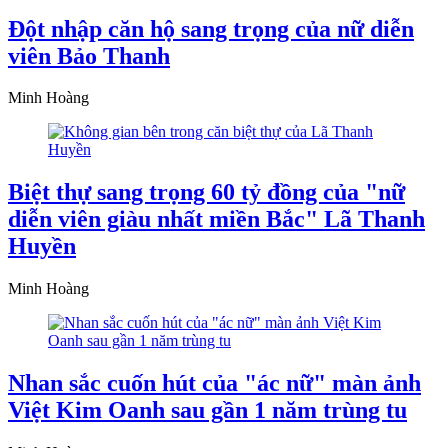
Đột nhập căn hộ sang trọng của nữ diễn
viên Bảo Thanh
Minh Hoàng
Biệt thự sang trọng 60 tỷ đồng của "nữ
diễn viên giàu nhất miền Bắc" Lã Thanh
Huyền
Minh Hoàng
Nhan sắc cuốn hút của "ác nữ" màn ảnh
Việt Kim Oanh sau gần 1 năm trùng tu