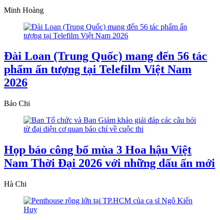
Minh Hoàng
Đài Loan (Trung Quốc) mang đến 56 tác
phẩm ấn tượng tại Telefilm Việt Nam
2026
Bảo Chi
Họp báo công bố mùa 3 Hoa hậu Việt
Nam Thời Đại 2026 với những dấu ấn mới
Hà Chi