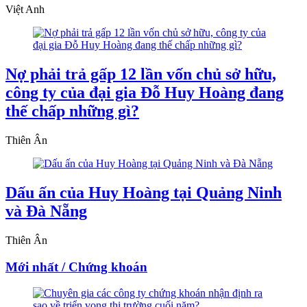
Việt Anh
Nợ phải trả gấp 12 lần vốn chủ sở hữu,
công ty của đại gia Đỗ Huy Hoàng đang
thế chấp những gì?
Thiên Ân
Dấu ấn của Huy Hoàng tại Quảng Ninh
và Đà Nẵng
Thiên Ân
Mới nhất / Chứng khoán