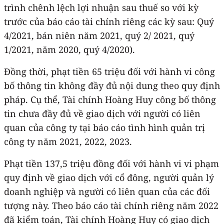
trình chênh lệch lợi nhuận sau thuế so với kỳ
trước của báo cáo tài chính riêng các kỳ sau: Quý
4/2021, bán niên năm 2021, quý 2/ 2021, quý
1/2021, năm 2020, quý 4/2020).
Đồng thời, phạt tiền 65 triệu đối với hành vi công
bố thông tin không đầy đủ nội dung theo quy định
pháp. Cụ thể, Tài chính Hoàng Huy công bố thông
tin chưa đầy đủ về giao dịch với người có liên
quan của công ty tại báo cáo tình hình quản trị
công ty năm 2021, 2022, 2023.
Phạt tiền 137,5 triệu đồng đối với hành vi vi phạm
quy định về giao dịch với cổ đông, người quản lý
doanh nghiệp và người có liên quan của các đối
tượng này. Theo báo cáo tài chính riêng năm 2022
đã kiểm toán, Tài chính Hoàng Huy có giao dịch