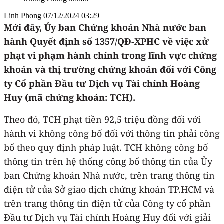
Linh Phong
07/12/2024 03:29
Mới đây, Ủy ban Chứng khoán Nhà nước ban
hành Quyết định số 1357/QĐ-XPHC về việc xử
phạt vi phạm hành chính trong lĩnh vực chứng
khoán và thị trường chứng khoán đối với Công
ty Cổ phần Đầu tư Dịch vụ Tài chính Hoàng
Huy (mã chứng khoán: TCH).
Theo đó, TCH phạt tiền 92,5 triệu đồng đối với
hành vi không công bố đối với thông tin phải công
bố theo quy định pháp luật. TCH không công bố
thông tin trên hệ thống công bố thông tin của Ủy
ban Chứng khoán Nhà nước, trên trang thông tin
điện tử của Sở giao dịch chứng khoán TP.HCM và
trên trang thông tin điện tử của Công ty cổ phần
Đầu tư Dịch vụ Tài chính Hoàng Huy đối với giải