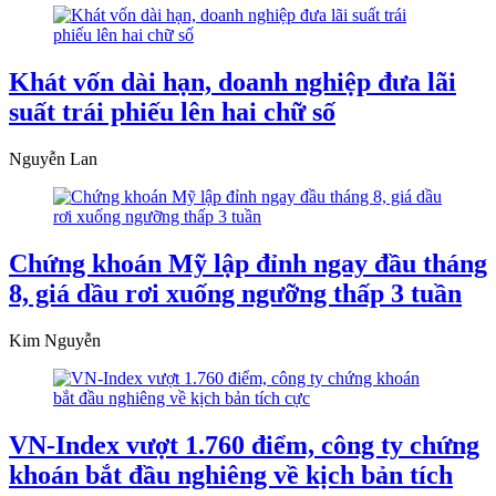
Khát vốn dài hạn, doanh nghiệp đưa lãi
suất trái phiếu lên hai chữ số
Nguyễn Lan
Chứng khoán Mỹ lập đỉnh ngay đầu tháng
8, giá dầu rơi xuống ngưỡng thấp 3 tuần
Kim Nguyễn
VN-Index vượt 1.760 điểm, công ty chứng
khoán bắt đầu nghiêng về kịch bản tích