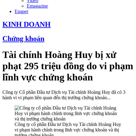
Video
Emagazine
Epaper
KINH DOANH
Chứng khoán
Tài chính Hoàng Huy bị xử
phạt 295 triệu đồng do vi phạm
lĩnh vực chứng khoán
Công ty Cổ phần Đầu tư Dịch vụ Tài chính Hoàng Huy đã có 3
hành vi vi phạm liên quan đến thị trường chứng khoán...
Công ty cổ phần Đầu tư Dịch vụ Tài chính Hoàng Huy
vi phạm hành chính trong lĩnh vực chứng khoán và thị
trường chứng khoán