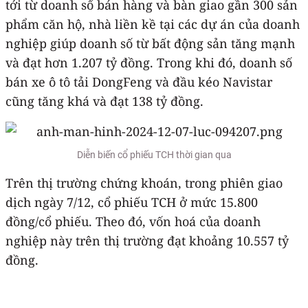
tới từ doanh số bán hàng và bàn giao gần 300 sản
phẩm căn hộ, nhà liền kề tại các dự án của doanh
nghiệp giúp doanh số từ bất động sản tăng mạnh
và đạt hơn 1.207 tỷ đồng. Trong khi đó, doanh số
bán xe ô tô tải DongFeng và đầu kéo Navistar
cũng tăng khá và đạt 138 tỷ đồng.
Diễn biến cổ phiếu TCH thời gian qua
Trên thị trường chứng khoán, trong phiên giao
dịch ngày 7/12, cổ phiếu TCH ở mức 15.800
đồng/cổ phiếu. Theo đó, vốn hoá của doanh
nghiệp này trên thị trường đạt khoảng 10.557 tỷ
đồng.