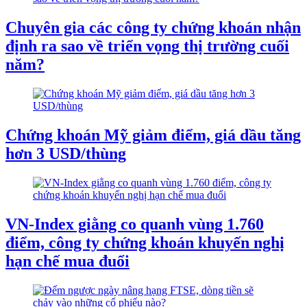
Chuyên gia các công ty chứng khoán nhận
định ra sao về triển vọng thị trường cuối
năm?
Chứng khoán Mỹ giảm điểm, giá dầu tăng
hơn 3 USD/thùng
VN-Index giằng co quanh vùng 1.760
điểm, công ty chứng khoán khuyến nghị
hạn chế mua đuổi