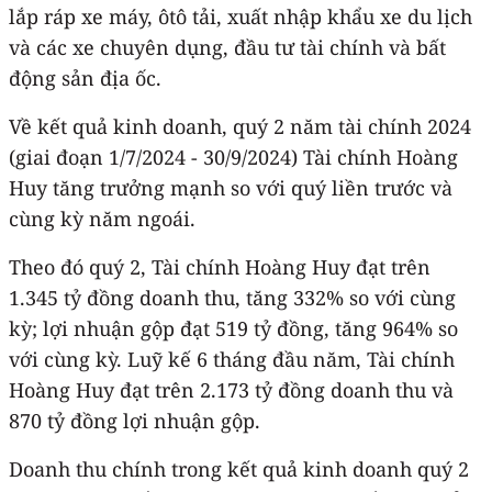
lắp ráp xe máy, ôtô tải, xuất nhập khẩu xe du lịch
và các xe chuyên dụng, đầu tư tài chính và bất
động sản địa ốc.
Về kết quả kinh doanh, quý 2 năm tài chính 2024
(giai đoạn 1/7/2024 - 30/9/2024) Tài chính Hoàng
Huy tăng trưởng mạnh so với quý liền trước và
cùng kỳ năm ngoái.
Theo đó quý 2, Tài chính Hoàng Huy đạt trên
1.345 tỷ đồng doanh thu, tăng 332% so với cùng
kỳ; lợi nhuận gộp đạt 519 tỷ đồng, tăng 964% so
với cùng kỳ. Luỹ kế 6 tháng đầu năm, Tài chính
Hoàng Huy đạt trên 2.173 tỷ đồng doanh thu và
870 tỷ đồng lợi nhuận gộp.
Doanh thu chính trong kết quả kinh doanh quý 2