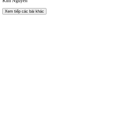
Kim Nguyễn
Xem tiếp các bài khác