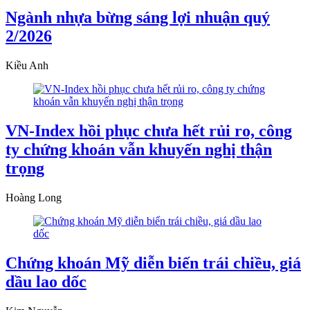
Ngành nhựa bừng sáng lợi nhuận quý
2/2026
Kiều Anh
VN-Index hồi phục chưa hết rủi ro, công
ty chứng khoán vẫn khuyến nghị thận
trọng
Hoàng Long
Chứng khoán Mỹ diễn biến trái chiều, giá
dầu lao dốc