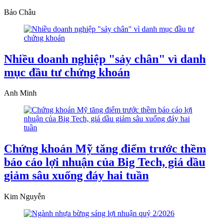
Bảo Châu
Nhiều doanh nghiệp "sảy chân" vì danh
mục đầu tư chứng khoán
Anh Minh
Chứng khoán Mỹ tăng điểm trước thềm
báo cáo lợi nhuận của Big Tech, giá dầu
giảm sâu xuống đáy hai tuần
Kim Nguyễn