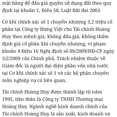
mặt bằng để đấu giá quyền sử dụng đất theo quy
định tại khoản 1, Điều 58, Luật Đất đai 2003.
Cơ khí chính xác số 1 chuyển nhượng 3,2 triệu cổ
phần tại Công ty Hưng Việt cho Tài chính Hoàng
Huy theo mệnh giá, không đấu giá, không thẩm
định giá cổ phần khi chuyển nhượng, vi phạm
khoản 4 Điều 16 Nghị định số 09/2009/NĐ-CP ngày
5/2/2009 của Chính phủ. Trách nhiệm thuộc về
Giám đốc là người đại diện phần vốn nhà nước
tại Cơ khí chính xác số 1 và các bộ phận chuyên
môn nghiệp vụ có liên quan.
Tài chính Hoàng Huy được thành lập từ năm
1995, tiền thân là Công ty TNHH Thương mại
Hoàng Huy. Ngành nghề kinh doanh chính của
Tài chính Hoàng Huy là sản xuất, kinh doanh và