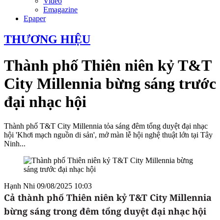
Video
Emagazine
Epaper
THƯƠNG HIỆU
Thành phố Thiên niên kỷ T&T
City Millennia bừng sáng trước
đại nhạc hội
Thành phố T&T City Millennia tỏa sáng đêm tổng duyệt đại nhạc
hội 'Khơi mạch nguồn di sản', mở màn lễ hội nghệ thuật lớn tại Tây
Ninh...
Hạnh Nhi
09/08/2025 10:03
Cả thành phố Thiên niên kỷ T&T City Millennia
bừng sáng trong đêm tổng duyệt đại nhạc hội