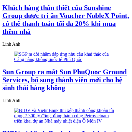
Khách hàng thân thiết của Sunshine
Group được tri ân Voucher NobleX Point,
có thể thanh toán tối đa 20% khi mua
thêm nhà
Linh Anh
Sun Group ra mắt Sun PhuQuoc Ground
Services, bổ sung thành viên mới cho hệ
sinh thái hàng không
Linh Anh