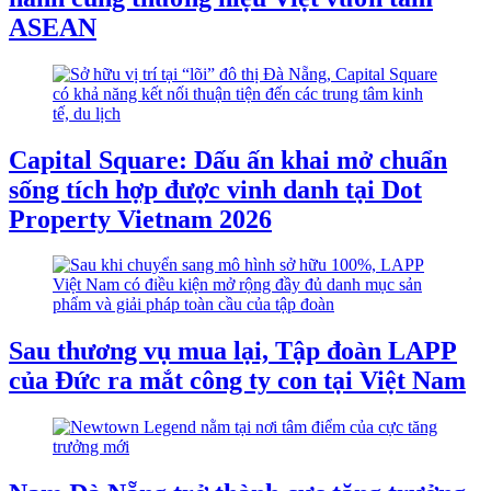
ASEAN
Capital Square: Dấu ấn khai mở chuẩn
sống tích hợp được vinh danh tại Dot
Property Vietnam 2026
Sau thương vụ mua lại, Tập đoàn LAPP
của Đức ra mắt công ty con tại Việt Nam