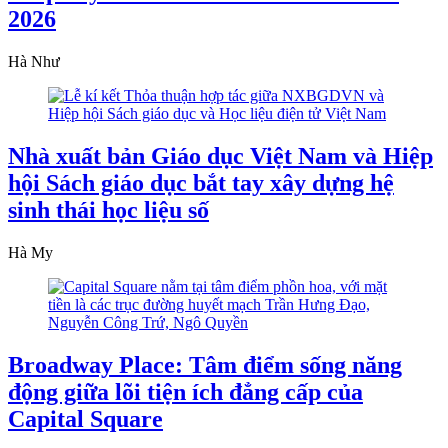
2026
Hà Như
Nhà xuất bản Giáo dục Việt Nam và Hiệp
hội Sách giáo dục bắt tay xây dựng hệ
sinh thái học liệu số
Hà My
Broadway Place: Tâm điểm sống năng
động giữa lõi tiện ích đẳng cấp của
Capital Square