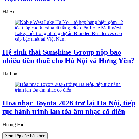
Hà An
Hệ sinh thái Sunshine Group nộp bao
nhiêu tiền thuế cho Hà Nội và Hưng Yên?
Hạ Lan
Hòa nhạc Toyota 2026 trở lại Hà Nội, tiếp
tục hành trình lan tỏa âm nhạc cổ điển
Hoàng Hiển
Xem tiếp các bài khác