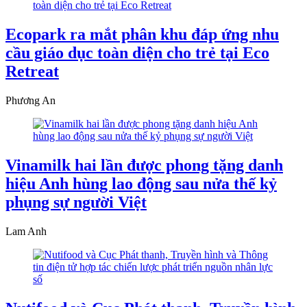
Ecopark ra mắt phân khu đáp ứng nhu
cầu giáo dục toàn diện cho trẻ tại Eco
Retreat
Phương An
Vinamilk hai lần được phong tặng danh
hiệu Anh hùng lao động sau nửa thế kỷ
phụng sự người Việt
Lam Anh