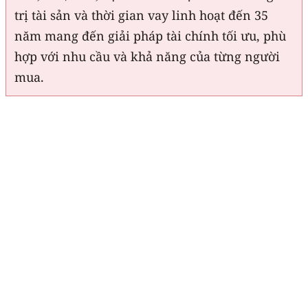
trị tài sản và thời gian vay linh hoạt đến 35
năm mang đến giải pháp tài chính tối ưu, phù
hợp với nhu cầu và khả năng của từng người
mua.