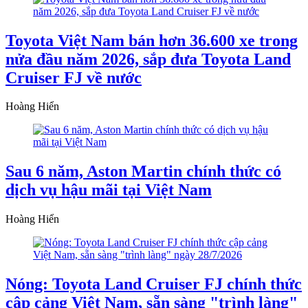
Toyota Việt Nam bán hơn 36.600 xe trong
nửa đầu năm 2026, sắp đưa Toyota Land
Cruiser FJ về nước
Hoàng Hiển
Sau 6 năm, Aston Martin chính thức có
dịch vụ hậu mãi tại Việt Nam
Hoàng Hiển
Nóng: Toyota Land Cruiser FJ chính thức
cập cảng Việt Nam, sẵn sàng "trình làng"