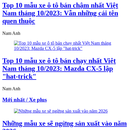
Top 10 mẫu xe ô tô bán chậm nhất Việt
Nam tháng 10/2023: Vẫn những cái tên
quen thuộc
Nam Anh
Top 10 mẫu xe ô tô bán chạy nhất Việt
Nam tháng 10/2023: Mazda CX-5 lập
"hat-trick"
Nam Anh
Mới nhất / Xe plus
Những mẫu xe sẽ ngừng sản xuất vào năm