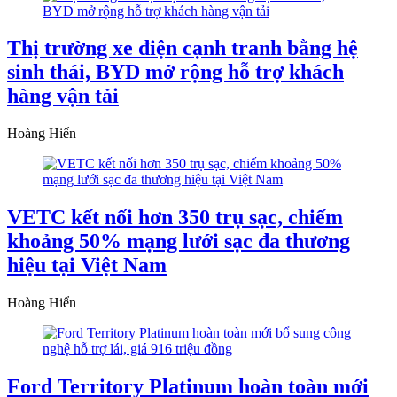
Thị trường xe điện cạnh tranh bằng hệ
sinh thái, BYD mở rộng hỗ trợ khách
hàng vận tải
Hoàng Hiển
VETC kết nối hơn 350 trụ sạc, chiếm
khoảng 50% mạng lưới sạc đa thương
hiệu tại Việt Nam
Hoàng Hiển
Ford Territory Platinum hoàn toàn mới