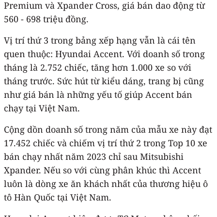
Premium và Xpander Cross, giá bán dao động từ
560 - 698 triệu đồng.
Vị trí thứ 3 trong bảng xếp hạng vẫn là cái tên
quen thuộc: Hyundai Accent. Với doanh số trong
tháng là 2.752 chiếc, tăng hơn 1.000 xe so với
tháng trước. Sức hút từ kiểu dáng, trang bị cũng
như giá bán là những yếu tố giúp Accent bán
chạy tại Việt Nam.
Cộng dồn doanh số trong năm của mẫu xe này đạt
17.452 chiếc và chiếm vị trí thứ 2 trong Top 10 xe
bán chạy nhất năm 2023 chỉ sau Mitsubishi
Xpander. Nếu so với cùng phân khúc thì Accent
luôn là dòng xe ăn khách nhất của thương hiệu ô
tô Hàn Quốc tại Việt Nam.