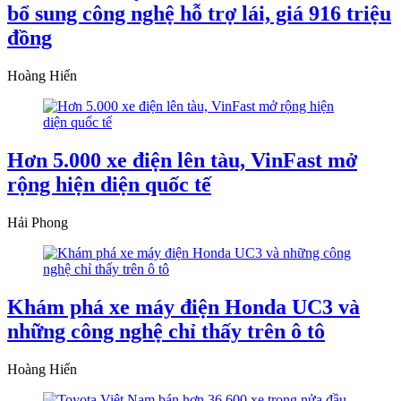
bổ sung công nghệ hỗ trợ lái, giá 916 triệu
đồng
Hoàng Hiển
Hơn 5.000 xe điện lên tàu, VinFast mở
rộng hiện diện quốc tế
Hải Phong
Khám phá xe máy điện Honda UC3 và
những công nghệ chỉ thấy trên ô tô
Hoàng Hiển