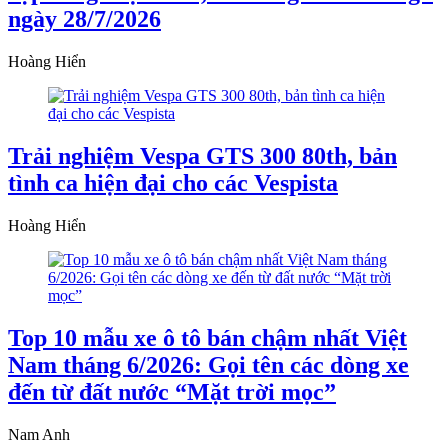
ngày 28/7/2026
Hoàng Hiển
Trải nghiệm Vespa GTS 300 80th, bản
tình ca hiện đại cho các Vespista
Hoàng Hiển
Top 10 mẫu xe ô tô bán chậm nhất Việt
Nam tháng 6/2026: Gọi tên các dòng xe
đến từ đất nước “Mặt trời mọc”
Nam Anh