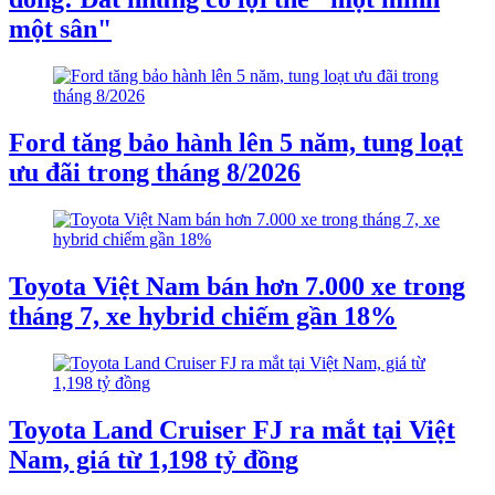
một sân"
Ford tăng bảo hành lên 5 năm, tung loạt
ưu đãi trong tháng 8/2026
Toyota Việt Nam bán hơn 7.000 xe trong
tháng 7, xe hybrid chiếm gần 18%
Toyota Land Cruiser FJ ra mắt tại Việt
Nam, giá từ 1,198 tỷ đồng