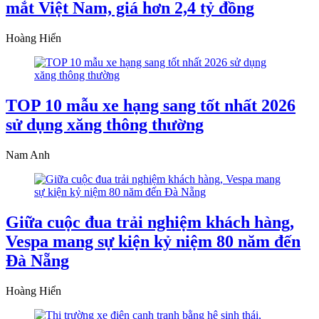
mắt Việt Nam, giá hơn 2,4 tỷ đồng
Hoàng Hiển
TOP 10 mẫu xe hạng sang tốt nhất 2026
sử dụng xăng thông thường
Nam Anh
Giữa cuộc đua trải nghiệm khách hàng,
Vespa mang sự kiện kỷ niệm 80 năm đến
Đà Nẵng
Hoàng Hiển