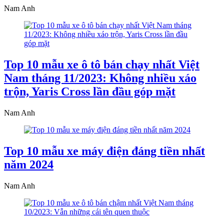
Nam Anh
Top 10 mẫu xe ô tô bán chạy nhất Việt
Nam tháng 11/2023: Không nhiều xáo
trộn, Yaris Cross lần đầu góp mặt
Nam Anh
Top 10 mẫu xe máy điện đáng tiền nhất
năm 2024
Nam Anh