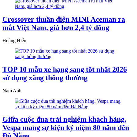
Crossover thuần điện MINI Aceman ra
mắt Việt Nam, giá hơn 2,4 tỷ đồng
Hoàng Hiển
TOP 10 mẫu xe hạng sang tốt nhất 2026
sử dụng xăng thông thường
Nam Anh
Giữa cuộc đua trải nghiệm khách hàng,
Vespa mang sự kiện kỷ niệm 80 năm đến
Đà Nẵng