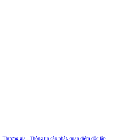
Thương gia - Thông tin cập nhật, quan điểm độc lập