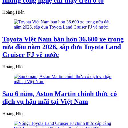
những công nghệ chỉ thấy trên ô tô
Hoàng Hiển
Toyota Việt Nam bán hơn 36.600 xe trong
nửa đầu năm 2026, sắp đưa Toyota Land
Cruiser FJ về nước
Hoàng Hiển
Sau 6 năm, Aston Martin chính thức có
dịch vụ hậu mãi tại Việt Nam
Hoàng Hiển