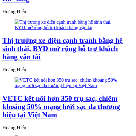
Hoàng Hiển
Thị trường xe điện cạnh tranh bằng hệ
sinh thái, BYD mở rộng hỗ trợ khách
hàng vận tải
Hoàng Hiển
VETC kết nối hơn 350 trụ sạc, chiếm
khoảng 50% mạng lưới sạc đa thương
hiệu tại Việt Nam
Hoàng Hiển