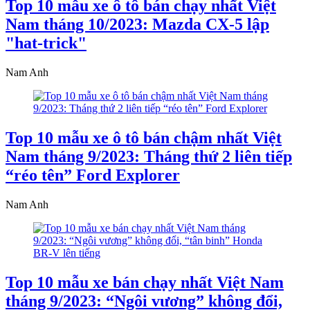
Top 10 mẫu xe ô tô bán chạy nhất Việt
Nam tháng 10/2023: Mazda CX-5 lập
"hat-trick"
Nam Anh
Top 10 mẫu xe ô tô bán chậm nhất Việt
Nam tháng 9/2023: Tháng thứ 2 liên tiếp
“réo tên” Ford Explorer
Nam Anh
Top 10 mẫu xe bán chạy nhất Việt Nam
tháng 9/2023: “Ngôi vương” không đổi,