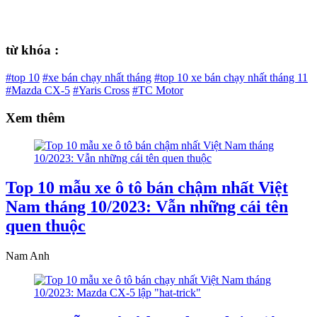
từ khóa :
#top 10
#xe bán chạy nhất tháng
#top 10 xe bán chạy nhất tháng 11
#Mazda CX-5
#Yaris Cross
#TC Motor
Xem thêm
Top 10 mẫu xe ô tô bán chậm nhất Việt
Nam tháng 10/2023: Vẫn những cái tên
quen thuộc
Nam Anh