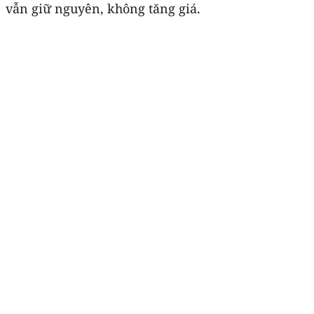
vẫn giữ nguyên, không tăng giá.