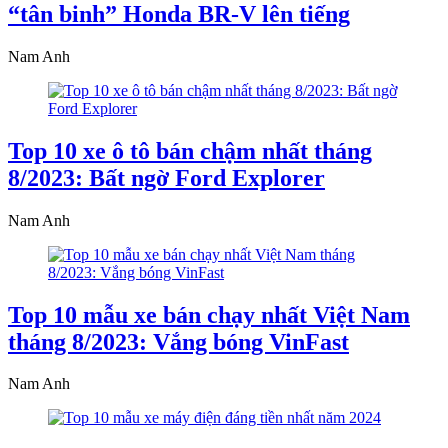
“tân binh” Honda BR-V lên tiếng
Nam Anh
Top 10 xe ô tô bán chậm nhất tháng
8/2023: Bất ngờ Ford Explorer
Nam Anh
Top 10 mẫu xe bán chạy nhất Việt Nam
tháng 8/2023: Vắng bóng VinFast
Nam Anh