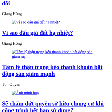
đổi
Giang Hồng
Vì sao đấu giá đất hạ nhiệt?
Giang Hồng
Tâm lý thận trọng kéo thanh khoản bất
động sản giảm mạnh
Tôn Quyên
Sẽ chấm dứt quyền sở hữu chung cư khi
công trình hết hạn sử dụng?