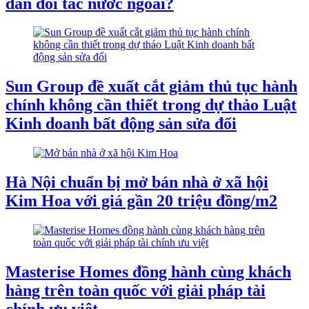
dẫn đối tác nước ngoài?
Sun Group đề xuất cắt giảm thủ tục hành
chính không cần thiết trong dự thảo Luật
Kinh doanh bất động sản sửa đổi
Hà Nội chuẩn bị mở bán nhà ở xã hội
Kim Hoa với giá gần 20 triệu đồng/m2
Masterise Homes đồng hành cùng khách
hàng trên toàn quốc với giải pháp tài
chính ưu việt