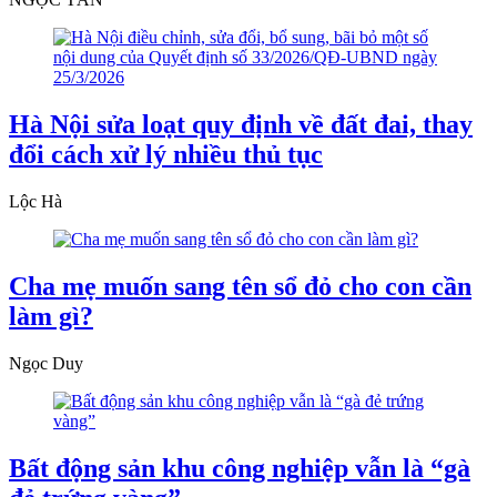
Hà Nội sửa loạt quy định về đất đai, thay
đổi cách xử lý nhiều thủ tục
Lộc Hà
Cha mẹ muốn sang tên sổ đỏ cho con cần
làm gì?
Ngọc Duy
Bất động sản khu công nghiệp vẫn là “gà