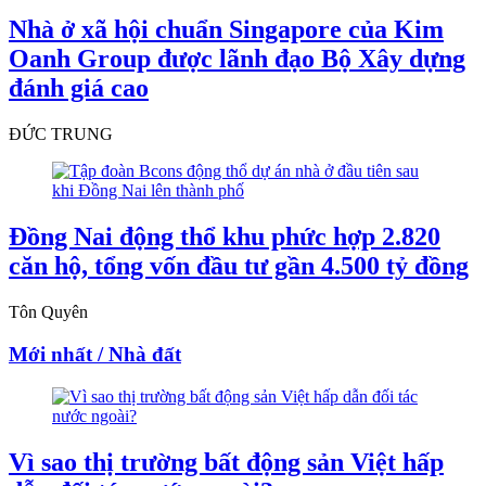
Nhà ở xã hội chuẩn Singapore của Kim
Oanh Group được lãnh đạo Bộ Xây dựng
đánh giá cao
ĐỨC TRUNG
Đồng Nai động thổ khu phức hợp 2.820
căn hộ, tổng vốn đầu tư gần 4.500 tỷ đồng
Tôn Quyên
Mới nhất / Nhà đất
Vì sao thị trường bất động sản Việt hấp