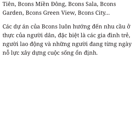
Tiên, Bcons Miền Đông, Bcons Sala, Bcons
Garden, Bcons Green View, Bcons City…
Các dự án của Bcons luôn hướng đến nhu cầu ở
thực của người dân, đặc biệt là các gia đình trẻ,
người lao động và những người đang từng ngày
nỗ lực xây dựng cuộc sống ổn định.