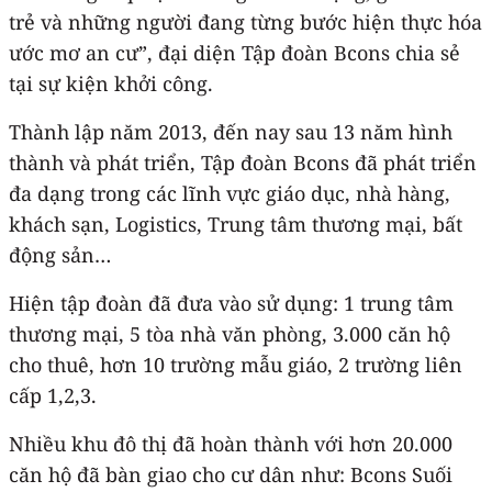
trẻ và những người đang từng bước hiện thực hóa
ước mơ an cư”, đại diện Tập đoàn Bcons chia sẻ
tại sự kiện khởi công.
Thành lập năm 2013, đến nay sau 13 năm hình
thành và phát triển, Tập đoàn Bcons đã phát triển
đa dạng trong các lĩnh vực giáo dục, nhà hàng,
khách sạn, Logistics, Trung tâm thương mại, bất
động sản…
Hiện tập đoàn đã đưa vào sử dụng: 1 trung tâm
thương mại, 5 tòa nhà văn phòng, 3.000 căn hộ
cho thuê, hơn 10 trường mẫu giáo, 2 trường liên
cấp 1,2,3.
Nhiều khu đô thị đã hoàn thành với hơn 20.000
căn hộ đã bàn giao cho cư dân như: Bcons Suối