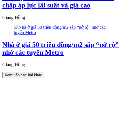
chấp áp lực lãi suất và giá cao
Giang Hồng
Nhà ở giá 50 triệu đồng/m2 sắp “nở rộ”
nhờ các tuyến Metro
Giang Hồng
Xem tiếp các bài khác