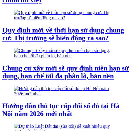
Quy định mới về thời hạn sử dụng chung
cư: Thị trường sẽ biến động ra sao?
Chung cư xây mới sẽ quy định niên hạn sử
dụng, hạn chế tối đa phân lô, bán nền
Hướng dẫn thủ tục cấp đổi sổ đỏ tại Hà
Nội năm 2026 mới nhất