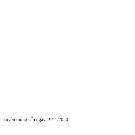
 Truyền thông cấp ngày 19/11/2020