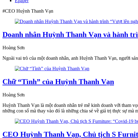
Epaper
#CEO Huỳnh Thanh Vạn
Doanh nhân Huỳnh Thanh Vạn và hành trì
Hoàng Sơn
Ngoài vai trò của một doanh nhân, anh Huỳnh Thanh Vạn, người sáng 
Chữ “Tình” của Huỳnh Thanh Vạn
Hoàng Sơn
Huỳnh Thanh Vạn là một doanh nhân trẻ mê kinh doanh với tham vọn
những con số mà thay vào đó là những chia sẻ về giá trị thực sự mà 
CEO Huỳnh Thanh Vạn, Chủ tịch S Furnitur