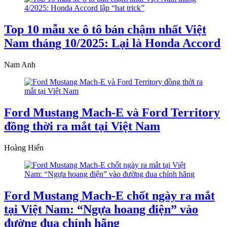
Top 10 mẫu xe ô tô bán chậm nhất Việt
Nam tháng 10/2025: Lại là Honda Accord
Nam Anh
Ford Mustang Mach-E và Ford Territory
đồng thời ra mắt tại Việt Nam
Hoàng Hiển
Ford Mustang Mach-E chốt ngày ra mắt
tại Việt Nam: “Ngựa hoang điện” vào
đường đua chính hãng