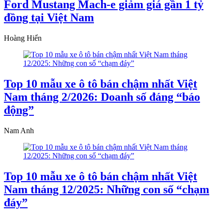
Ford Mustang Mach-e giảm giá gần 1 tỷ
đồng tại Việt Nam
Hoàng Hiển
Top 10 mẫu xe ô tô bán chậm nhất Việt
Nam tháng 2/2026: Doanh số đáng “báo
động”
Nam Anh
Top 10 mẫu xe ô tô bán chậm nhất Việt
Nam tháng 12/2025: Những con số “chạm
đáy”