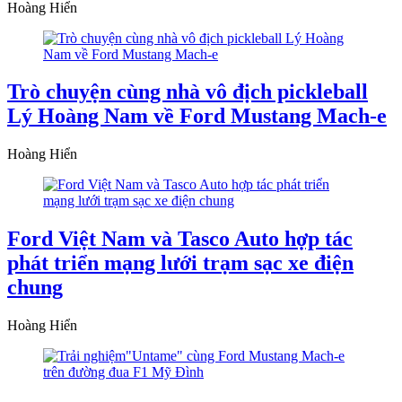
Hoàng Hiển
Trò chuyện cùng nhà vô địch pickleball
Lý Hoàng Nam về Ford Mustang Mach-e
Hoàng Hiển
Ford Việt Nam và Tasco Auto hợp tác
phát triển mạng lưới trạm sạc xe điện
chung
Hoàng Hiển