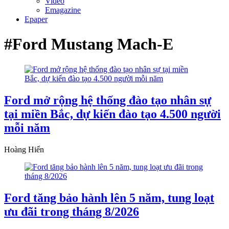
Video
Emagazine
Epaper
#Ford Mustang Mach-E
Ford mở rộng hệ thống đào tạo nhân sự
tại miền Bắc, dự kiến đào tạo 4.500 người
mỗi năm
Hoàng Hiển
Ford tăng bảo hành lên 5 năm, tung loạt
ưu đãi trong tháng 8/2026