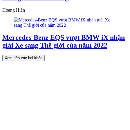
Hoàng Hiển
Mercedes-Benz EQS vượt BMW iX nhận
giải Xe sang Thế giới của năm 2022
Xem tiếp các bài khác