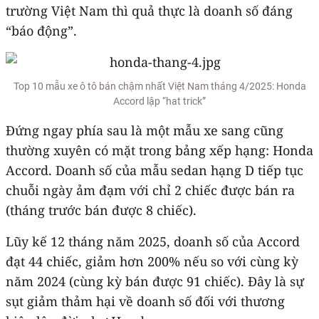
trường Việt Nam thì quả thực là doanh số đáng
“báo động”.
Top 10 mẫu xe ô tô bán chậm nhất Việt Nam tháng 4/2025: Honda
Accord lập “hat trick”
Đứng ngay phía sau là một mẫu xe sang cũng
thường xuyên có mặt trong bảng xếp hạng: Honda
Accord. Doanh số của mẫu sedan hạng D tiếp tục
chuỗi ngày ảm đạm với chỉ 2 chiếc được bán ra
(tháng trước bán được 8 chiếc).
Lũy kế 12 tháng năm 2025, doanh số của Accord
đạt 44 chiếc, giảm hơn 200% nếu so với cùng kỳ
năm 2024 (cùng kỳ bán được 91 chiếc). Đây là sự
sụt giảm thảm hại về doanh số đối với thương