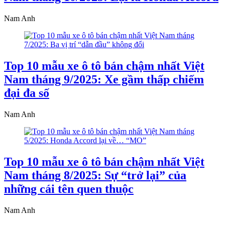
Nam Anh
Top 10 mẫu xe ô tô bán chậm nhất Việt
Nam tháng 9/2025: Xe gầm thấp chiếm
đại đa số
Nam Anh
Top 10 mẫu xe ô tô bán chậm nhất Việt
Nam tháng 8/2025: Sự “trở lại” của
những cái tên quen thuộc
Nam Anh