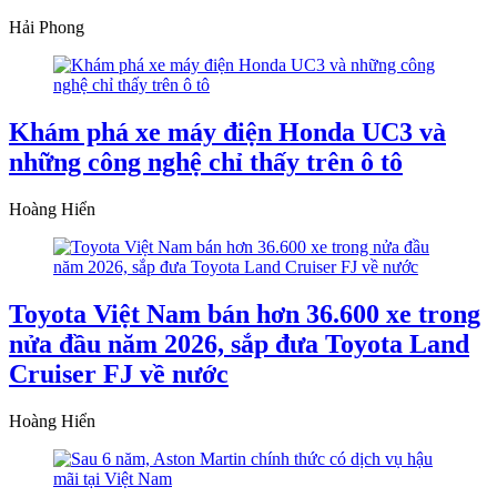
Hải Phong
Khám phá xe máy điện Honda UC3 và
những công nghệ chỉ thấy trên ô tô
Hoàng Hiển
Toyota Việt Nam bán hơn 36.600 xe trong
nửa đầu năm 2026, sắp đưa Toyota Land
Cruiser FJ về nước
Hoàng Hiển