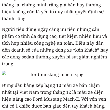
tháng lại chứng minh rằng giá bán hay thương
hiệu không còn là yếu tố duy nhất quyết định sự
thành công.
Người tiêu dùng ngày càng ưu tiên những sản
phẩm có tính đa dụng cao, tiết kiệm nhiên liệu và
tích hợp nhiều công nghệ an toàn. Điều này dẫn
đến doanh số của những dòng xe “kén khách” hay
các dòng sedan thường xuyên bị sụt giảm nghiêm
trọng.
Đứng đầu bảng xếp hạng 10 mẫu xe bán chậm
nhất tại Việt Nam trong tháng 12 là mẫu xe điện
hiệu năng cao Ford Mustang Mach-E. Với vỏn vẹn
chỉ có 1 chiếc được bàn giao đến tay khách hàng,