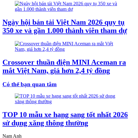
Ngày hội bán tải Việt Nam 2026 quy tụ
350 xe và gần 1.000 thành viên tham dự
Crossover thuần điện MINI Aceman ra
mắt Việt Nam, giá hơn 2,4 tỷ đồng
Có thể bạn quan tâm
TOP 10 mẫu xe hạng sang tốt nhất 2026
sử dụng xăng thông thường
Nam Anh