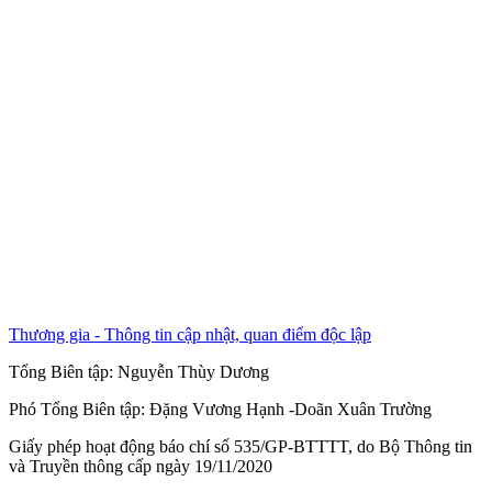
Thương gia - Thông tin cập nhật, quan điểm độc lập
Tổng Biên tập:
Nguyễn Thùy Dương
Phó Tổng Biên tập:
Đặng Vương Hạnh
-
Doãn Xuân Trường
Giấy phép hoạt động báo chí số 535/GP-BTTTT, do Bộ Thông tin
và Truyền thông cấp ngày 19/11/2020