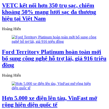
VETC kết nối hơn 350 trụ sạc, chiếm
khoảng 50% mạng lưới sạc đa thương
hiệu tại Việt Nam
Hoàng Hiển
Ford Territory Platinum hoàn toàn mới
bổ sung công nghệ hỗ trợ lái, giá 916 triệu
đồng
Hoàng Hiển
Hơn 5.000 xe điện lên tàu, VinFast mở
rộng hiện diện quốc tế