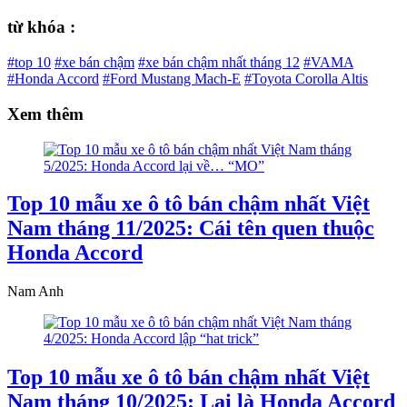
từ khóa :
#top 10
#xe bán chậm
#xe bán chậm nhất tháng 12
#VAMA
#Honda Accord
#Ford Mustang Mach-E
#Toyota Corolla Altis
Xem thêm
Top 10 mẫu xe ô tô bán chậm nhất Việt
Nam tháng 11/2025: Cái tên quen thuộc
Honda Accord
Nam Anh
Top 10 mẫu xe ô tô bán chậm nhất Việt
Nam tháng 10/2025: Lại là Honda Accord