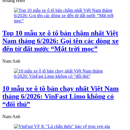
Hoàng Hiển
Top 10 mẫu xe ô tô bán chậm nhất Việt
Nam tháng 6/2026: Gọi tên các dòng xe
đến từ đất nước “Mặt trời mọc”
Nam Anh
10 mẫu xe ô tô bán chạy nhất Việt Nam
tháng 6/2026: VinFast Limo không có
“đối thủ”
Nam Anh