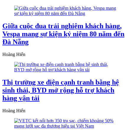
Giữa cuộc đua trải nghiệm khách hàng,
Vespa mang sự kiện kỷ niệm 80 năm đến
Đà Nẵng
Hoàng Hiển
Thị trường xe điện cạnh tranh bằng hệ
sinh thái, BYD mở rộng hỗ trợ khách
hàng vận tải
Hoàng Hiển