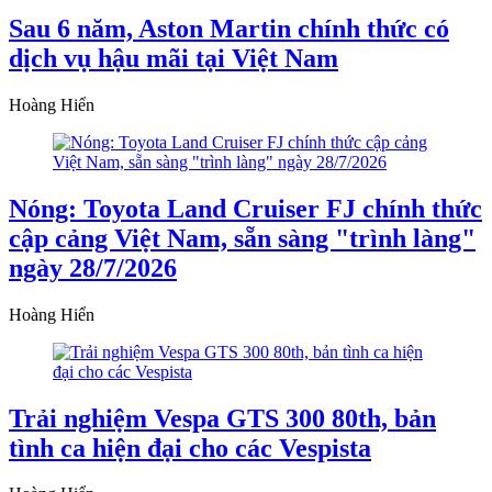
Sau 6 năm, Aston Martin chính thức có
dịch vụ hậu mãi tại Việt Nam
Hoàng Hiển
Nóng: Toyota Land Cruiser FJ chính thức
cập cảng Việt Nam, sẵn sàng "trình làng"
ngày 28/7/2026
Hoàng Hiển
Trải nghiệm Vespa GTS 300 80th, bản
tình ca hiện đại cho các Vespista