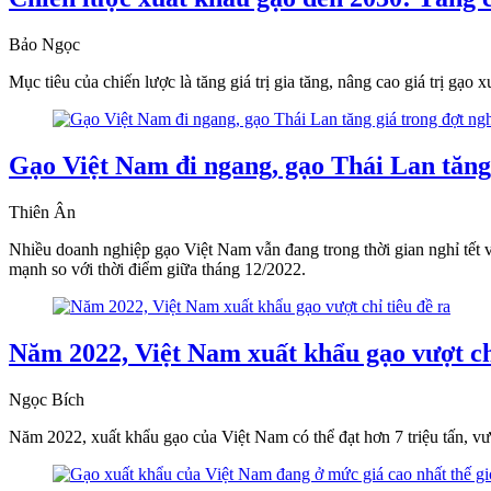
Bảo Ngọc
Mục tiêu của chiến lược là tăng giá trị gia tăng, nâng cao giá trị 
Gạo Việt Nam đi ngang, gạo Thái Lan tăng
Thiên Ân
Nhiều doanh nghiệp gạo Việt Nam vẫn đang trong thời gian nghỉ tết v
mạnh so với thời điểm giữa tháng 12/2022.
Năm 2022, Việt Nam xuất khẩu gạo vượt chỉ
Ngọc Bích
Năm 2022, xuất khẩu gạo của Việt Nam có thể đạt hơn 7 triệu tấn, v