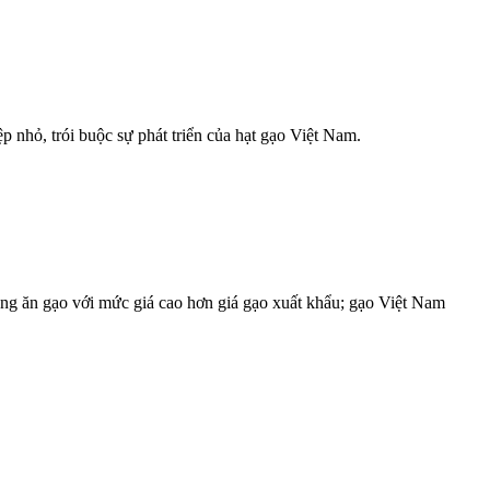
 nhỏ, trói buộc sự phát triển của hạt gạo Việt Nam.
ng ăn gạo với mức giá cao hơn giá gạo xuất khẩu; gạo Việt Nam