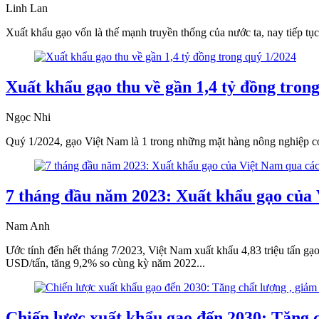
Linh Lan
Xuất khẩu gạo vốn là thế mạnh truyền thống của nước ta, nay tiếp t
Xuất khẩu gạo thu về gần 1,4 tỷ đồng tron
Ngọc Nhi
Quý 1/2024, gạo Việt Nam là 1 trong những mặt hàng nông nghiệp có 
7 tháng đầu năm 2023: Xuất khẩu gạo của 
Nam Anh
Ước tính đến hết tháng 7/2023, Việt Nam xuất khẩu 4,83 triệu tấn gạo
USD/tấn, tăng 9,2% so cùng kỳ năm 2022...
Chiến lược xuất khẩu gạo đến 2030: Tăng c