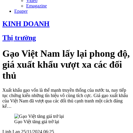
Video
Emagazine
Epaper
KINH DOANH
Thị trường
Gạo Việt Nam lấy lại phong độ,
giá xuất khẩu vượt xa các đối
thủ
Xuất khẩu gạo vốn là thế mạnh truyền thống của nước ta, nay tiếp
tục chứng kiến những tín hiệu vô cùng tích cực. Giá gạo xuất khẩu
của Việt Nam đã vượt qua các đối thủ cạnh tranh một cách đáng
kể…
Gạo Việt tăng giá trở lại
Linh Lan
25/11/2024 06:25