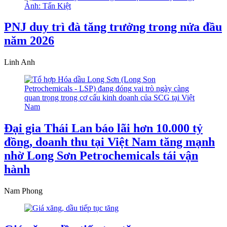
PNJ duy trì đà tăng trưởng trong nửa đầu
năm 2026
Linh Anh
Đại gia Thái Lan báo lãi hơn 10.000 tỷ
đồng, doanh thu tại Việt Nam tăng mạnh
nhờ Long Sơn Petrochemicals tái vận
hành
Nam Phong