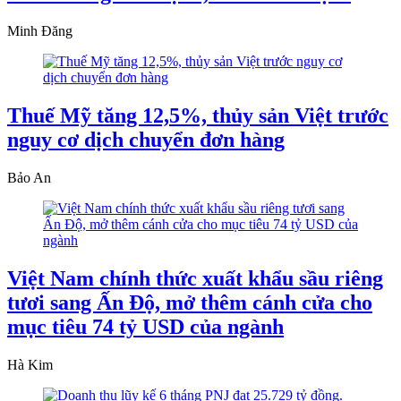
Minh Đăng
Thuế Mỹ tăng 12,5%, thủy sản Việt trước
nguy cơ dịch chuyển đơn hàng
Bảo An
Việt Nam chính thức xuất khẩu sầu riêng
tươi sang Ấn Độ, mở thêm cánh cửa cho
mục tiêu 74 tỷ USD của ngành
Hà Kim