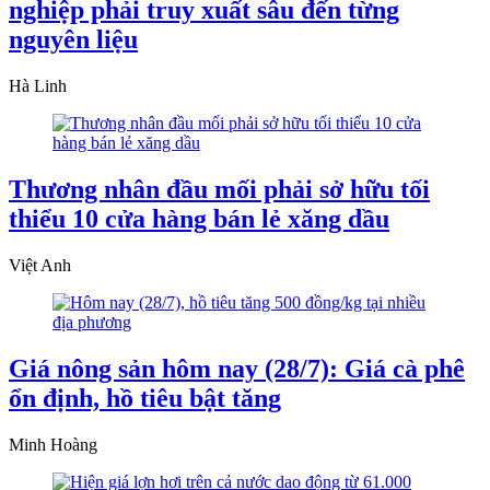
nghiệp phải truy xuất sâu đến từng
nguyên liệu
Hà Linh
Thương nhân đầu mối phải sở hữu tối
thiểu 10 cửa hàng bán lẻ xăng dầu
Việt Anh
Giá nông sản hôm nay (28/7): Giá cà phê
ổn định, hồ tiêu bật tăng
Minh Hoàng