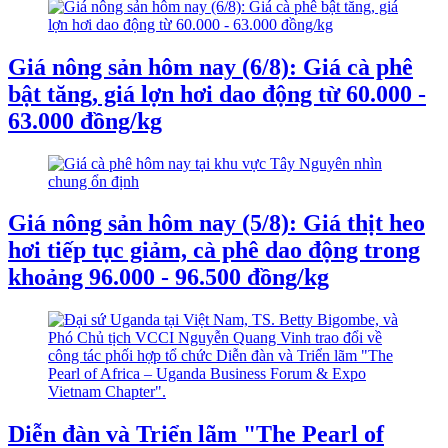
Giá nông sản hôm nay (6/8): Giá cà phê
bật tăng, giá lợn hơi dao động từ 60.000 -
63.000 đồng/kg
Giá nông sản hôm nay (5/8): Giá thịt heo
hơi tiếp tục giảm, cà phê dao động trong
khoảng 96.000 - 96.500 đồng/kg
Diễn đàn và Triển lãm "The Pearl of