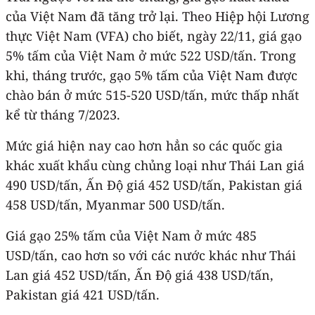
của Việt Nam đã tăng trở lại. Theo Hiệp hội Lương
thực Việt Nam (VFA) cho biết, ngày 22/11, giá gạo
5% tấm của Việt Nam ở mức 522 USD/tấn. Trong
khi, tháng trước, gạo 5% tấm của Việt Nam được
chào bán ở mức 515-520 USD/tấn, mức thấp nhất
kể từ tháng 7/2023.
Mức giá hiện nay cao hơn hẳn so các quốc gia
khác xuất khẩu cùng chủng loại như Thái Lan giá
490 USD/tấn, Ấn Độ giá 452 USD/tấn, Pakistan giá
458 USD/tấn, Myanmar 500 USD/tấn.
Giá gạo 25% tấm của Việt Nam ở mức 485
USD/tấn, cao hơn so với các nước khác như Thái
Lan giá 452 USD/tấn, Ấn Độ giá 438 USD/tấn,
Pakistan giá 421 USD/tấn.