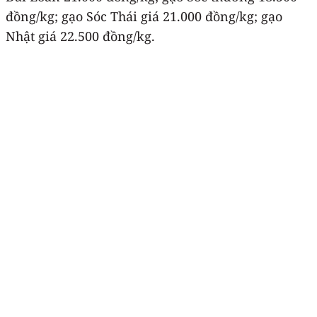
đồng/kg; gạo Sóc Thái giá 21.000 đồng/kg; gạo
Nhật giá 22.500 đồng/kg.