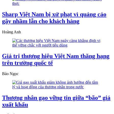
Sharp Việt Nam bị xử phạt vì quảng cáo
gây nhầm lẫn cho khách hàng
Hoàng Anh
Giá trị thương hiệu Việt Nam thăng hạng
trên trường quốc tế
Bảo Ngọc
Thương nhân gạo vững tin giữa “bão” giá
xuất khẩu