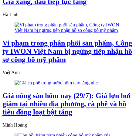
Giá xăng, dầu tiếp tục tăng
Hà Linh
Vi phạm trong phân phối sản phẩm, Công
ty IWON Việt Nam bị ngừng tiếp nhận hồ
sơ công bố mỹ phẩm
Việt Anh
Giá nông sản hôm nay (29/7): Giá lợn hơi
giảm tại nhiều địa phương, cà phê và hồ
tiêu đồng loạt bật tăng
Minh Hoàng