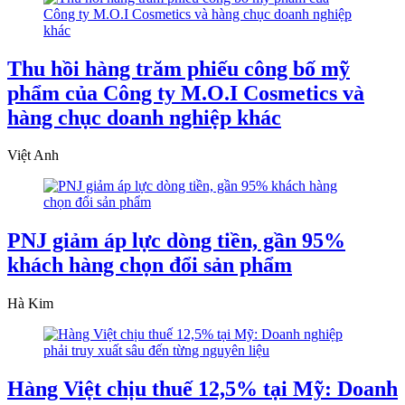
Thu hồi hàng trăm phiếu công bố mỹ
phẩm của Công ty M.O.I Cosmetics và
hàng chục doanh nghiệp khác
Việt Anh
PNJ giảm áp lực dòng tiền, gần 95%
khách hàng chọn đổi sản phẩm
Hà Kim
Hàng Việt chịu thuế 12,5% tại Mỹ: Doanh