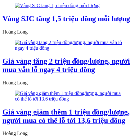
Vàng SJC tăng 1,5 triệu đồng mỗi lượng
Hoàng Long
Giá vàng tăng 2 triệu đồng/lượng, người
mua vẫn lỗ ngay 4 triệu đồng
Hoàng Long
Giá vàng giảm thêm 1 triệu đồng/lượng,
người mua có thể lỗ tới 13,6 triệu đồng
Hoàng Long