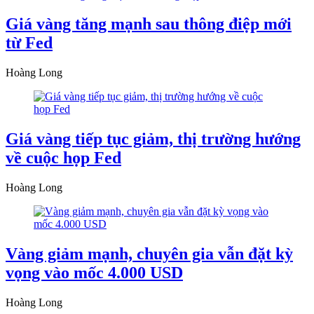
Giá vàng tăng mạnh sau thông điệp mới
từ Fed
Hoàng Long
Giá vàng tiếp tục giảm, thị trường hướng
về cuộc họp Fed
Hoàng Long
Vàng giảm mạnh, chuyên gia vẫn đặt kỳ
vọng vào mốc 4.000 USD
Hoàng Long