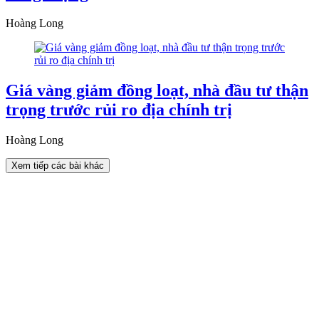
Hoàng Long
Giá vàng giảm đồng loạt, nhà đầu tư thận
trọng trước rủi ro địa chính trị
Hoàng Long
Xem tiếp các bài khác