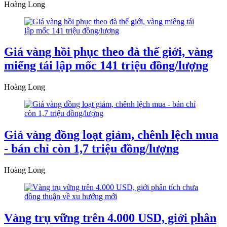
Hoàng Long
Giá vàng hồi phục theo đà thế giới, vàng
miếng tái lập mốc 141 triệu đồng/lượng
Hoàng Long
Giá vàng đồng loạt giảm, chênh lệch mua
- bán chỉ còn 1,7 triệu đồng/lượng
Hoàng Long
Vàng trụ vững trên 4.000 USD, giới phân