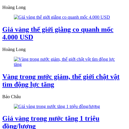
Hoàng Long
Giá vàng thế giới giằng co quanh mốc
4.000 USD
Hoàng Long
Vàng trong nước giảm, thế giới chật vật
tìm động lực tăng
Bảo Châu
Giá vàng trong nước tăng 1 triệu
đồng/lượng