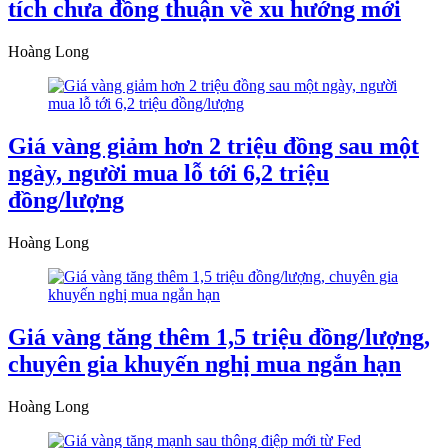
tích chưa đồng thuận về xu hướng mới
Hoàng Long
Giá vàng giảm hơn 2 triệu đồng sau một
ngày, người mua lỗ tới 6,2 triệu
đồng/lượng
Hoàng Long
Giá vàng tăng thêm 1,5 triệu đồng/lượng,
chuyên gia khuyến nghị mua ngắn hạn
Hoàng Long