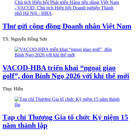
Thư gửi cộng đồng Doanh nhân Việt Nam
TS. Nguyễn Hồng Sơn
VACOD-HBA triển khai “ngoại giao
golf”, đón Bính Ngọ 2026 với khí thế mới
Thục Hiền
Tạp chí Thương Gia tổ chức Kỷ niệm 15
năm thành lập