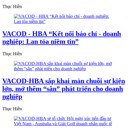
Thục Hiền
VACOD - HBA “Kết nối báo chí - doanh
nghiệp: Lan tỏa niềm tin”
Thục Hiền
VACOD-HBA sắp khai màn chuỗi sự kiện
lớn, mở thêm “sân” phát triển cho doanh
nghiệp
Thục Hiền