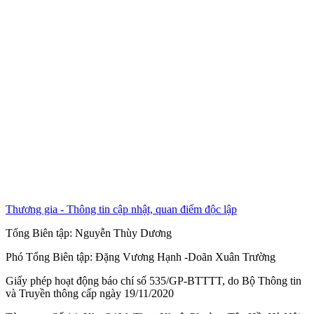
Thương gia - Thông tin cập nhật, quan điểm độc lập
Tổng Biên tập:
Nguyễn Thùy Dương
Phó Tổng Biên tập:
Đặng Vương Hạnh
-
Doãn Xuân Trường
Giấy phép hoạt động báo chí số 535/GP-BTTTT, do Bộ Thông tin
và Truyền thông cấp ngày 19/11/2020