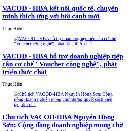
VACOD - HBA kết nối quốc tế, chuyển
mình thích ứng với bối cảnh mới
Thục Hiền
VACOD - HBA hỗ trợ doanh nghiệp tiếp
cận cơ chế "Voucher công nghệ", phát
triển thực chất
Thục Hiền
Chủ tịch VACOD-HBA Nguyễn Hồng
Sơn: Cộng đồng doanh nghiệp mong chờ