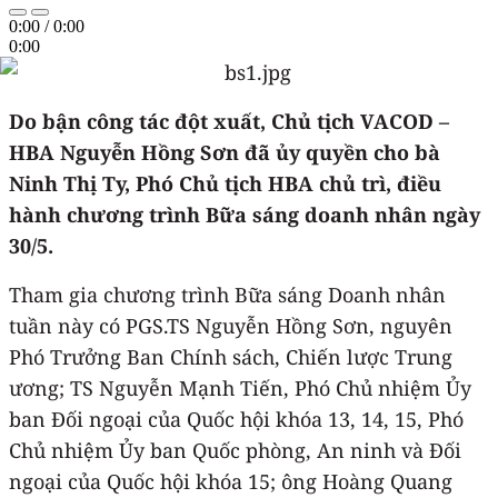
0:00
/
0:00
0:00
Do bận công tác đột xuất, Chủ tịch VACOD –
HBA Nguyễn Hồng Sơn đã ủy quyền cho bà
Ninh Thị Ty, Phó Chủ tịch HBA chủ trì, điều
hành chương trình Bữa sáng doanh nhân ngày
30/5.
Tham gia chương trình Bữa sáng Doanh nhân
tuần này có PGS.TS Nguyễn Hồng Sơn, nguyên
Phó Trưởng Ban Chính sách, Chiến lược Trung
ương; TS Nguyễn Mạnh Tiến, Phó Chủ nhiệm Ủy
ban Đối ngoại của Quốc hội khóa 13, 14, 15, Phó
Chủ nhiệm Ủy ban Quốc phòng, An ninh và Đối
ngoại của Quốc hội khóa 15; ông Hoàng Quang