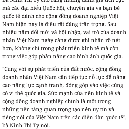
mà các đại biểu Quốc hội, chuyên gia và bạn bè
quốc tế dành cho cộng đồng doanh nghiệp Việt
Nam hiện nay là điều rất đáng trân trọng. Sau
nhiều năm đổi mới và hội nhập, vai trò của doanh
nhân Việt Nam ngày càng được ghi nhận rõ nét
hơn, không chỉ trong phát triển kinh tế mà còn
trong việc góp phần nâng cao hình ảnh quốc gia.
"Cùng với sự phát triển của đất nước, cộng đồng
doanh nhân Việt Nam cần tiếp tục nỗ lực để nâng
cao năng lực cạnh tranh, đóng góp vào việc củng
cố vị thế quốc gia. Sức mạnh của nền kinh tế và
cộng đồng doanh nghiệp chính là một trong
những nền tảng quan trọng tạo nên uy tín và
tiếng nói của Việt Nam trên các diễn đàn quốc tế",
bà Ninh Thị Ty nói.