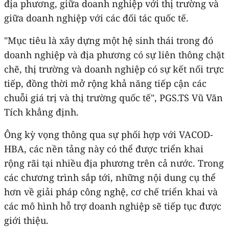
địa phương, giữa doanh nghiệp với thị trường và
giữa doanh nghiệp với các đối tác quốc tế.
"Mục tiêu là xây dựng một hệ sinh thái trong đó
doanh nghiệp và địa phương có sự liên thông chặt
chẽ, thị trường và doanh nghiệp có sự kết nối trực
tiếp, đồng thời mở rộng khả năng tiếp cận các
chuỗi giá trị và thị trường quốc tế", PGS.TS Vũ Văn
Tích khẳng định.
Ông kỳ vọng thông qua sự phối hợp với VACOD-
HBA, các nền tảng này có thể được triển khai
rộng rãi tại nhiều địa phương trên cả nước. Trong
các chương trình sắp tới, những nội dung cụ thể
hơn về giải pháp công nghệ, cơ chế triển khai và
các mô hình hỗ trợ doanh nghiệp sẽ tiếp tục được
giới thiệu.