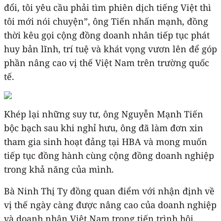
đổi, tôi yêu cầu phải tìm phiên dịch tiếng Việt thì
tôi mới nói chuyện”, ông Tiến nhấn mạnh, đồng
thời kêu gọi cộng đồng doanh nhân tiếp tục phát
huy bản lĩnh, trí tuệ và khát vọng vươn lên để góp
phần nâng cao vị thế Việt Nam trên trường quốc
tế.
Khép lại những suy tư, ông Nguyễn Mạnh Tiến
bộc bạch sau khi nghỉ hưu, ông đã làm đơn xin
tham gia sinh hoạt đảng tại HBA và mong muốn
tiếp tục đồng hành cùng cộng đồng doanh nghiệp
trong khả năng của mình.
Bà Ninh Thị Ty đồng quan điểm với nhận định về
vị thế ngày càng được nâng cao của doanh nghiệp
và doanh nhân Việt Nam trong tiến trình hội