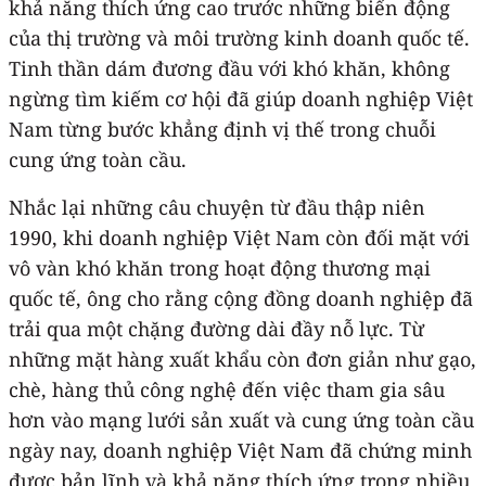
khả năng thích ứng cao trước những biến động
của thị trường và môi trường kinh doanh quốc tế.
Tinh thần dám đương đầu với khó khăn, không
ngừng tìm kiếm cơ hội đã giúp doanh nghiệp Việt
Nam từng bước khẳng định vị thế trong chuỗi
cung ứng toàn cầu.
Nhắc lại những câu chuyện từ đầu thập niên
1990, khi doanh nghiệp Việt Nam còn đối mặt với
vô vàn khó khăn trong hoạt động thương mại
quốc tế, ông cho rằng cộng đồng doanh nghiệp đã
trải qua một chặng đường dài đầy nỗ lực. Từ
những mặt hàng xuất khẩu còn đơn giản như gạo,
chè, hàng thủ công nghệ đến việc tham gia sâu
hơn vào mạng lưới sản xuất và cung ứng toàn cầu
ngày nay, doanh nghiệp Việt Nam đã chứng minh
được bản lĩnh và khả năng thích ứng trong nhiều