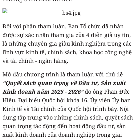
Đối với phần tham luận, Ban Tổ chức đã nhận
được sự xác nhận tham gia của 4 diễn giả uy tín,
là những chuyên gia giàu kinh nghiệm trong các
lĩnh vực kinh tế, chính sách, khoa học công nghệ
và tài chính - ngân hàng.
Mở đầu chương trình là tham luận với chủ đề
“Quyết sách quan trọng về Đầu tư, Sản xuất
Kinh doanh năm 2025 - 2026”
do ông Phan Đức
Hiếu, Đại biểu Quốc hội khóa 16, Ủy viên Ủy ban
Kinh tế và Tài chính của Quốc hội trình bày. Nội
dung tập trung vào những chính sách, quyết sách
quan trọng tác động đến hoạt động đầu tư, sản
xuất kinh doanh của doanh nghiệp trong giai