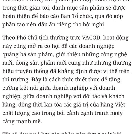
trong thời gian tới, danh mục sản phẩm sẽ được
hoàn thiện để báo cáo Ban Tổ chức, qua đó góp
phần tạo nên dấu ấn riêng cho hội nghị.
Theo Phó Chủ tịch thường trực VACOD, hoạt động
này cũng mở ra cơ hội để các doanh nghiệp
quảng bá sản phẩm, giới thiệu những công nghệ
mới, dòng sản phẩm mới cũng như những thương
hiệu truyền thống đã khẳng định được vị thế trên
thị trường. Đây là cách thức thiết thực để tăng
cường kết nối giữa doanh nghiệp với doanh
nghiệp, giữa doanh nghiệp với đối tác và khách
hàng, đồng thời lan tỏa các giá trị của hàng Việt
chất lượng cao trong bối cảnh cạnh tranh ngày
càng mạnh mẽ.