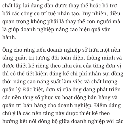
chất lặp lại đang dần được thay thế hoặc hỗ trợ
bởi các công cụ trí tuệ nhân tạo. Tuy nhiên, điều
quan trọng không phải là thay thế con người mà
là giúp doanh nghiệp nâng cao hiệu quả vận
hành.
Ông cho rằng nếu doanh nghiệp sở hữu một nền
tảng quản trị tương đối toàn diện, thông minh và
được thiết kế riêng theo nhu cầu của từng đơn vị
thì có thể tiết kiệm đáng kể chi phí nhân sự, đồng
thời nâng cao năng suất làm việc và chất lượng
quản lý. Đặc biệt, đơn vị của ông đang phát triển
các nền tảng số phục vụ hoạt động bán hàng và
quản trị bán hàng cho doanh nghiệp. Điểm đáng
chú ý là các nền tảng này được thiết kế theo
hướng kết nối đồng bộ giữa doanh nghiệp với các