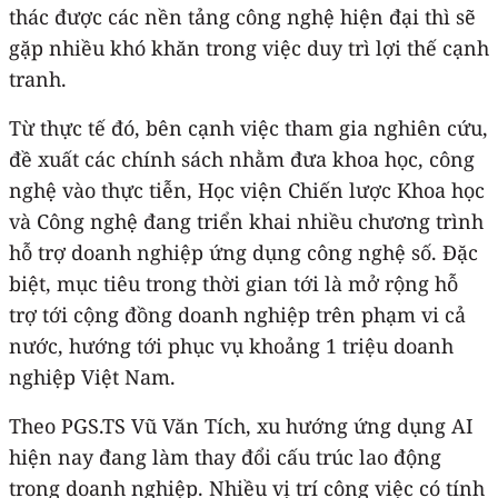
thác được các nền tảng công nghệ hiện đại thì sẽ
gặp nhiều khó khăn trong việc duy trì lợi thế cạnh
tranh.
Từ thực tế đó, bên cạnh việc tham gia nghiên cứu,
đề xuất các chính sách nhằm đưa khoa học, công
nghệ vào thực tiễn, Học viện Chiến lược Khoa học
và Công nghệ đang triển khai nhiều chương trình
hỗ trợ doanh nghiệp ứng dụng công nghệ số. Đặc
biệt, mục tiêu trong thời gian tới là mở rộng hỗ
trợ tới cộng đồng doanh nghiệp trên phạm vi cả
nước, hướng tới phục vụ khoảng 1 triệu doanh
nghiệp Việt Nam.
Theo PGS.TS Vũ Văn Tích, xu hướng ứng dụng AI
hiện nay đang làm thay đổi cấu trúc lao động
trong doanh nghiệp. Nhiều vị trí công việc có tính