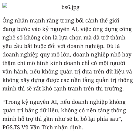
Ông nhấn mạnh rằng trong bối cảnh thế giới
đang bước vào kỷ nguyên AI, việc ứng dụng công
nghệ số không còn là lựa chọn mà đã trở thành
yêu cầu bắt buộc đối với doanh nghiệp. Dù là
doanh nghiệp quy mô lớn, doanh nghiệp nhỏ hay
thậm chí mô hình kinh doanh chỉ có một người
vận hành, nếu không quản trị dựa trên dữ liệu và
không xây dựng được các nền tảng quản trị thông
minh thì sẽ rất khó cạnh tranh trên thị trường.
“Trong kỷ nguyên AI, nếu doanh nghiệp không
quản trị bằng dữ liệu, không có nền tảng thông
minh hỗ trợ thì gần như sẽ bị bỏ lại phía sau”,
PGS.TS Vũ Văn Tích nhận định.