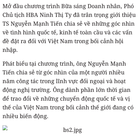
Mở đầu chương trình Bữa sáng Doanh nhân, Phó
Chủ tịch HBA Ninh Thị Ty đã trân trọng giới thiệu
TS Nguyễn Mạnh Tiến chia sẻ về những góc nhìn
về tình hình quốc tế, kinh tế toàn cầu và các vấn
đề đặt ra đối với Việt Nam trong bối cảnh hội
nhập.
Phát biểu tại chương trình, ông Nguyễn Mạnh
Tiến chia sẻ từ góc nhìn của một người nhiều
năm công tác trong lĩnh vực đối ngoại và hoạt
động nghị trường. Ông dành phần lớn thời gian
để trao đổi về những chuyển động quốc tế và vị
thế của Việt Nam trong bối cảnh thế giới đang có
nhiều biến động.