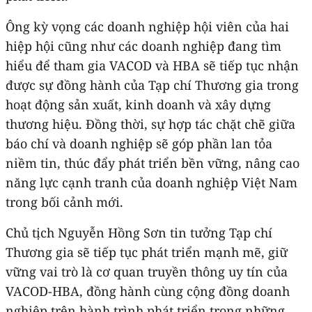
Ông kỳ vọng các doanh nghiệp hội viên của hai
hiệp hội cũng như các doanh nghiệp đang tìm
hiểu để tham gia VACOD và HBA sẽ tiếp tục nhận
được sự đồng hành của Tạp chí Thương gia trong
hoạt động sản xuất, kinh doanh và xây dựng
thương hiệu. Đồng thời, sự hợp tác chặt chẽ giữa
báo chí và doanh nghiệp sẽ góp phần lan tỏa
niềm tin, thúc đẩy phát triển bền vững, nâng cao
năng lực cạnh tranh của doanh nghiệp Việt Nam
trong bối cảnh mới.
Chủ tịch Nguyễn Hồng Sơn tin tưởng Tạp chí
Thương gia sẽ tiếp tục phát triển mạnh mẽ, giữ
vững vai trò là cơ quan truyền thông uy tín của
VACOD-HBA, đồng hành cùng cộng đồng doanh
nghiệp trên hành trình phát triển trong những