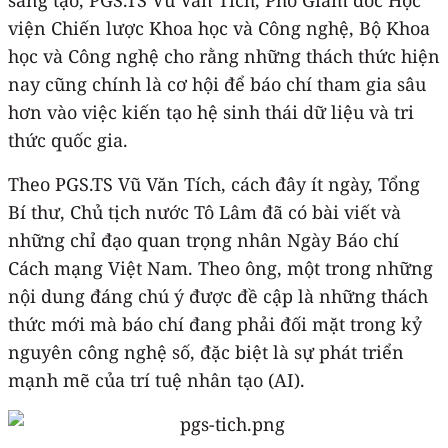
viện Chiến lược Khoa học và Công nghệ, Bộ Khoa
học và Công nghệ cho rằng những thách thức hiện
nay cũng chính là cơ hội để báo chí tham gia sâu
hơn vào việc kiến tạo hệ sinh thái dữ liệu và tri
thức quốc gia.
Theo PGS.TS Vũ Văn Tích, cách đây ít ngày, Tổng
Bí thư, Chủ tịch nước Tô Lâm đã có bài viết và
những chỉ đạo quan trọng nhân Ngày Báo chí
Cách mạng Việt Nam. Theo ông, một trong những
nội dung đáng chú ý được đề cập là những thách
thức mới mà báo chí đang phải đối mặt trong kỷ
nguyên công nghệ số, đặc biệt là sự phát triển
mạnh mẽ của trí tuệ nhân tạo (AI).