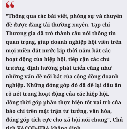
"Thông qua các bài viết, phóng sự và chuyên
đề được đăng tải thường xuyên, Tạp chí
Thương gia đã trở thành cầu nối thông tin
quan trọng, giúp doanh nghiệp hội viên trên
mọi miền đất nước kịp thời nắm bắt các
hoạt động của hiệp hội, tiếp cận các chủ
trương, định hướng phát triển cũng như
những vấn đề nổi bật của cộng đồng doanh
nghiệp. Những đóng góp đó đã để lại dấu ấn
rõ nét trong hoạt động của các hiệp hội,
đồng thời góp phần thực hiện tốt vai trò của
báo chí trên mặt trận tư tưởng, văn hóa,
đóng góp tích cực cho xã hội nói chung", Chủ
tịch VACOD-HBA khẳng định.