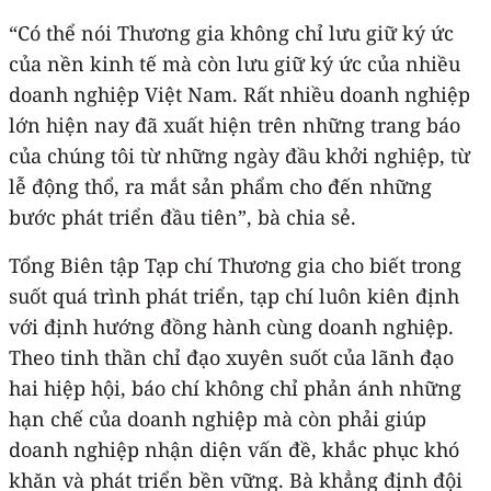
“Có thể nói Thương gia không chỉ lưu giữ ký ức
của nền kinh tế mà còn lưu giữ ký ức của nhiều
doanh nghiệp Việt Nam. Rất nhiều doanh nghiệp
lớn hiện nay đã xuất hiện trên những trang báo
của chúng tôi từ những ngày đầu khởi nghiệp, từ
lễ động thổ, ra mắt sản phẩm cho đến những
bước phát triển đầu tiên”, bà chia sẻ.
Tổng Biên tập Tạp chí Thương gia cho biết trong
suốt quá trình phát triển, tạp chí luôn kiên định
với định hướng đồng hành cùng doanh nghiệp.
Theo tinh thần chỉ đạo xuyên suốt của lãnh đạo
hai hiệp hội, báo chí không chỉ phản ánh những
hạn chế của doanh nghiệp mà còn phải giúp
doanh nghiệp nhận diện vấn đề, khắc phục khó
khăn và phát triển bền vững. Bà khẳng định đội