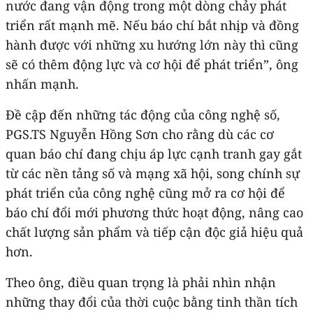
nước đang vận động trong một dòng chảy phát
triển rất mạnh mẽ. Nếu báo chí bắt nhịp và đồng
hành được với những xu hướng lớn này thì cũng
sẽ có thêm động lực và cơ hội để phát triển”, ông
nhấn mạnh.
Đề cập đến những tác động của công nghệ số,
PGS.TS Nguyễn Hồng Sơn cho rằng dù các cơ
quan báo chí đang chịu áp lực cạnh tranh gay gắt
từ các nền tảng số và mạng xã hội, song chính sự
phát triển của công nghệ cũng mở ra cơ hội để
báo chí đổi mới phương thức hoạt động, nâng cao
chất lượng sản phẩm và tiếp cận độc giả hiệu quả
hơn.
Theo ông, điều quan trọng là phải nhìn nhận
những thay đổi của thời cuộc bằng tinh thần tích