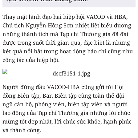
Thay mặt lãnh đạo hai hiệp hội VACOD và HBA,
Chủ tịch Nguyễn Hồng Sơn nhiệt liệt biểu dương
những thành tích mà Tạp chí Thương gia đã đạt
được trong suốt thời gian qua, đặc biệt là những
kết quả nổi bật trong hoạt động báo chí cũng như
công tác của hiệp hội.
Người đứng đầu VACOD-HBA cũng gửi tới Hội
đồng Biên tập, Ban Biên tập cùng toàn thể đội
ngũ cán bộ, phóng viên, biên tập viên và người
lao động của Tạp chí Thương gia những lời chúc
mừng tốt đẹp nhất, lời chúc sức khỏe, hạnh phúc
và thành công.