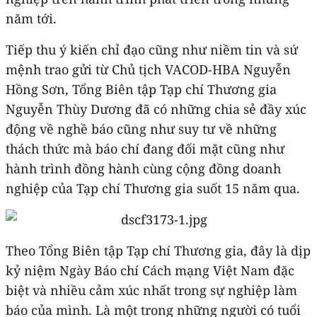
năm tới.
Tiếp thu ý kiến chỉ đạo cũng như niềm tin và sứ
mệnh trao gửi từ Chủ tịch VACOD-HBA Nguyễn
Hồng Sơn, Tổng Biên tập Tạp chí Thương gia
Nguyễn Thùy Dương đã có những chia sẻ đầy xúc
động về nghề báo cũng như suy tư về những
thách thức mà báo chí đang đối mặt cũng như
hành trình đồng hành cùng cộng đồng doanh
nghiệp của Tạp chí Thương gia suốt 15 năm qua.
Theo Tổng Biên tập Tạp chí Thương gia, đây là dịp
kỷ niệm Ngày Báo chí Cách mạng Việt Nam đặc
biệt và nhiều cảm xúc nhất trong sự nghiệp làm
báo của mình. Là một trong những người có tuổi