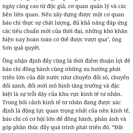
ngày càng cao từ độc giả, cơ quan quản lý và các
bên liên quan. Nếu xây dựng được một cơ quan
báo chí thực sự chất lượng, đủ khả năng đáp ứng
các tiêu chuẩn mới của thời đại, những khó khăn
hiện nay hoàn toàn có thể được vượt qua", ông
Sơn quả quyết.
Ông nhận định đây cũng là thời điểm thuận lợi để
báo chí đồng hành cùng những xu hướng phát
triển lớn của đất nước như chuyển đổi số, chuyển
đổi xanh, đổi mới mô hình tăng trưởng và đặc
biệt là sự trỗi dậy của khu vực kinh tế tư nhân.
Trong bối cảnh kinh tế tư nhân đang được xác
định là động lực quan trọng nhất của nền kinh tế,
báo chí có cơ hội lớn để đồng hành, phản ánh và
góp phần thúc đẩy quá trình phát triển đó. “Đất