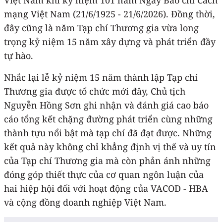
mạng Việt Nam (21/6/1925 - 21/6/2026). Đồng thời,
đây cũng là năm Tạp chí Thương gia vừa long
trọng kỷ niệm 15 năm xây dựng và phát triển đầy
tự hào.
Nhắc lại lễ kỷ niệm 15 năm thành lập Tạp chí
Thương gia được tổ chức mới đây, Chủ tịch
Nguyễn Hồng Sơn ghi nhận và đánh giá cao báo
cáo tổng kết chặng đường phát triển cùng những
thành tựu nổi bật mà tạp chí đã đạt được. Những
kết quả này không chỉ khẳng định vị thế và uy tín
của Tạp chí Thương gia mà còn phản ánh những
đóng góp thiết thực của cơ quan ngôn luận của
hai hiệp hội đối với hoạt động của VACOD - HBA
và cộng đồng doanh nghiệp Việt Nam.