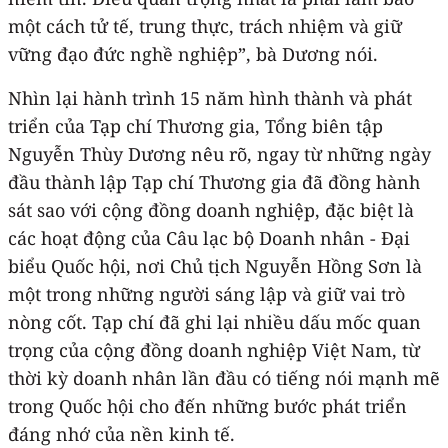
một cách tử tế, trung thực, trách nhiệm và giữ
vững đạo đức nghề nghiệp”, bà Dương nói.
Nhìn lại hành trình 15 năm hình thành và phát
triển của Tạp chí Thương gia, Tổng biên tập
Nguyễn Thùy Dương nêu rõ, ngay từ những ngày
đầu thành lập Tạp chí Thương gia đã đồng hành
sát sao với cộng đồng doanh nghiệp, đặc biệt là
các hoạt động của Câu lạc bộ Doanh nhân - Đại
biểu Quốc hội, nơi Chủ tịch Nguyễn Hồng Sơn là
một trong những người sáng lập và giữ vai trò
nòng cốt. Tạp chí đã ghi lại nhiều dấu mốc quan
trọng của cộng đồng doanh nghiệp Việt Nam, từ
thời kỳ doanh nhân lần đầu có tiếng nói mạnh mẽ
trong Quốc hội cho đến những bước phát triển
đáng nhớ của nền kinh tế.