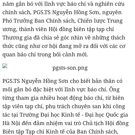
năm gắn bó với lĩnh vực báo chí và nghiên cứu
chính sách, PGS.TS Nguyễn Hồng Sơn, nguyên
Phó Trưởng Ban Chính sách, Chiến lược Trung
ương, thành viên Hội đồng biên tập tạp chí
Thương gia đã chia sẻ góc nhìn về những thách
thức cũng như cơ hội đang mở ra đối với các cơ
quan báo chí trong bối cảnh mới.
PGS.TS Nguyễn Hồng Sơn cho biết bản thân có
mối gắn bó đặc biệt với lĩnh vực báo chí. Ông
từng tham gia nhiều hoạt động báo chí, từ biên
tập viên tạp chí, phụ trách chuyên san khi công
tác tại Trường Đại học Kinh tế - Đại học Quốc gia
Hà Nội đến đảm nhiệm vai trò Chủ tịch Hội đồng
Biên tập Tạp chí Kinh tế của Ban Chính sách,