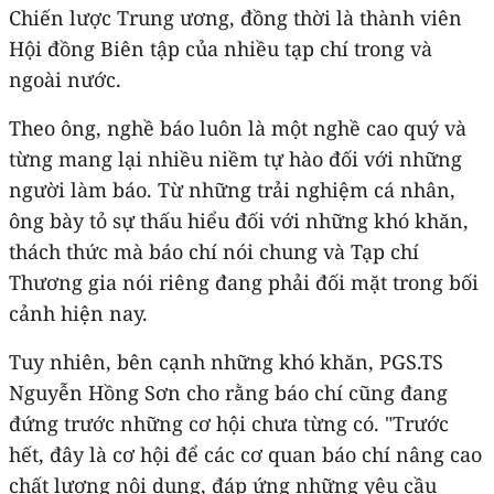
Chiến lược Trung ương, đồng thời là thành viên
Hội đồng Biên tập của nhiều tạp chí trong và
ngoài nước.
Theo ông, nghề báo luôn là một nghề cao quý và
từng mang lại nhiều niềm tự hào đối với những
người làm báo. Từ những trải nghiệm cá nhân,
ông bày tỏ sự thấu hiểu đối với những khó khăn,
thách thức mà báo chí nói chung và Tạp chí
Thương gia nói riêng đang phải đối mặt trong bối
cảnh hiện nay.
Tuy nhiên, bên cạnh những khó khăn, PGS.TS
Nguyễn Hồng Sơn cho rằng báo chí cũng đang
đứng trước những cơ hội chưa từng có. "Trước
hết, đây là cơ hội để các cơ quan báo chí nâng cao
chất lượng nội dung, đáp ứng những yêu cầu