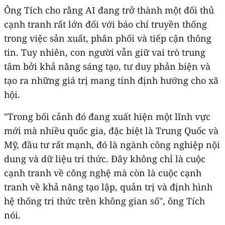
Ông Tích cho rằng AI đang trở thành một đối thủ
cạnh tranh rất lớn đối với báo chí truyền thống
trong việc sản xuất, phân phối và tiếp cận thông
tin. Tuy nhiên, con người vẫn giữ vai trò trung
tâm bởi khả năng sáng tạo, tư duy phản biện và
tạo ra những giá trị mang tính định hướng cho xã
hội.
"Trong bối cảnh đó đang xuất hiện một lĩnh vực
mới mà nhiều quốc gia, đặc biệt là Trung Quốc và
Mỹ, đầu tư rất mạnh, đó là ngành công nghiệp nội
dung và dữ liệu tri thức. Đây không chỉ là cuộc
cạnh tranh về công nghệ mà còn là cuộc cạnh
tranh về khả năng tạo lập, quản trị và định hình
hệ thống tri thức trên không gian số", ông Tích
nói.