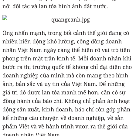
nối đối tác và lan tỏa hình ảnh đất nước.
Ông nhấn mạnh, trong bối cảnh thế giới đang có
nhiều biến động khó lường, cộng đồng doanh
nhân Việt Nam ngày càng thể hiện rõ vai trò tiên
phong trên mặt trận kinh tế. Mỗi doanh nhân khi
bước ra thị trường quốc tế không chỉ đại diện cho
doanh nghiệp của mình mà còn mang theo hình
ảnh, bản sắc và uy tín của Việt Nam. Để những
giá trị đó được lan tỏa mạnh mẽ hơn, cần có sự
đồng hành của báo chí. Không chỉ phản ánh hoạt
động sản xuất, kinh doanh, báo chí còn góp phần
kể những câu chuyện về doanh nghiệp, về sản
phẩm Việt và về hành trình vươn ra thế giới của
doanh nhân Việt Nam.