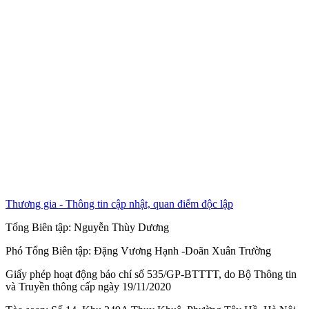
Thương gia - Thông tin cập nhật, quan điểm độc lập
Tổng Biên tập:
Nguyễn Thùy Dương
Phó Tổng Biên tập:
Đặng Vương Hạnh
-
Doãn Xuân Trường
Giấy phép hoạt động báo chí số 535/GP-BTTTT, do Bộ Thông tin
và Truyền thông cấp ngày 19/11/2020