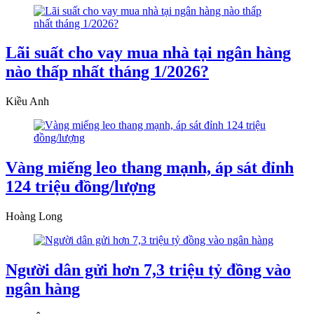
Lãi suất cho vay mua nhà tại ngân hàng
nào thấp nhất tháng 1/2026?
Kiều Anh
Vàng miếng leo thang mạnh, áp sát đỉnh
124 triệu đồng/lượng
Hoàng Long
Người dân gửi hơn 7,3 triệu tỷ đồng vào
ngân hàng