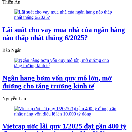
Thiên Ân
Lãi suất cho vay mua nhà của ngân hàng
nào thấp nhất tháng 6/2025?
Bảo Ngân
Ngân hàng bơm vốn quy mô lớn, mở
đường cho tăng trưởng kinh tế
Nguyễn Lan
Vietcap ước lãi quý 1/2025 đạt gần 400 tỷ