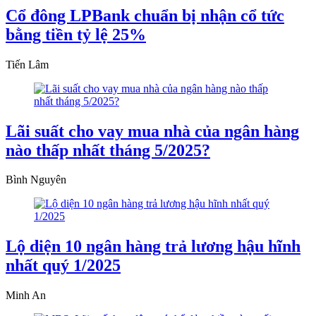
Cổ đông LPBank chuẩn bị nhận cổ tức
bằng tiền tỷ lệ 25%
Tiến Lâm
Lãi suất cho vay mua nhà của ngân hàng
nào thấp nhất tháng 5/2025?
Bình Nguyên
Lộ diện 10 ngân hàng trả lương hậu hĩnh
nhất quý 1/2025
Minh An