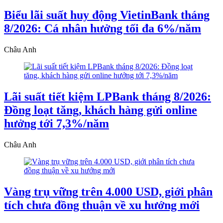
Biểu lãi suất huy động VietinBank tháng
8/2026: Cá nhân hưởng tối đa 6%/năm
Châu Anh
Lãi suất tiết kiệm LPBank tháng 8/2026:
Đồng loạt tăng, khách hàng gửi online
hưởng tới 7,3%/năm
Châu Anh
Vàng trụ vững trên 4.000 USD, giới phân
tích chưa đồng thuận về xu hướng mới