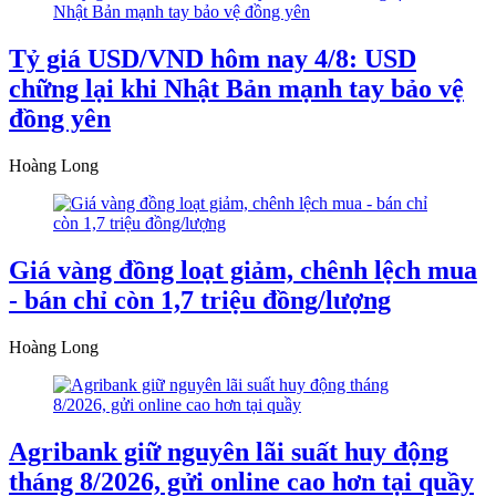
Tỷ giá USD/VND hôm nay 4/8: USD
chững lại khi Nhật Bản mạnh tay bảo vệ
đồng yên
Hoàng Long
Giá vàng đồng loạt giảm, chênh lệch mua
- bán chỉ còn 1,7 triệu đồng/lượng
Hoàng Long
Agribank giữ nguyên lãi suất huy động
tháng 8/2026, gửi online cao hơn tại quầy