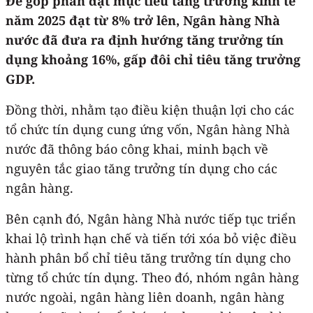
Để góp phần đạt mục tiêu tăng trưởng kinh tế
năm 2025 đạt từ 8% trở lên, Ngân hàng Nhà
nước đã đưa ra định hướng tăng trưởng tín
dụng khoảng 16%, gấp đôi chỉ tiêu tăng trưởng
GDP.
Đồng thời, nhằm tạo điều kiện thuận lợi cho các
tổ chức tín dụng cung ứng vốn, Ngân hàng Nhà
nước đã thông báo công khai, minh bạch về
nguyên tắc giao tăng trưởng tín dụng cho các
ngân hàng.
Bên cạnh đó, Ngân hàng Nhà nước tiếp tục triển
khai lộ trình hạn chế và tiến tới xóa bỏ việc điều
hành phân bổ chỉ tiêu tăng trưởng tín dụng cho
từng tổ chức tín dụng. Theo đó, nhóm ngân hàng
nước ngoài, ngân hàng liên doanh, ngân hàng