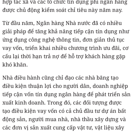
hợp tác xã và các tổ chức tín dụng phi ngân hàng
được chủ động kiểm soát chỉ tiêu này năm nay.
Từ đầu năm, Ngân hàng Nhà nước đã có nhiều
giải pháp để tăng khả năng tiếp cận tín dụng như
ứng dụng công nghệ thông tin, đơn giản thủ tục
vay vốn, triển khai nhiều chương trình ưu đãi, cơ
cấu lại thời hạn trả nợ để hỗ trợ khách hàng gặp
khó khăn.
Nhà điều hành cũng chỉ đạo các nhà băng tạo
điều kiện thuận lợi cho người dân, doanh nghiệp
tiếp cận vốn tín dụng ngân hàng để phát triển sản
xuất kinh doanh. Trong đó, các đối tượng được
tạo điều kiện vay vốn có cả chủ đầu tư dự án bất
động sản, người mua nhà, nhà thầu xây dựng và
các đơn vị sản xuất cung cấp vật tư, vật liệu xây