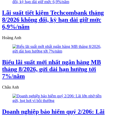
Lãi suất tiết kiệm Techcombank tháng
8/2026 không đổi, kỳ hạn dài giữ mức
6,9%/năm
Hoàng Anh
Biểu lãi suất mới nhất ngân hàng MB
tháng 8/2026, gửi dài hạn hưởng tới
7%/năm
Châu Anh
Doanh nghiệp bảo hiểm quý 2/206: Lãi