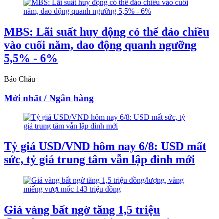
MBS: Lãi suất huy động có thể đảo chiều
vào cuối năm, dao động quanh ngưỡng
5,5% - 6%
Bảo Châu
Mới nhất / Ngân hàng
Tỷ giá USD/VND hôm nay 6/8: USD mất
sức, tỷ giá trung tâm vẫn lập đỉnh mới
Giá vàng bất ngờ tăng 1,5 triệu