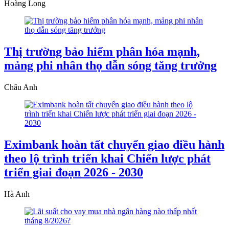
Hoàng Long
Thị trường bảo hiểm phân hóa mạnh,
mảng phi nhân thọ dẫn sóng tăng trưởng
Châu Anh
Eximbank hoàn tất chuyển giao điều hành
theo lộ trình triển khai Chiến lược phát
triển giai đoạn 2026 - 2030
Hà Anh