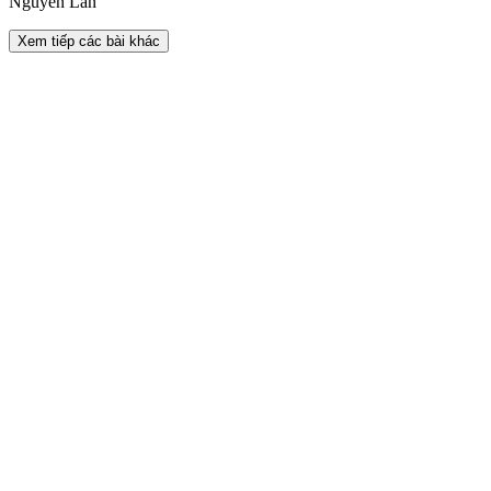
Nguyễn Lan
Xem tiếp các bài khác