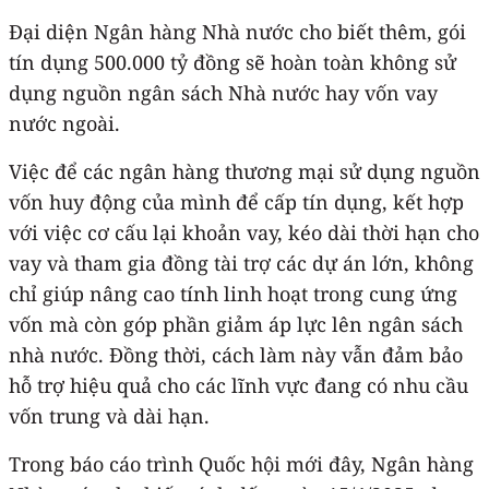
Đại diện Ngân hàng Nhà nước cho biết thêm, gói
tín dụng 500.000 tỷ đồng sẽ hoàn toàn không sử
dụng nguồn ngân sách Nhà nước hay vốn vay
nước ngoài.
Việc để các ngân hàng thương mại sử dụng nguồn
vốn huy động của mình để cấp tín dụng, kết hợp
với việc cơ cấu lại khoản vay, kéo dài thời hạn cho
vay và tham gia đồng tài trợ các dự án lớn, không
chỉ giúp nâng cao tính linh hoạt trong cung ứng
vốn mà còn góp phần giảm áp lực lên ngân sách
nhà nước. Đồng thời, cách làm này vẫn đảm bảo
hỗ trợ hiệu quả cho các lĩnh vực đang có nhu cầu
vốn trung và dài hạn.
Trong báo cáo trình Quốc hội mới đây, Ngân hàng