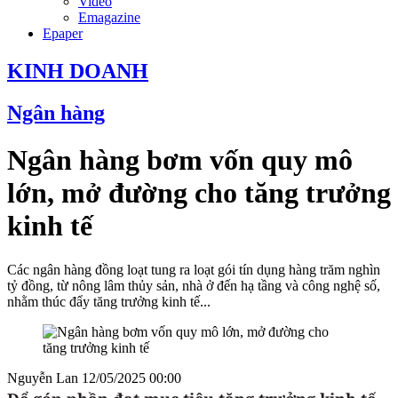
Video
Emagazine
Epaper
KINH DOANH
Ngân hàng
Ngân hàng bơm vốn quy mô
lớn, mở đường cho tăng trưởng
kinh tế
Các ngân hàng đồng loạt tung ra loạt gói tín dụng hàng trăm nghìn
tỷ đồng, từ nông lâm thủy sản, nhà ở đến hạ tầng và công nghệ số,
nhằm thúc đẩy tăng trưởng kinh tế...
Nguyễn Lan
12/05/2025 00:00