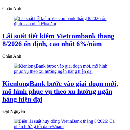
Châu Anh
Lãi suất tiết kiệm Vietcombank tháng
8/2026 ổn định, cao nhất 6%/năm
Châu Anh
KienlongBank bước vào giai đoạn mới,
mô hình phục vụ theo xu hướng ngân
hàng hiện đại
Đạt Nguyễn