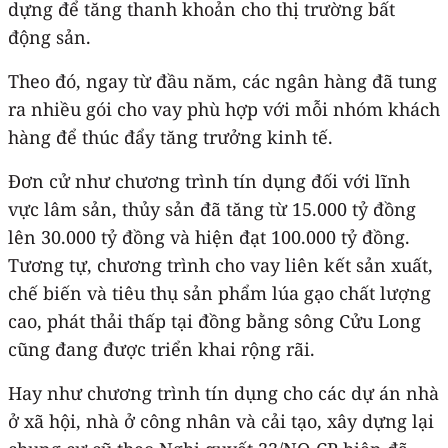
dựng để tăng thanh khoản cho thị trường bất
động sản.
Theo đó, ngay từ đầu năm, các ngân hàng đã tung
ra nhiều gói cho vay phù hợp với mỗi nhóm khách
hàng để thúc đẩy tăng trưởng kinh tế.
Đơn cử như chương trình tín dụng đối với lĩnh
vực lâm sản, thủy sản đã tăng từ 15.000 tỷ đồng
lên 30.000 tỷ đồng và hiện đạt 100.000 tỷ đồng.
Tương tự, chương trình cho vay liên kết sản xuất,
chế biến và tiêu thụ sản phẩm lúa gạo chất lượng
cao, phát thải thấp tại đồng bằng sông Cửu Long
cũng đang được triển khai rộng rãi.
Hay như chương trình tín dụng cho các dự án nhà
ở xã hội, nhà ở công nhân và cải tạo, xây dựng lại