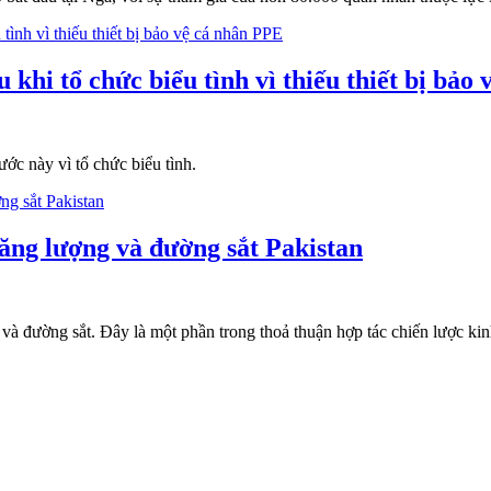
u khi tổ chức biểu tình vì thiếu thiết bị bảo
ước này vì tổ chức biểu tình.
ăng lượng và đường sắt Pakistan
g và đường sắt. Đây là một phần trong thoả thuận hợp tác chiến lược k