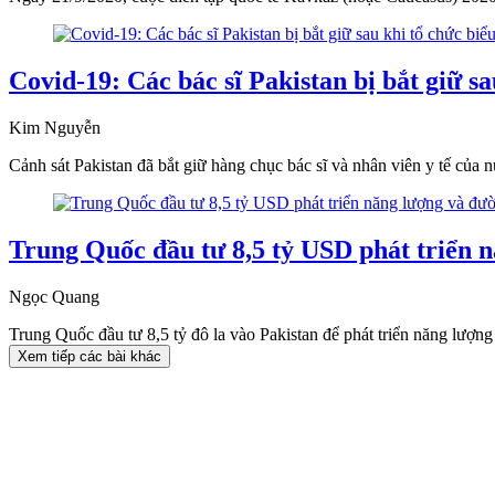
Covid-19: Các bác sĩ Pakistan bị bắt giữ sa
Kim Nguyễn
Cảnh sát Pakistan đã bắt giữ hàng chục bác sĩ và nhân viên y tế của n
Trung Quốc đầu tư 8,5 tỷ USD phát triển n
Ngọc Quang
Trung Quốc đầu tư 8,5 tỷ đô la vào Pakistan để phát triển năng lượn
Xem tiếp các bài khác