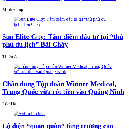
Minh Đăng
Sun Elite City: Tâm điểm đầu tư tại “thủ
phủ du lịch” Bãi Cháy
Thiên An
Chân dung Tập đoàn Winner Medical,
Trung Quốc vừa rót tiền vào Quảng Ninh
Lộc Hà
Lộ diện “quán quân” tăng trưởng cao