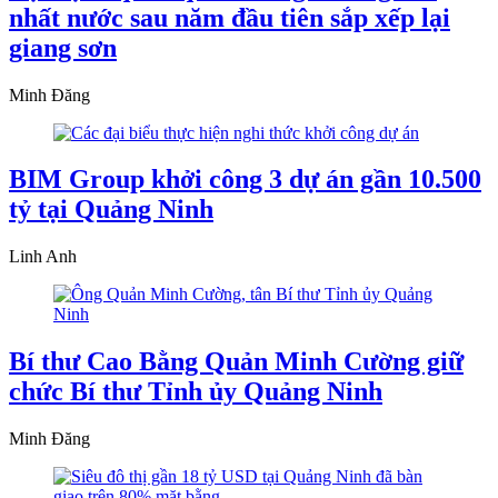
nhất nước sau năm đầu tiên sắp xếp lại
giang sơn
Minh Đăng
BIM Group khởi công 3 dự án gần 10.500
tỷ tại Quảng Ninh
Linh Anh
Bí thư Cao Bằng Quản Minh Cường giữ
chức Bí thư Tỉnh ủy Quảng Ninh
Minh Đăng