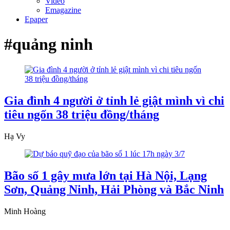
Video
Emagazine
Epaper
#quảng ninh
Gia đình 4 người ở tỉnh lẻ giật mình vì chi
tiêu ngốn 38 triệu đồng/tháng
Hạ Vy
Bão số 1 gây mưa lớn tại Hà Nội, Lạng
Sơn, Quảng Ninh, Hải Phòng và Bắc Ninh
Minh Hoàng