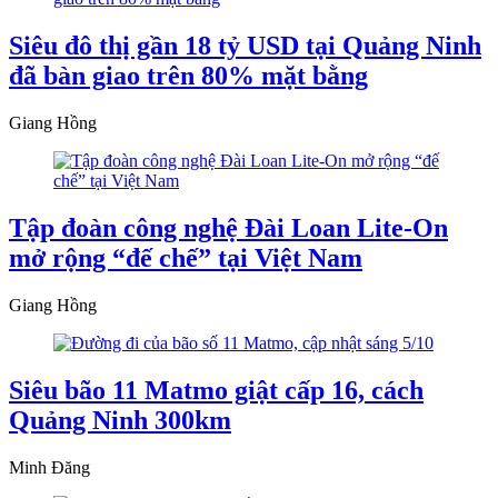
Siêu đô thị gần 18 tỷ USD tại Quảng Ninh
đã bàn giao trên 80% mặt bằng
Giang Hồng
Tập đoàn công nghệ Đài Loan Lite-On
mở rộng “đế chế” tại Việt Nam
Giang Hồng
Siêu bão 11 Matmo giật cấp 16, cách
Quảng Ninh 300km
Minh Đăng