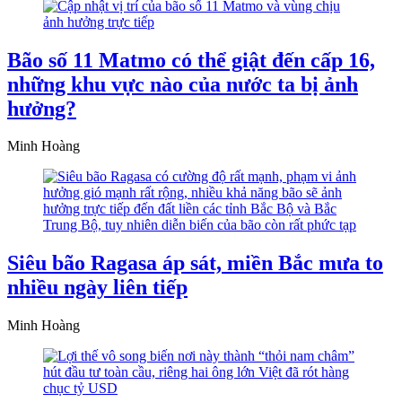
Bão số 11 Matmo có thể giật đến cấp 16,
những khu vực nào của nước ta bị ảnh
hưởng?
Minh Hoàng
Siêu bão Ragasa áp sát, miền Bắc mưa to
nhiều ngày liên tiếp
Minh Hoàng