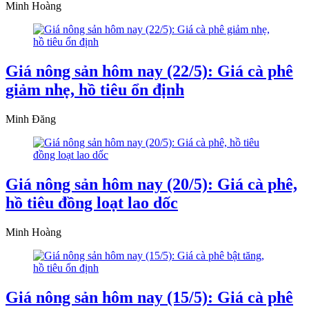
Minh Hoàng
Giá nông sản hôm nay (22/5): Giá cà phê
giảm nhẹ, hồ tiêu ổn định
Minh Đăng
Giá nông sản hôm nay (20/5): Giá cà phê,
hồ tiêu đồng loạt lao dốc
Minh Hoàng
Giá nông sản hôm nay (15/5): Giá cà phê