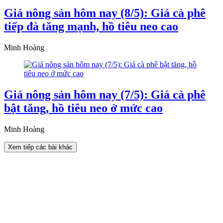
Giá nông sản hôm nay (8/5): Giá cà phê
tiếp đà tăng mạnh, hồ tiêu neo cao
Minh Hoàng
Giá nông sản hôm nay (7/5): Giá cà phê
bật tăng, hồ tiêu neo ở mức cao
Minh Hoàng
Xem tiếp các bài khác