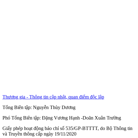
Thương gia - Thông tin cập nhật, quan điểm độc lập
Tổng Biên tập:
Nguyễn Thùy Dương
Phó Tổng Biên tập:
Đặng Vương Hạnh
-
Doãn Xuân Trường
Giấy phép hoạt động báo chí số 535/GP-BTTTT, do Bộ Thông tin
và Truyền thông cấp ngày 19/11/2020