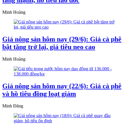
tăng mạnh, hồ tiêu lao dốc
Minh Hoàng
Giá nông sản hôm nay (29/6): Giá cà phê
bật tăng trở lại, giá tiêu neo cao
Minh Hoàng
Giá nông sản hôm nay (22/6): Giá cà phê
và hồ tiêu đồng loạt giảm
Minh Đăng