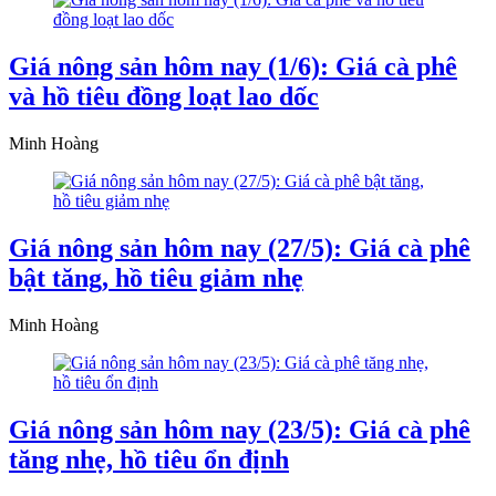
Giá nông sản hôm nay (1/6): Giá cà phê
và hồ tiêu đồng loạt lao dốc
Minh Hoàng
Giá nông sản hôm nay (27/5): Giá cà phê
bật tăng, hồ tiêu giảm nhẹ
Minh Hoàng
Giá nông sản hôm nay (23/5): Giá cà phê
tăng nhẹ, hồ tiêu ổn định