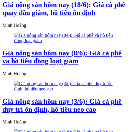
Giá nông sản hôm nay (18/6): Giá cà phê
quay đầu giảm, hồ tiêu ổn định
Minh Hoàng
Giá nông sản hôm nay (8/6): Giá cà phê
và hồ tiêu đồng loạt giảm
Minh Hoàng
Giá nông sản hôm nay (3/6): Giá cà phê
duy trì ổn định, hồ tiêu neo cao
Minh Hoàng