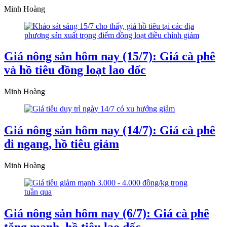
Minh Hoàng
Giá nông sản hôm nay (15/7): Giá cà phê
và hồ tiêu đồng loạt lao dốc
Minh Hoàng
Giá nông sản hôm nay (14/7): Giá cà phê
đi ngang, hồ tiêu giảm
Minh Hoàng
Giá nông sản hôm nay (6/7): Giá cà phê