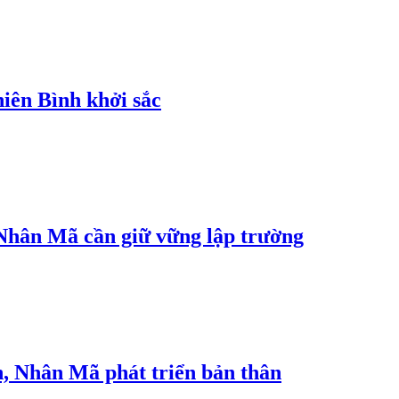
iên Bình khởi sắc
, Nhân Mã cần giữ vững lập trường
nh, Nhân Mã phát triển bản thân