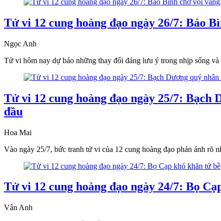
Tử vi 12 cung hoàng đạo ngày 26/7: Bảo Bì
Ngọc Anh
Tử vi hôm nay dự báo những thay đổi đáng lưu ý trong nhịp sống v
Tử vi 12 cung hoàng đạo ngày 25/7: Bạch
đầu
Hoa Mai
Vào ngày 25/7, bức tranh tử vi của 12 cung hoàng đạo phản ánh rõ 
Tử vi 12 cung hoàng đạo ngày 24/7: Bọ Cạp
Vân Anh