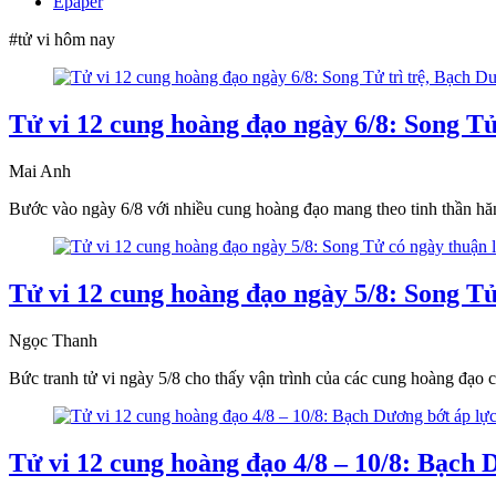
Epaper
#tử vi hôm nay
Tử vi 12 cung hoàng đạo ngày 6/8: Song Tử
Mai Anh
Bước vào ngày 6/8 với nhiều cung hoàng đạo mang theo tinh thần hă
Tử vi 12 cung hoàng đạo ngày 5/8: Song Tử
Ngọc Thanh
Bức tranh tử vi ngày 5/8 cho thấy vận trình của các cung hoàng đạo 
Tử vi 12 cung hoàng đạo 4/8 – 10/8: Bạch D