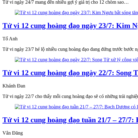
Tử vi ngày 24/7 mang đến nhiều gợi ý giá trị cho 12 chòm sao…
Tử vi 12 cung hoàng đạo ngày 23/7: Kim N
Tố Anh
Tử vi ngày 23/7 hé lộ nhiều cung hoàng đạo đang đứng trước bước 
Tử vi 12 cung hoàng đạo ngày 22/7: Song Tử
Khánh Đan
Tử vi ngày 22/7 cho thấy mỗi cung hoàng đạo sẽ có những trải nghiệm
Tử vi 12 cung hoàng đạo tuần 21/7 – 27/7:
Vân Đăng