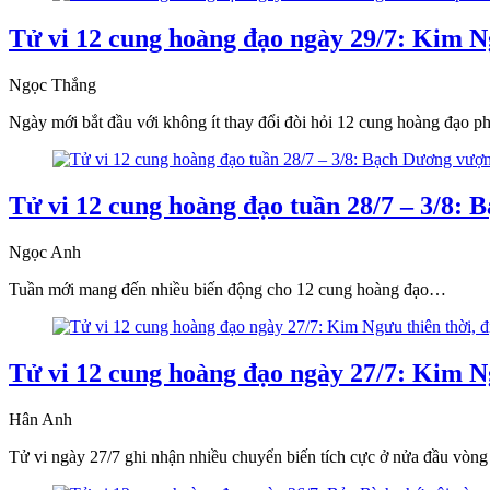
Tử vi 12 cung hoàng đạo ngày 29/7: Kim N
Ngọc Thắng
Ngày mới bắt đầu với không ít thay đổi đòi hỏi 12 cung hoàng đạo p
Tử vi 12 cung hoàng đạo tuần 28/7 – 3/8: 
Ngọc Anh
Tuần mới mang đến nhiều biến động cho 12 cung hoàng đạo…
Tử vi 12 cung hoàng đạo ngày 27/7: Kim N
Hân Anh
Tử vi ngày 27/7 ghi nhận nhiều chuyển biến tích cực ở nửa đầu vòn