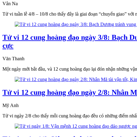
Vân Na
Tử vi tuần lễ 4/8 – 10/8 cho thấy đây là giai đoạn “chuyển giao” với
Tử vi 12 cung hoàng đạo ngày 3/8: Bạch Dư
cực
Văn Thanh
Một ngày mới bắt đầu, và 12 cung hoàng đạo lại đón nhận những vậ
Tử vi 12 cung hoàng đạo ngày 2/8: Nhân Mã
Mỹ Anh
Tử vi ngày 2/8 cho thấy mỗi cung hoàng đạo đều có những điểm nhấn