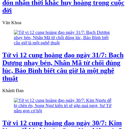
đón nhận thời khắc huy hoàng trong cuộc
đời
Văn Khoa
Tử vi 12 cung hoàng đạo ngày 31/7: Bạch
Dương nhạy bén, Nhân Mã từ chối đúng
lúc, Bảo Bình biết câu giờ là một nghệ
thuật
Khánh Đan
Tử vi 12 cung hoàng đạo ngày 30/7: Kim