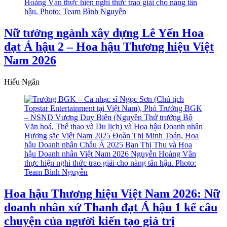
Nữ tướng ngành xây dựng Lê Yến Hoa
đạt Á hậu 2 – Hoa hậu Thương hiệu Việt
Nam 2026
Hiếu Ngân
Hoa hậu Thương hiệu Việt Nam 2026: Nữ
doanh nhân xứ Thanh đạt Á hậu 1 kể câu
chuyện của người kiến tạo giá trị