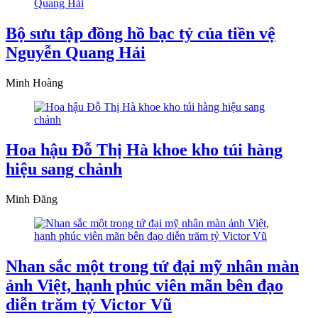
Bộ sưu tập đồng hồ bạc tỷ của tiền vệ
Nguyễn Quang Hải
Minh Hoàng
Hoa hậu Đỗ Thị Hà khoe kho túi hàng
hiệu sang chảnh
Minh Đăng
Nhan sắc một trong tứ đại mỹ nhân màn
ảnh Việt, hạnh phúc viên mãn bên đạo
diễn trăm tỷ Victor Vũ