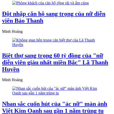
Đột nhập căn hộ sang trọng của nữ diễn
viên Bảo Thanh
Minh Hoàng
Biệt thự sang trọng 60 tỷ đồng của "nữ
diễn viên giàu nhất miền Bắc" Lã Thanh
Huyền
Minh Hoàng
Nhan sắc cuốn hút của "ác nữ" màn ảnh
Việt Kim Oanh sau gần 1 năm trùng tu