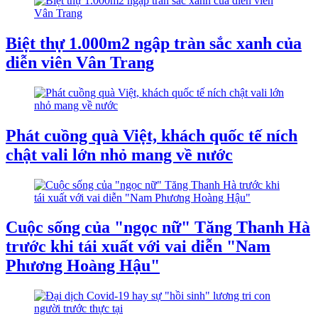
Biệt thự 1.000m2 ngập tràn sắc xanh của
diễn viên Vân Trang
Phát cuồng quà Việt, khách quốc tế ních
chật vali lớn nhỏ mang về nước
Cuộc sống của "ngọc nữ" Tăng Thanh Hà
trước khi tái xuất với vai diễn "Nam
Phương Hoàng Hậu"