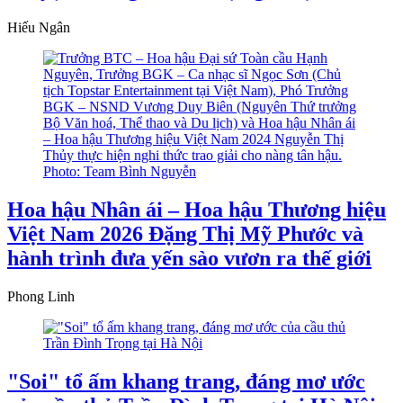
Hiếu Ngân
Hoa hậu Nhân ái – Hoa hậu Thương hiệu
Việt Nam 2026 Đặng Thị Mỹ Phước và
hành trình đưa yến sào vươn ra thế giới
Phong Linh
"Soi" tổ ấm khang trang, đáng mơ ước