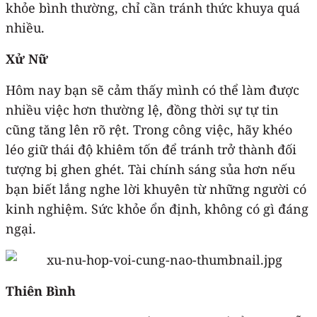
khỏe bình thường, chỉ cần tránh thức khuya quá
nhiều.
Xử Nữ
Hôm nay bạn sẽ cảm thấy mình có thể làm được
nhiều việc hơn thường lệ, đồng thời sự tự tin
cũng tăng lên rõ rệt. Trong công việc, hãy khéo
léo giữ thái độ khiêm tốn để tránh trở thành đối
tượng bị ghen ghét. Tài chính sáng sủa hơn nếu
bạn biết lắng nghe lời khuyên từ những người có
kinh nghiệm. Sức khỏe ổn định, không có gì đáng
ngại.
Thiên Bình