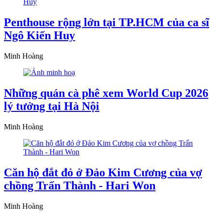
Penthouse rộng lớn tại TP.HCM của ca sĩ
Ngô Kiến Huy
Minh Hoàng
Những quán cà phê xem World Cup 2026
lý tưởng tại Hà Nội
Minh Hoàng
Căn hộ đắt đỏ ở Đảo Kim Cương của vợ
chồng Trấn Thành - Hari Won
Minh Hoàng