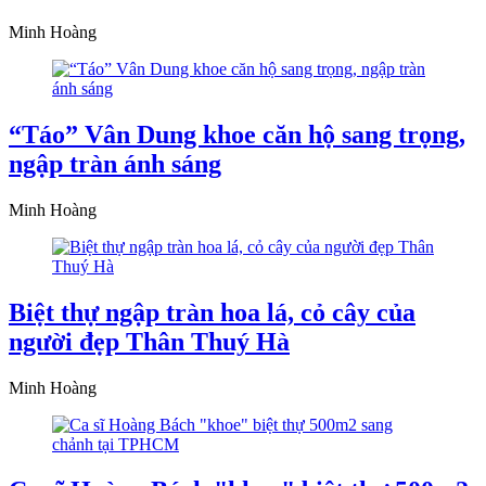
Minh Hoàng
“Táo” Vân Dung khoe căn hộ sang trọng,
ngập tràn ánh sáng
Minh Hoàng
Biệt thự ngập tràn hoa lá, cỏ cây của
người đẹp Thân Thuý Hà
Minh Hoàng