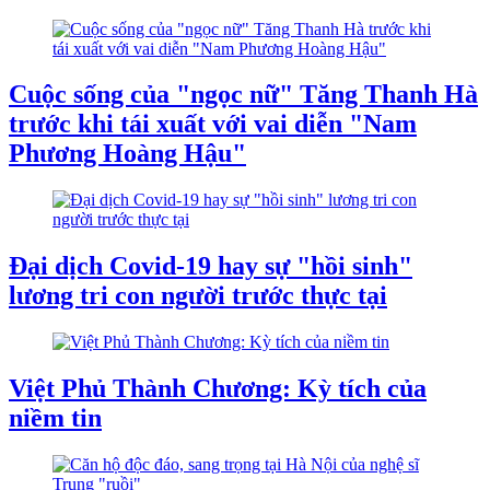
Cuộc sống của "ngọc nữ" Tăng Thanh Hà
trước khi tái xuất với vai diễn "Nam
Phương Hoàng Hậu"
Đại dịch Covid-19 hay sự "hồi sinh"
lương tri con người trước thực tại
Việt Phủ Thành Chương: Kỳ tích của
niềm tin