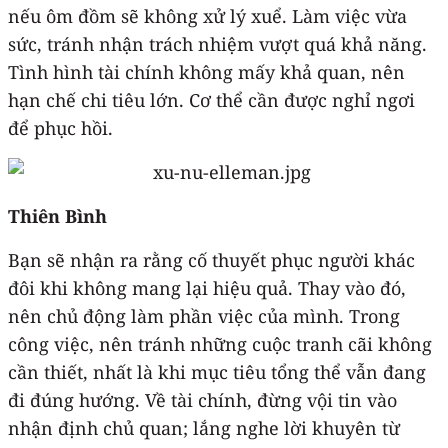
nếu ôm đồm sẽ không xử lý xuể. Làm việc vừa
sức, tránh nhận trách nhiệm vượt quá khả năng.
Tình hình tài chính không mấy khả quan, nên
hạn chế chi tiêu lớn. Cơ thể cần được nghỉ ngơi
để phục hồi.
Thiên Bình
Bạn sẽ nhận ra rằng cố thuyết phục người khác
đôi khi không mang lại hiệu quả. Thay vào đó,
nên chủ động làm phần việc của mình. Trong
công việc, nên tránh những cuộc tranh cãi không
cần thiết, nhất là khi mục tiêu tổng thể vẫn đang
đi đúng hướng. Về tài chính, đừng vội tin vào
nhận định chủ quan; lắng nghe lời khuyên từ