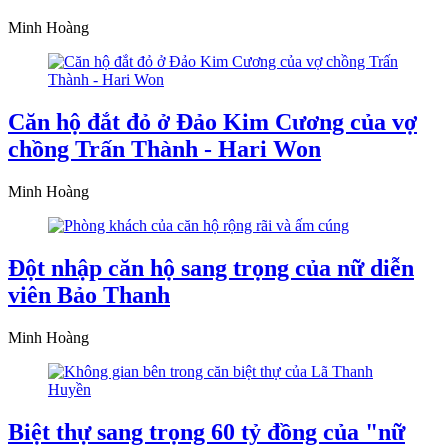
Minh Hoàng
Căn hộ đắt đỏ ở Đảo Kim Cương của vợ
chồng Trấn Thành - Hari Won
Minh Hoàng
Đột nhập căn hộ sang trọng của nữ diễn
viên Bảo Thanh
Minh Hoàng
Biệt thự sang trọng 60 tỷ đồng của "nữ