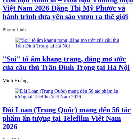
Việt Nam 2026 Đặng Thị Mỹ Phước và
hành trình đưa yến sào vươn ra thế giới
Phong Linh
"Soi" tổ ấm khang trang, đáng mơ ước
của cầu thủ Trần Đình Trọng tại Hà Nội
Minh Hoàng
Đài Loan (Trung Quốc) mang đến 56 tác
phẩm ấn tượng tại Telefilm Việt Nam
2026