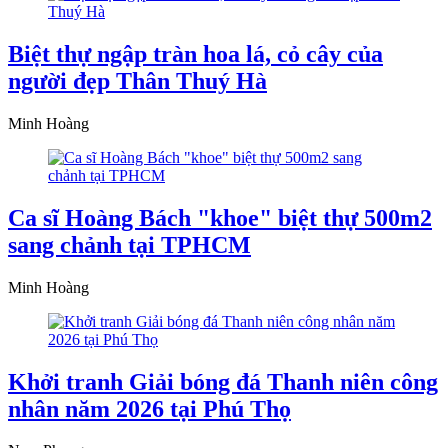
Biệt thự ngập tràn hoa lá, cỏ cây của
người đẹp Thân Thuý Hà
Minh Hoàng
Ca sĩ Hoàng Bách "khoe" biệt thự 500m2
sang chảnh tại TPHCM
Minh Hoàng
Khởi tranh Giải bóng đá Thanh niên công
nhân năm 2026 tại Phú Thọ