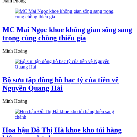
Nam Phong
MC Mai Ngọc khoe không gian sống sang
trọng cùng chồng thiếu gia
Minh Hoàng
Bộ sưu tập đồng hồ bạc tỷ của tiền vệ
Nguyễn Quang Hải
Minh Hoàng
Hoa hậu Đỗ Thị Hà khoe kho túi hàng