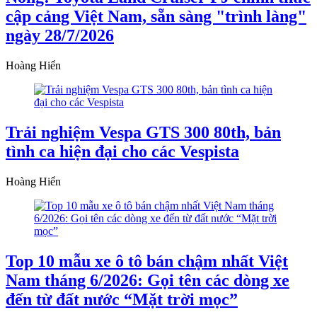
cập cảng Việt Nam, sẵn sàng "trình làng"
ngày 28/7/2026
Hoàng Hiển
Trải nghiệm Vespa GTS 300 80th, bản
tình ca hiện đại cho các Vespista
Hoàng Hiển
Top 10 mẫu xe ô tô bán chậm nhất Việt
Nam tháng 6/2026: Gọi tên các dòng xe
đến từ đất nước “Mặt trời mọc”