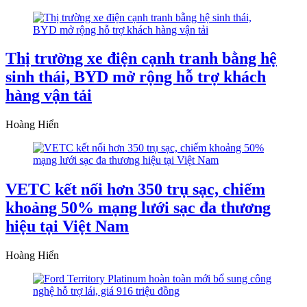
Thị trường xe điện cạnh tranh bằng hệ
sinh thái, BYD mở rộng hỗ trợ khách
hàng vận tải
Hoàng Hiển
VETC kết nối hơn 350 trụ sạc, chiếm
khoảng 50% mạng lưới sạc đa thương
hiệu tại Việt Nam
Hoàng Hiển