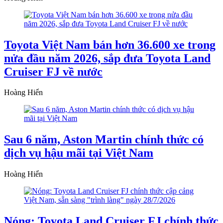
Toyota Việt Nam bán hơn 36.600 xe trong
nửa đầu năm 2026, sắp đưa Toyota Land
Cruiser FJ về nước
Hoàng Hiển
Sau 6 năm, Aston Martin chính thức có
dịch vụ hậu mãi tại Việt Nam
Hoàng Hiển
Nóng: Toyota Land Cruiser FJ chính thức