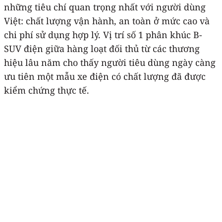
những tiêu chí quan trọng nhất với người dùng
Việt: chất lượng vận hành, an toàn ở mức cao và
chi phí sử dụng hợp lý. Vị trí số 1 phân khúc B-
SUV điện giữa hàng loạt đối thủ từ các thương
hiệu lâu năm cho thấy người tiêu dùng ngày càng
ưu tiên một mẫu xe điện có chất lượng đã được
kiểm chứng thực tế.