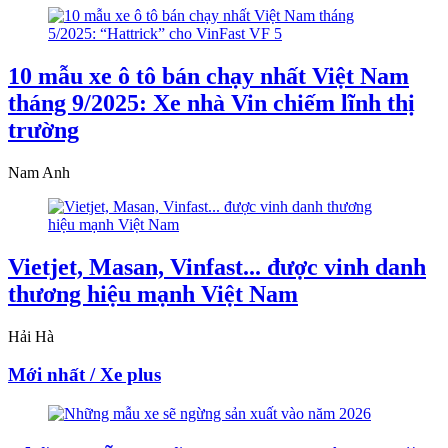
10 mẫu xe ô tô bán chạy nhất Việt Nam
tháng 9/2025: Xe nhà Vin chiếm lĩnh thị
trường
Nam Anh
Vietjet, Masan, Vinfast... được vinh danh
thương hiệu mạnh Việt Nam
Hải Hà
Mới nhất / Xe plus