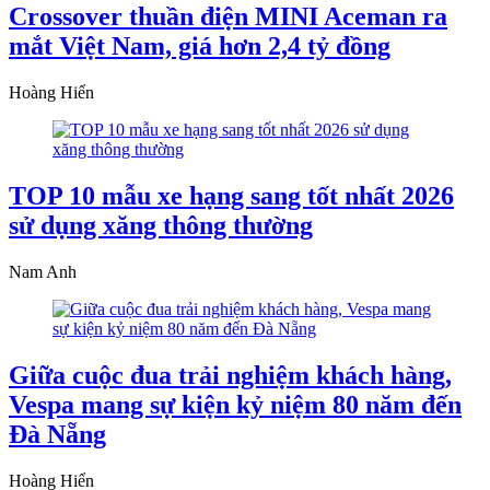
Crossover thuần điện MINI Aceman ra
mắt Việt Nam, giá hơn 2,4 tỷ đồng
Hoàng Hiển
TOP 10 mẫu xe hạng sang tốt nhất 2026
sử dụng xăng thông thường
Nam Anh
Giữa cuộc đua trải nghiệm khách hàng,
Vespa mang sự kiện kỷ niệm 80 năm đến
Đà Nẵng
Hoàng Hiển