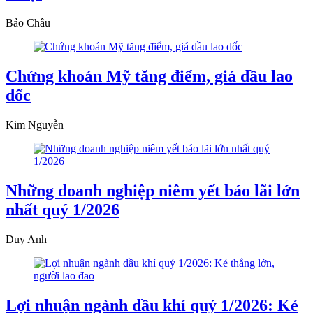
Bảo Châu
Chứng khoán Mỹ tăng điểm, giá dầu lao
dốc
Kim Nguyễn
Những doanh nghiệp niêm yết báo lãi lớn
nhất quý 1/2026
Duy Anh
Lợi nhuận ngành dầu khí quý 1/2026: Kẻ