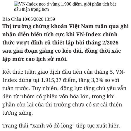
Bảo Châu
10/05/2026 13:59
Thị trường chứng khoán Việt Nam tuần qua ghi
nhận diễn biến tích cực khi VN-Index chính
thức vượt đỉnh cũ thiết lập hồi tháng 2/2026
sau giai đoạn giằng co kéo dài, đồng thời xác
lập mức cao lịch sử mới.
Kết thúc tuần giao dịch đầu tiên của tháng 5, VN-
Index dừng tại 1.915,37 điểm, tăng 3,3% so với
tuần trước. Tuy nhiên, động lực tăng chủ yếu vẫn
đến từ nhóm cổ phiếu vốn hóa lớn, trong khi
phần còn lại của thị trường chưa có sự cải thiện
tương xứng.
Trạng thái “xanh vỏ đỏ lòng” tiếp tục xuất hiện