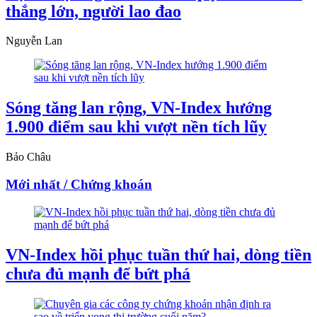
thắng lớn, người lao đao
Nguyễn Lan
Sóng tăng lan rộng, VN-Index hướng
1.900 điểm sau khi vượt nền tích lũy
Bảo Châu
Mới nhất / Chứng khoán
VN-Index hồi phục tuần thứ hai, dòng tiền
chưa đủ mạnh để bứt phá