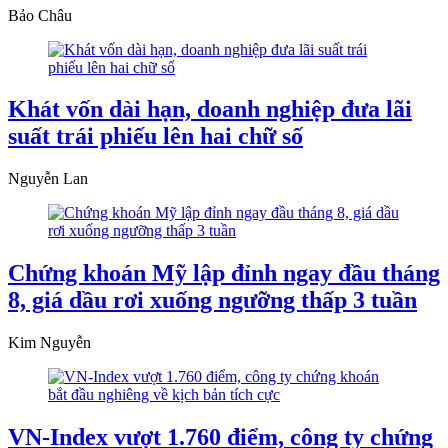
Bảo Châu
Khát vốn dài hạn, doanh nghiệp đưa lãi
suất trái phiếu lên hai chữ số
Nguyễn Lan
Chứng khoán Mỹ lập đỉnh ngay đầu tháng
8, giá dầu rơi xuống ngưỡng thấp 3 tuần
Kim Nguyễn
VN-Index vượt 1.760 điểm, công ty chứng