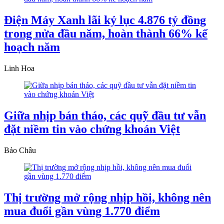
Điện Máy Xanh lãi kỷ lục 4.876 tỷ đồng
trong nửa đầu năm, hoàn thành 66% kế
hoạch năm
Linh Hoa
Giữa nhịp bán tháo, các quỹ đầu tư vẫn
đặt niềm tin vào chứng khoán Việt
Bảo Châu
Thị trường mở rộng nhịp hồi, không nên
mua đuổi gần vùng 1.770 điểm