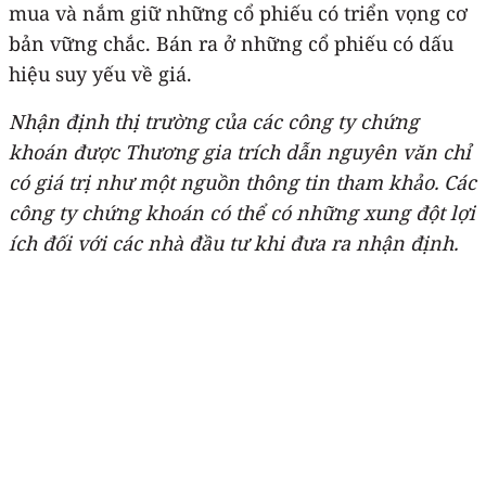
mua và nắm giữ những cổ phiếu có triển vọng cơ
bản vững chắc. Bán ra ở những cổ phiếu có dấu
hiệu suy yếu về giá.
Nhận định thị trường của các công ty chứng
khoán được Thương gia trích dẫn nguyên văn chỉ
có giá trị như một nguồn thông tin tham khảo. Các
công ty chứng khoán có thể có những xung đột lợi
ích đối với các nhà đầu tư khi đưa ra nhận định.