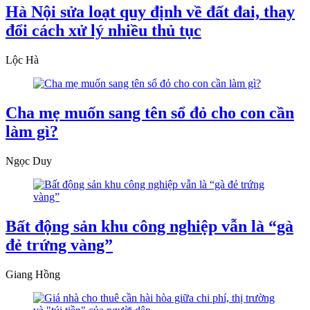
Hà Nội sửa loạt quy định về đất đai, thay
đổi cách xử lý nhiều thủ tục
Lộc Hà
Cha mẹ muốn sang tên sổ đỏ cho con cần
làm gì?
Ngọc Duy
Bất động sản khu công nghiệp vẫn là “gà
đẻ trứng vàng”
Giang Hồng