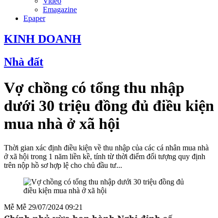
Video
Emagazine
Epaper
KINH DOANH
Nhà đất
Vợ chồng có tổng thu nhập
dưới 30 triệu đồng đủ điều kiện
mua nhà ở xã hội
Thời gian xác định điều kiện về thu nhập của các cá nhân mua nhà
ở xã hội trong 1 năm liền kề, tính từ thời điểm đối tượng quy định
trên nộp hồ sơ hợp lệ cho chủ đầu tư...
Mễ Mễ
29/07/2024 09:21