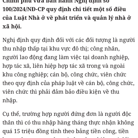
Chính phủ vừa ban hành Nghị định số
100/2024/NĐ-CP quy định chi tiết một số điều
của Luật Nhà ở về phát triển và quản lý nhà ở
xã hội.
Nghị định quy định đối với các đối tượng là người
thu nhập thấp tại khu vực đô thị; công nhân,
người lao động đang làm việc tại doanh nghiệp,
hợp tác xã, liên hiệp hợp tác xã trong và ngoài
khu công nghiệp; cán bộ, công chức, viên chức
theo quy định của pháp luật về cán bộ, công chức,
viên chức thì phải đảm bảo điều kiện về thu
nhập.
Cụ thể, trường hợp người đứng đơn là người độc
thân thì có thu nhập hàng tháng thực nhận không
quá 15 triệu đồng tính theo bảng tiền công, tiền