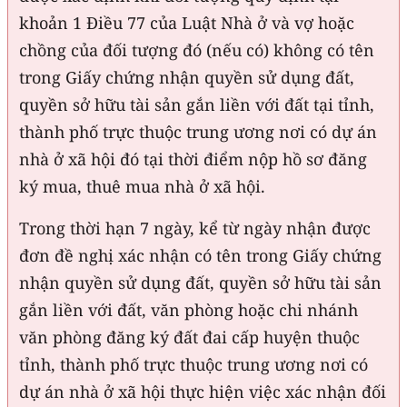
khoản 1 Điều 77 của Luật Nhà ở và vợ hoặc
chồng của đối tượng đó (nếu có) không có tên
trong Giấy chứng nhận quyền sử dụng đất,
quyền sở hữu tài sản gắn liền với đất tại tỉnh,
thành phố trực thuộc trung ương nơi có dự án
nhà ở xã hội đó tại thời điểm nộp hồ sơ đăng
ký mua, thuê mua nhà ở xã hội.
Trong thời hạn 7 ngày, kể từ ngày nhận được
đơn đề nghị xác nhận có tên trong Giấy chứng
nhận quyền sử dụng đất, quyền sở hữu tài sản
gắn liền với đất, văn phòng hoặc chi nhánh
văn phòng đăng ký đất đai cấp huyện thuộc
tỉnh, thành phố trực thuộc trung ương nơi có
dự án nhà ở xã hội thực hiện việc xác nhận đối