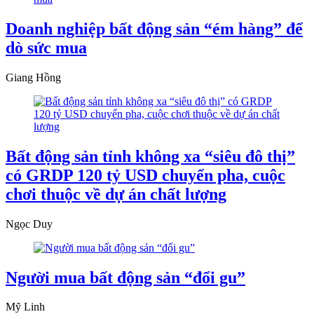
Doanh nghiệp bất động sản “ém hàng” để
dò sức mua
Giang Hồng
Bất động sản tỉnh không xa “siêu đô thị”
có GRDP 120 tỷ USD chuyển pha, cuộc
chơi thuộc về dự án chất lượng
Ngọc Duy
Người mua bất động sản “đổi gu”
Mỹ Linh