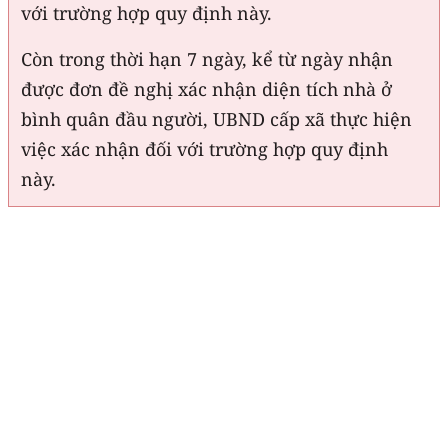
với trường hợp quy định này.
Còn trong thời hạn 7 ngày, kể từ ngày nhận
được đơn đề nghị xác nhận diện tích nhà ở
bình quân đầu người, UBND cấp xã thực hiện
việc xác nhận đối với trường hợp quy định
này.