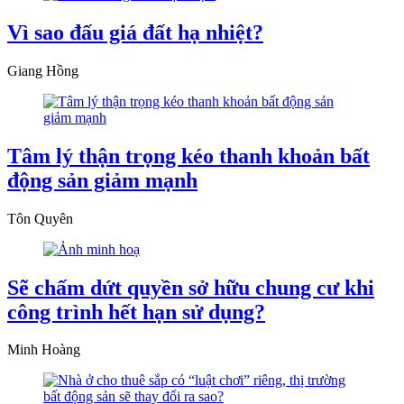
Vì sao đấu giá đất hạ nhiệt?
Giang Hồng
Tâm lý thận trọng kéo thanh khoản bất
động sản giảm mạnh
Tôn Quyên
Sẽ chấm dứt quyền sở hữu chung cư khi
công trình hết hạn sử dụng?
Minh Hoàng