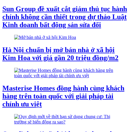
Sun Group đề xuất cắt giảm thủ tục hành
chính không cần thiết trong dự thảo Luật
Kinh doanh bất động sản sửa đổi
Hà Nội chuẩn bị mở bán nhà ở xã hội
Kim Hoa với giá gần 20 triệu đồng/m2
Masterise Homes đồng hành cùng khách
hàng trên toàn quốc với giải pháp tài
chính ưu việt