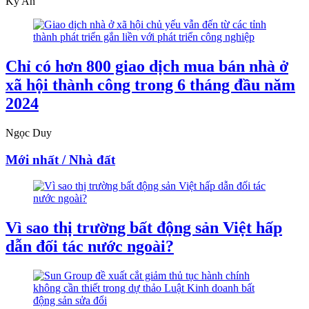
Kỳ An
Chỉ có hơn 800 giao dịch mua bán nhà ở
xã hội thành công trong 6 tháng đầu năm
2024
Ngọc Duy
Mới nhất / Nhà đất
Vì sao thị trường bất động sản Việt hấp
dẫn đối tác nước ngoài?