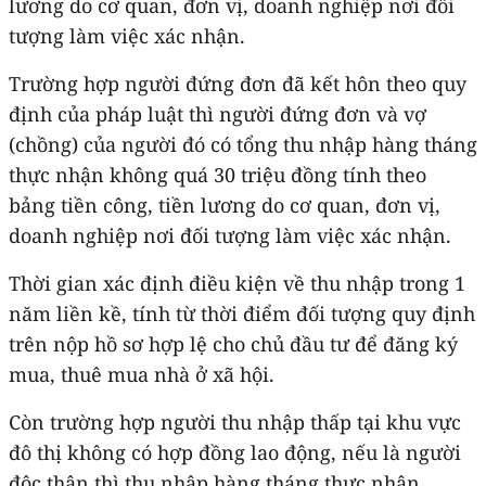
lương do cơ quan, đơn vị, doanh nghiệp nơi đối
tượng làm việc xác nhận.
Trường hợp người đứng đơn đã kết hôn theo quy
định của pháp luật thì người đứng đơn và vợ
(chồng) của người đó có tổng thu nhập hàng tháng
thực nhận không quá 30 triệu đồng tính theo
bảng tiền công, tiền lương do cơ quan, đơn vị,
doanh nghiệp nơi đối tượng làm việc xác nhận.
Thời gian xác định điều kiện về thu nhập trong 1
năm liền kề, tính từ thời điểm đối tượng quy định
trên nộp hồ sơ hợp lệ cho chủ đầu tư để đăng ký
mua, thuê mua nhà ở xã hội.
Còn trường hợp người thu nhập thấp tại khu vực
đô thị không có hợp đồng lao động, nếu là người
độc thân thì thu nhập hàng tháng thực nhận