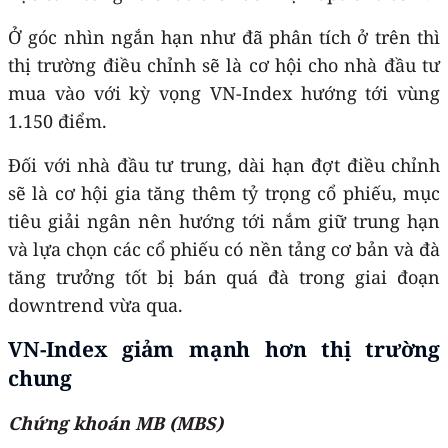
Ở góc nhìn ngắn hạn như đã phân tích ở trên thì
thị trường điều chỉnh sẽ là cơ hội cho nhà đầu tư
mua vào với kỳ vọng
VN-Index
hướng tới vùng
1.150 điểm.
Đối với nhà đầu tư trung, dài hạn đợt điều chỉnh
sẽ là cơ hội gia tăng thêm tỷ trọng cổ phiếu, mục
tiêu giải ngân nên hướng tới nắm giữ trung hạn
và lựa chọn các cổ phiếu có nền tảng cơ bản và đà
tăng trưởng tốt bị bán quá đà trong giai đoạn
downtrend vừa qua.
VN-Index giảm mạnh hơn thị trường
chung
Chứng khoán MB (MBS)