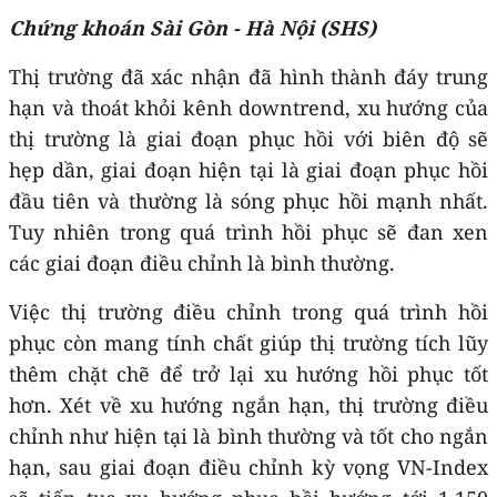
Chứng khoán Sài Gòn - Hà Nội (SHS)
Thị trường đã xác nhận đã hình thành đáy trung
hạn và thoát khỏi kênh downtrend, xu hướng của
thị trường là giai đoạn phục hồi với biên độ sẽ
hẹp dần, giai đoạn hiện tại là giai đoạn phục hồi
đầu tiên và thường là sóng phục hồi mạnh nhất.
Tuy nhiên trong quá trình hồi phục sẽ đan xen
các giai đoạn điều chỉnh là bình thường.
Việc thị trường điều chỉnh trong quá trình hồi
phục còn mang tính chất giúp thị trường tích lũy
thêm chặt chẽ để trở lại xu hướng hồi phục tốt
hơn. Xét về xu hướng ngắn hạn, thị trường điều
chỉnh như hiện tại là bình thường và tốt cho ngắn
hạn, sau giai đoạn điều chỉnh kỳ vọng
VN-Index