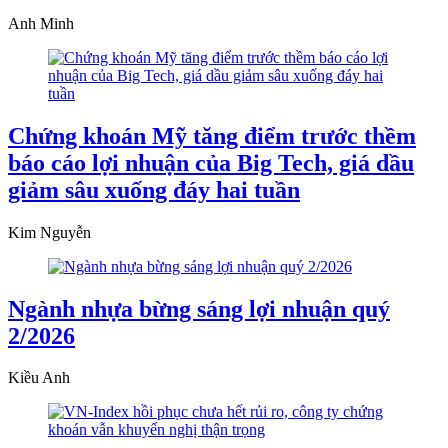
Anh Minh
Chứng khoán Mỹ tăng điểm trước thềm
báo cáo lợi nhuận của Big Tech, giá dầu
giảm sâu xuống đáy hai tuần
Kim Nguyễn
Ngành nhựa bừng sáng lợi nhuận quý
2/2026
Kiều Anh