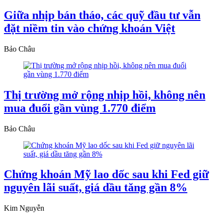
Giữa nhịp bán tháo, các quỹ đầu tư vẫn
đặt niềm tin vào chứng khoán Việt
Bảo Châu
Thị trường mở rộng nhịp hồi, không nên
mua đuổi gần vùng 1.770 điểm
Bảo Châu
Chứng khoán Mỹ lao dốc sau khi Fed giữ
nguyên lãi suất, giá dầu tăng gần 8%
Kim Nguyễn