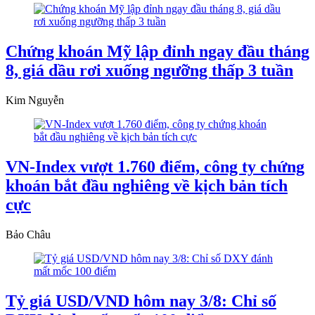
Chứng khoán Mỹ lập đỉnh ngay đầu tháng
8, giá dầu rơi xuống ngưỡng thấp 3 tuần
Kim Nguyễn
VN-Index vượt 1.760 điểm, công ty chứng
khoán bắt đầu nghiêng về kịch bản tích
cực
Bảo Châu
Tỷ giá USD/VND hôm nay 3/8: Chỉ số