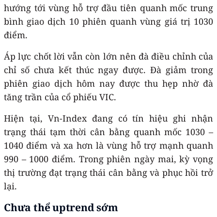
hướng tới vùng hỗ trợ đầu tiên quanh mốc trung
bình giao dịch 10 phiên quanh vùng giá trị 1030
điểm.
Áp lực chốt lời vẫn còn lớn nên đà điều chỉnh của
chỉ số chưa kết thúc ngay được. Đà giảm trong
phiên giao dịch hôm nay được thu hẹp nhờ đà
tăng trần của cổ phiếu VIC.
Hiện tại, Vn-Index đang có tín hiệu ghi nhận
trạng thái tạm thời cân bằng quanh mốc 1030 –
1040 điểm và xa hơn là vùng hỗ trợ mạnh quanh
990 – 1000 điểm. Trong phiên ngày mai, kỳ vọng
thị trường đạt trạng thái cân bằng và phục hồi trở
lại.
Chưa thể uptrend sớm