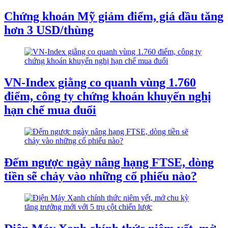
Chứng khoán Mỹ giảm điểm, giá dầu tăng
hơn 3 USD/thùng
VN-Index giằng co quanh vùng 1.760
điểm, công ty chứng khoán khuyến nghị
hạn chế mua đuổi
Đếm ngược ngày nâng hạng FTSE, dòng
tiền sẽ chảy vào những cổ phiếu nào?