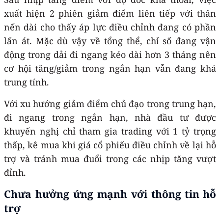
xuất hiện 2 phiên giảm điểm liên tiếp với thân
nến dài cho thấy áp lực điều chỉnh đang có phần
lấn át. Mặc dù vậy về tổng thể, chỉ số đang vận
động trong dải đi ngang kéo dài hơn 3 tháng nên
cơ hội tăng/giảm trong ngắn hạn vẫn đang khá
trung tính.
Với xu hướng giảm điểm chủ đạo trong trung hạn,
đi ngang trong ngắn hạn, nhà đầu tư được
khuyến nghị chỉ tham gia trading với 1 tỷ trọng
thấp, kê mua khi giá cổ phiếu điều chỉnh về lại hỗ
trợ và tránh mua đuổi trong các nhịp tăng vượt
đỉnh.
Chưa hưởng ứng mạnh với thông tin hỗ
trợ