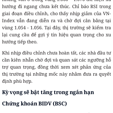
hướng đi ngang chưa kết thúc. Chỉ báo RSI trong
giai đoạn điều chỉnh, cho thấy nhịp giảm của VN-
Index vẫn đang diễn ra và chờ đợi cân bằng tại
vùng 1.054 - 1.056. Tại đây, thị trường sẽ kiểm tra
lại cung cầu để gợi ý tín hiệu quan trọng cho xu
hướng tiếp theo.
Khi nhịp điều chỉnh chưa hoàn tất, các nhà đầu tư
cần kiên nhẫn chờ đợi và quan sát các ngưỡng hỗ
trợ quan trọng, đồng thời xem xét phản ứng của
thị trường tại những mốc này nhằm đưa ra quyết
định phù hợp.
Kỳ vọng sẽ bật tăng trong ngắn hạn
Chứng khoán BIDV (BSC)