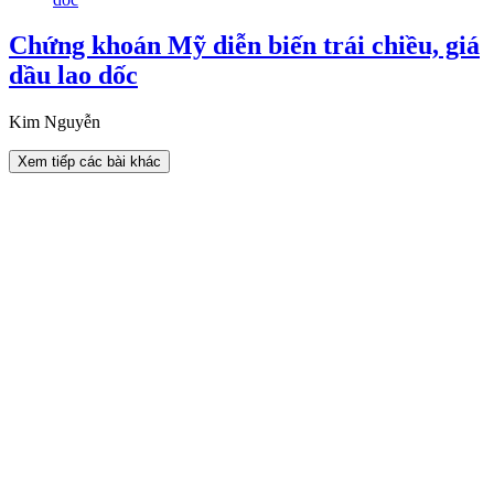
Chứng khoán Mỹ diễn biến trái chiều, giá
dầu lao dốc
Kim Nguyễn
Xem tiếp các bài khác