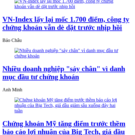
VN-Index lấy lại mốc 1.700 điểm, công ty
chứng khoán vẫn dè dặt trước nhịp hồi
Bảo Châu
Nhiều doanh nghiệp "sảy chân" vì danh
mục đầu tư chứng khoán
Anh Minh
Chứng khoán Mỹ tăng điểm trước thềm
báo cáo lợi nhuận của Big Tech, giá dầu