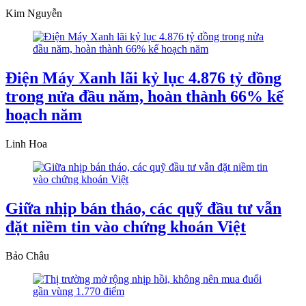
Kim Nguyễn
Điện Máy Xanh lãi kỷ lục 4.876 tỷ đồng
trong nửa đầu năm, hoàn thành 66% kế
hoạch năm
Linh Hoa
Giữa nhịp bán tháo, các quỹ đầu tư vẫn
đặt niềm tin vào chứng khoán Việt
Bảo Châu