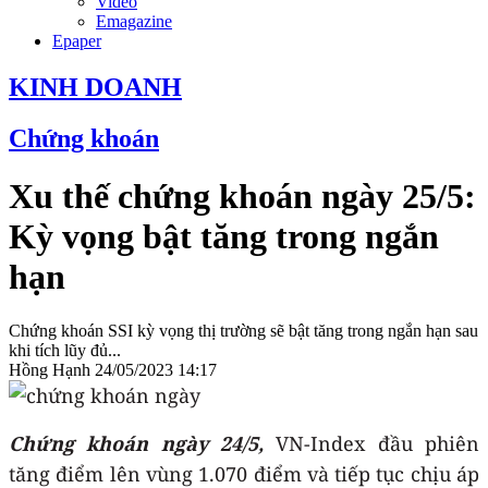
Video
Emagazine
Epaper
KINH DOANH
Chứng khoán
Xu thế chứng khoán ngày 25/5:
Kỳ vọng bật tăng trong ngắn
hạn
Chứng khoán SSI kỳ vọng thị trường sẽ bật tăng trong ngắn hạn sau
khi tích lũy đủ...
Hồng Hạnh
24/05/2023 14:17
Chứng khoán ngày 24/5,
VN-Index đầu phiên
tăng điểm lên vùng 1.070 điểm và tiếp tục chịu áp