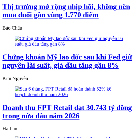
Thị trường mở rộng nhịp hồi, không nên
mua đuổi gần vùng 1.770 điểm
Bảo Châu
Chứng khoán Mỹ lao dốc sau khi Fed giữ
nguyên lãi suất, giá dầu tăng gần 8%
Kim Nguyễn
Doanh thu FPT Retail đạt 30.743 tỷ đồng
trong nửa đầu năm 2026
Hạ Lan