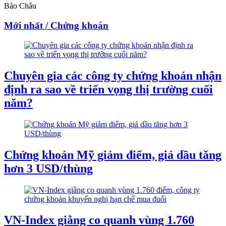
Bảo Châu
Mới nhất / Chứng khoán
Chuyên gia các công ty chứng khoán nhận
định ra sao về triển vọng thị trường cuối
năm?
Chứng khoán Mỹ giảm điểm, giá dầu tăng
hơn 3 USD/thùng
VN-Index giằng co quanh vùng 1.760