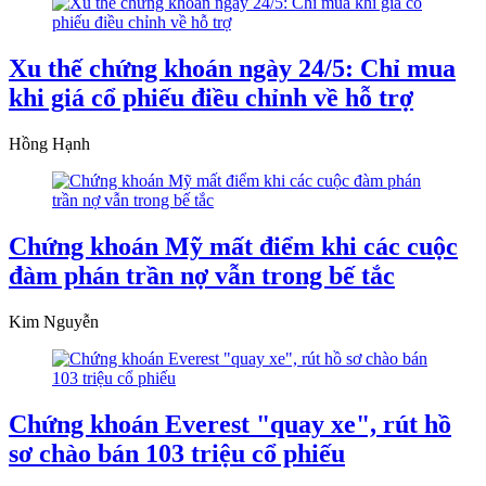
Xu thế chứng khoán ngày 24/5: Chỉ mua
khi giá cổ phiếu điều chỉnh về hỗ trợ
Hồng Hạnh
Chứng khoán Mỹ mất điểm khi các cuộc
đàm phán trần nợ vẫn trong bế tắc
Kim Nguyễn
Chứng khoán Everest "quay xe", rút hồ
sơ chào bán 103 triệu cổ phiếu