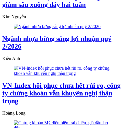
giảm sâu xuống đáy hai tuần
Kim Nguyễn
Ngành nhựa bừng sáng lợi nhuận quý
2/2026
Kiều Anh
VN-Index hồi phục chưa hết rủi ro, công
ty chứng khoán vẫn khuyến nghị thận
trọng
Hoàng Long