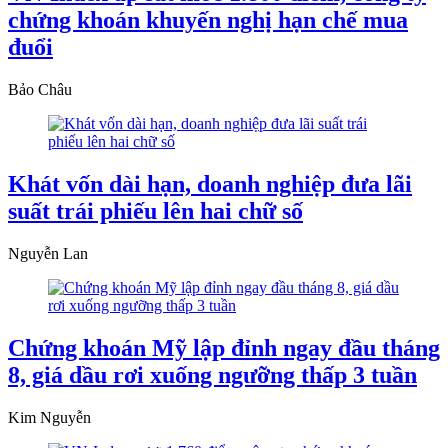
chứng khoán khuyến nghị hạn chế mua
đuổi
Bảo Châu
Khát vốn dài hạn, doanh nghiệp đưa lãi
suất trái phiếu lên hai chữ số
Nguyễn Lan
Chứng khoán Mỹ lập đỉnh ngay đầu tháng
8, giá dầu rơi xuống ngưỡng thấp 3 tuần
Kim Nguyễn