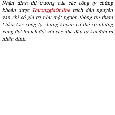
Nhận định thị trường của các công ty chứng
khoán được
ThuonggiaOnline
trích dẫn nguyên
văn chỉ có giá trị như một nguồn thông tin tham
khảo. Các công ty chứng khoán có thể có những
xung đột lợi ích đối với các nhà đầu tư khi đưa ra
nhận định.