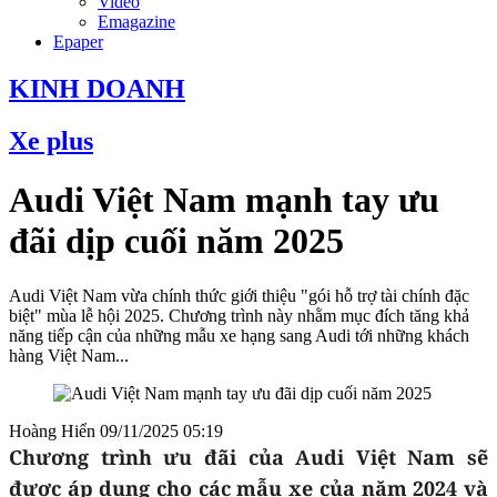
Video
Emagazine
Epaper
KINH DOANH
Xe plus
Audi Việt Nam mạnh tay ưu
đãi dịp cuối năm 2025
Audi Việt Nam vừa chính thức giới thiệu "gói hỗ trợ tài chính đặc
biệt" mùa lễ hội 2025. Chương trình này nhằm mục đích tăng khả
năng tiếp cận của những mẫu xe hạng sang Audi tới những khách
hàng Việt Nam...
Hoàng Hiển
09/11/2025 05:19
Chương trình ưu đãi của Audi Việt Nam sẽ
được áp dụng cho các mẫu xe của năm 2024 và