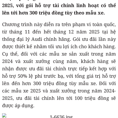
2025, với gói hỗ trợ tài chính linh hoạt có thể
lên tới hơn 300 triệu đồng tùy theo mẫu xe.
Chương trình này diễn ra trên phạm vi toàn quốc,
từ tháng 11 đến hết tháng 12 năm 2025 tại hệ
thống đại lý Audi chính hãng. Gói ưu đãi lần này
được thiết kế nhằm tối ưu lợi ích cho khách hàng.
Cụ thể, đối với các mẫu xe sản xuất trong năm
2024 và xuất xưởng cùng năm, khách hàng sẽ
nhận được ưu đãi tài chính trực tiếp kết hợp với
hỗ trợ 50% lệ phí trước bạ, với tổng giá trị hỗ trợ
lên đến hơn 300 triệu đồng tùy mẫu xe. Đối với
các mẫu xe 2025 và xuất xưởng trong năm 2024-
2025, ưu đãi tài chính lên tới 100 triệu đồng sẽ
được áp dụng.