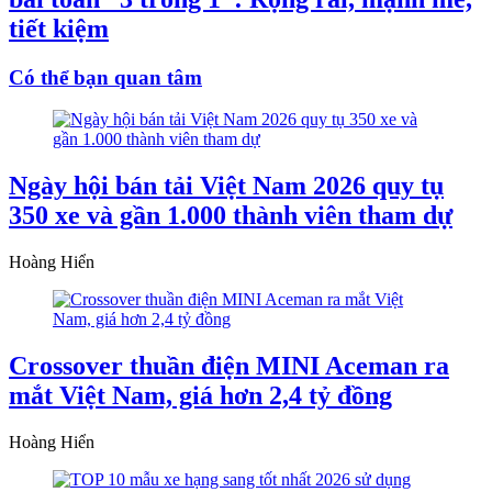
tiết kiệm
Có thể bạn quan tâm
Ngày hội bán tải Việt Nam 2026 quy tụ
350 xe và gần 1.000 thành viên tham dự
Hoàng Hiển
Crossover thuần điện MINI Aceman ra
mắt Việt Nam, giá hơn 2,4 tỷ đồng
Hoàng Hiển