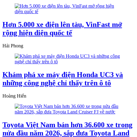
Hơn 5.000 xe điện lên tàu, VinFast mở
rộng hiện diện quốc tế
Hải Phong
Khám phá xe máy điện Honda UC3 và
những công nghệ chỉ thấy trên ô tô
Hoàng Hiển
Toyota Việt Nam bán hơn 36.600 xe trong
nửa đầu năm 2026, sắp đưa Toyota Land