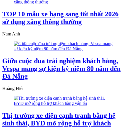
TOP 10 mẫu xe hạng sang tốt nhất 2026
sử dụng xăng thông thường
Nam Anh
Giữa cuộc đua trải nghiệm khách hàng,
Vespa mang sự kiện kỷ niệm 80 năm đến
Đà Nẵng
Hoàng Hiển
Thị trường xe điện cạnh tranh bằng hệ
sinh thái, BYD mở rộng hỗ trợ khách