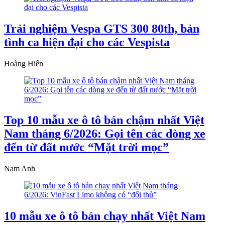
Trải nghiệm Vespa GTS 300 80th, bản
tình ca hiện đại cho các Vespista
Hoàng Hiển
Top 10 mẫu xe ô tô bán chậm nhất Việt
Nam tháng 6/2026: Gọi tên các dòng xe
đến từ đất nước “Mặt trời mọc”
Nam Anh
10 mẫu xe ô tô bán chạy nhất Việt Nam