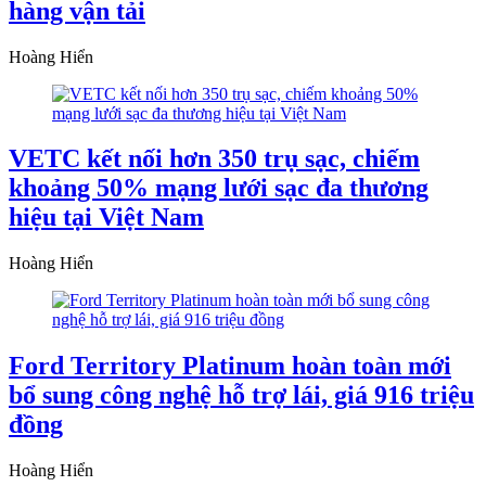
hàng vận tải
Hoàng Hiển
VETC kết nối hơn 350 trụ sạc, chiếm
khoảng 50% mạng lưới sạc đa thương
hiệu tại Việt Nam
Hoàng Hiển
Ford Territory Platinum hoàn toàn mới
bổ sung công nghệ hỗ trợ lái, giá 916 triệu
đồng
Hoàng Hiển