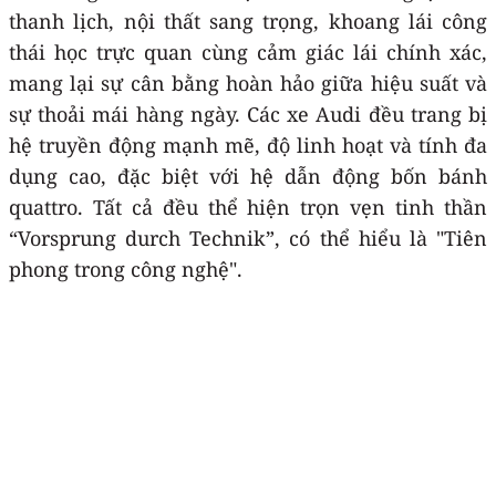
thanh lịch, nội thất sang trọng, khoang lái công
thái học trực quan cùng cảm giác lái chính xác,
mang lại sự cân bằng hoàn hảo giữa hiệu suất và
sự thoải mái hàng ngày. Các xe Audi đều trang bị
hệ truyền động mạnh mẽ, độ linh hoạt và tính đa
dụng cao, đặc biệt với hệ dẫn động bốn bánh
quattro. Tất cả đều thể hiện trọn vẹn tinh thần
“Vorsprung durch Technik”, có thể hiểu là "Tiên
phong trong công nghệ".