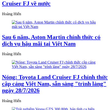
Cruiser FJ về nước
Hoàng Hiển
Sau 6 năm, Aston Martin chính thức có
dịch vụ hậu mãi tại Việt Nam
Hoàng Hiển
Nóng: Toyota Land Cruiser FJ chính thức
cập cảng Việt Nam, sẵn sàng "trình làng"
ngày 28/7/2026
Hoàng Hiển