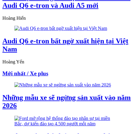
Audi Q6 e-tron và Audi A5 mới
Hoàng Hiển
Audi Q6 e-tron bất ngờ xuất hiện tại Việt
Nam
Hoàng Yến
Mới nhất / Xe plus
Những mẫu xe sẽ ngừng sản xuất vào năm
2026