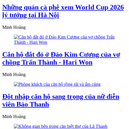
Những quán cà phê xem World Cup 2026
lý tưởng tại Hà Nội
Minh Hoàng
Căn hộ đắt đỏ ở Đảo Kim Cương của vợ
chồng Trấn Thành - Hari Won
Minh Hoàng
Đột nhập căn hộ sang trọng của nữ diễn
viên Bảo Thanh
Minh Hoàng