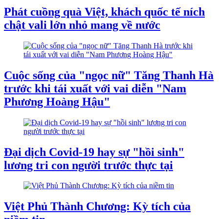
Phát cuồng quà Việt, khách quốc tế ních
chật vali lớn nhỏ mang về nước
Cuộc sống của "ngọc nữ" Tăng Thanh Hà
trước khi tái xuất với vai diễn "Nam
Phương Hoàng Hậu"
Đại dịch Covid-19 hay sự "hồi sinh"
lương tri con người trước thực tại
Việt Phủ Thành Chương: Kỳ tích của