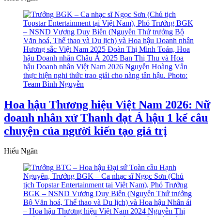
Hoa hậu Thương hiệu Việt Nam 2026: Nữ
doanh nhân xứ Thanh đạt Á hậu 1 kể câu
chuyện của người kiến tạo giá trị
Hiếu Ngân