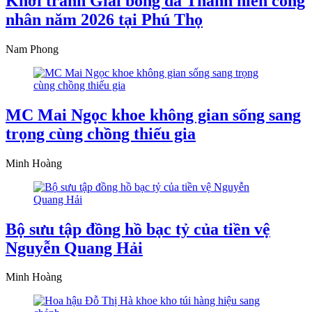
Khởi tranh Giải bóng đá Thanh niên công
nhân năm 2026 tại Phú Thọ
Nam Phong
MC Mai Ngọc khoe không gian sống sang
trọng cùng chồng thiếu gia
Minh Hoàng
Bộ sưu tập đồng hồ bạc tỷ của tiền vệ
Nguyễn Quang Hải
Minh Hoàng