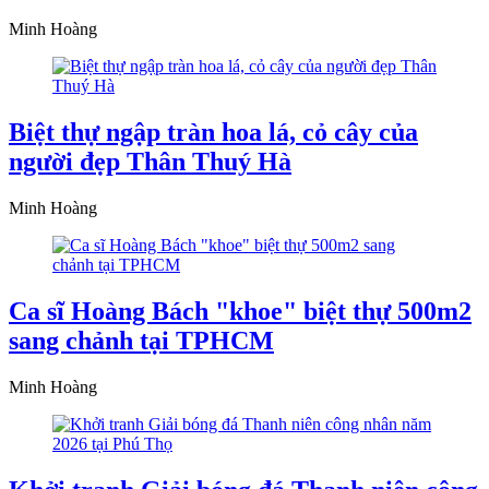
Minh Hoàng
Biệt thự ngập tràn hoa lá, cỏ cây của
người đẹp Thân Thuý Hà
Minh Hoàng
Ca sĩ Hoàng Bách "khoe" biệt thự 500m2
sang chảnh tại TPHCM
Minh Hoàng