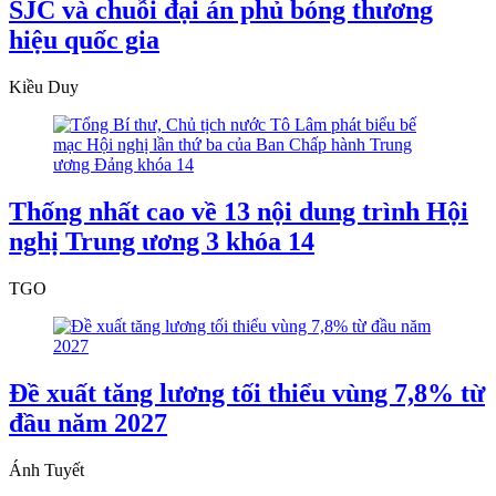
SJC và chuỗi đại án phủ bóng thương
hiệu quốc gia
Kiều Duy
Thống nhất cao về 13 nội dung trình Hội
nghị Trung ương 3 khóa 14
TGO
Đề xuất tăng lương tối thiểu vùng 7,8% từ
đầu năm 2027
Ánh Tuyết