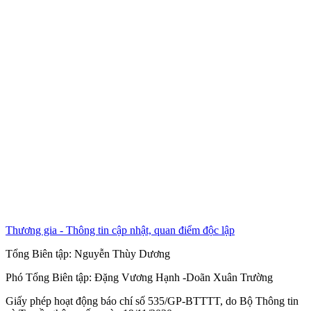
Thương gia - Thông tin cập nhật, quan điểm độc lập
Tổng Biên tập:
Nguyễn Thùy Dương
Phó Tổng Biên tập:
Đặng Vương Hạnh
-
Doãn Xuân Trường
Giấy phép hoạt động báo chí số 535/GP-BTTTT, do Bộ Thông tin