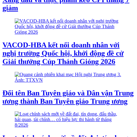
giảm
VACOD-HBA kết nối doanh nhân với
nghị trường Quốc hội, khởi động đề cử
Giải thưởng Cúp Thánh Gióng 2026
Đổi tên Ban Tuyên giáo và Dân vận Trung
ương thành Ban Tuyên giáo Trung ương