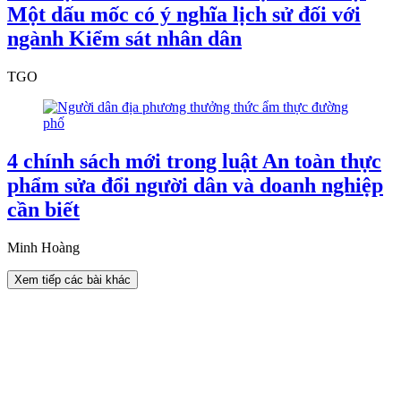
Một dấu mốc có ý nghĩa lịch sử đối với
ngành Kiểm sát nhân dân
TGO
4 chính sách mới trong luật An toàn thực
phẩm sửa đổi người dân và doanh nghiệp
cần biết
Minh Hoàng
Xem tiếp các bài khác