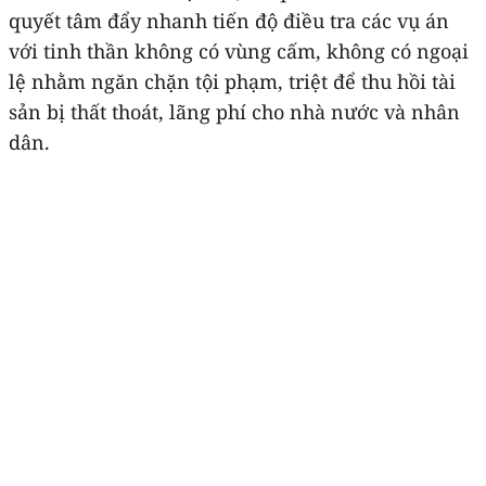
quyết tâm đẩy nhanh tiến độ điều tra các vụ án
với tinh thần không có vùng cấm, không có ngoại
lệ nhằm ngăn chặn tội phạm, triệt để thu hồi tài
sản bị thất thoát, lãng phí cho nhà nước và nhân
dân.