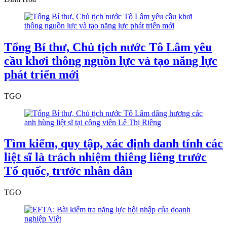
Tổng Bí thư, Chủ tịch nước Tô Lâm yêu
cầu khơi thông nguồn lực và tạo năng lực
phát triển mới
TGO
Tìm kiếm, quy tập, xác định danh tính các
liệt sĩ là trách nhiệm thiêng liêng trước
Tổ quốc, trước nhân dân
TGO