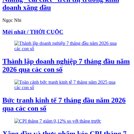
doanh xăng dầu
Ngọc Nhi
Mới nhất / THỜI CUỘC
Thành lập doanh nghiệp 7 tháng đầu năm
2026 qua các con số
Bức tranh kinh tế 7 tháng đầu năm 2026
qua các con số
Xăng dầu và thực phẩm kéo CPI tháng 7