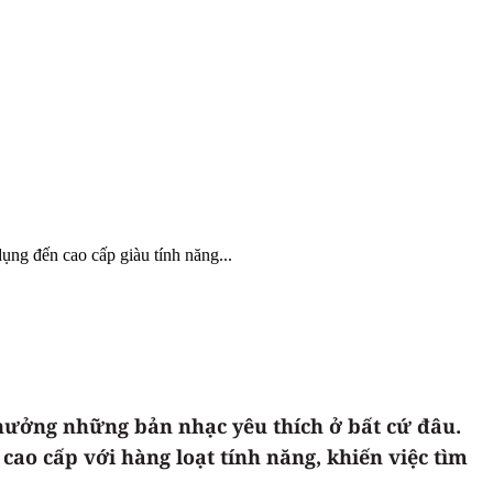
ụng đến cao cấp giàu tính năng...
hưởng những bản nhạc yêu thích ở bất cứ đâu.
cao cấp với hàng loạt tính năng, khiến việc tìm