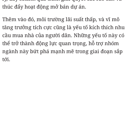
thúc đẩy hoạt động mở bán dự án.
Thêm vào đó, môi trường lãi suất thấp, và vĩ mô
tăng trưởng tích cực cũng là yếu tố kích thích nhu
cầu mua nhà của người dân. Những yếu tố này có
thể trở thành động lực quan trọng, hỗ trợ nhóm
ngành này bứt phá mạnh mẽ trong giai đoạn sắp
tới.