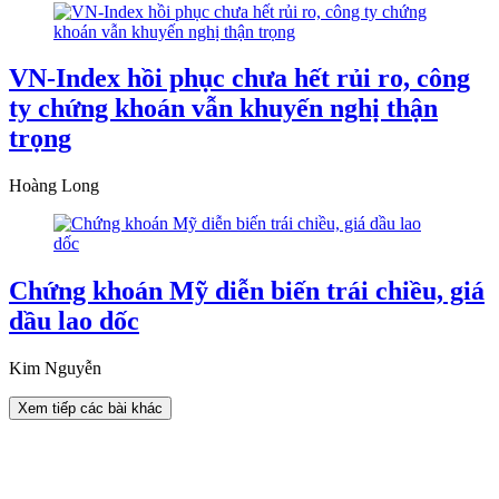
VN-Index hồi phục chưa hết rủi ro, công
ty chứng khoán vẫn khuyến nghị thận
trọng
Hoàng Long
Chứng khoán Mỹ diễn biến trái chiều, giá
dầu lao dốc
Kim Nguyễn
Xem tiếp các bài khác