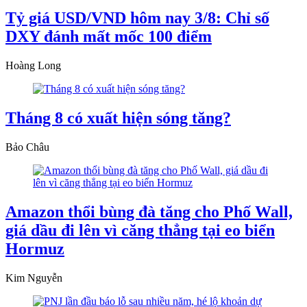
Tỷ giá USD/VND hôm nay 3/8: Chỉ số
DXY đánh mất mốc 100 điểm
Hoàng Long
Tháng 8 có xuất hiện sóng tăng?
Bảo Châu
Amazon thổi bùng đà tăng cho Phố Wall,
giá dầu đi lên vì căng thẳng tại eo biển
Hormuz
Kim Nguyễn