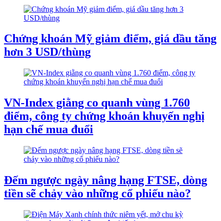
Chứng khoán Mỹ giảm điểm, giá dầu tăng
hơn 3 USD/thùng
VN-Index giằng co quanh vùng 1.760
điểm, công ty chứng khoán khuyến nghị
hạn chế mua đuổi
Đếm ngược ngày nâng hạng FTSE, dòng
tiền sẽ chảy vào những cổ phiếu nào?