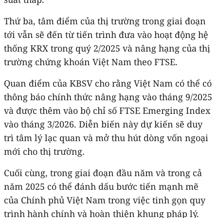
Thứ ba, tâm điểm của thị trường trong giai đoạn
tới vẫn sẽ đến từ tiến trình đưa vào hoạt động hệ
thống KRX trong quý 2/2025 và nâng hạng của thị
trường chứng khoán Việt Nam theo FTSE.
Quan điểm của KBSV cho rằng Việt Nam có thể có
thông báo chính thức nâng hạng vào tháng 9/2025
và được thêm vào bộ chỉ số FTSE Emerging Index
vào tháng 3/2026. Diễn biến này dự kiến sẽ duy
trì tâm lý lạc quan và mở thu hút dòng vốn ngoại
mới cho thị trường.
Cuối cùng, trong giai đoạn đầu năm và trong cả
năm 2025 có thể đánh dấu bước tiến mạnh mẽ
của Chính phủ Việt Nam trong việc tinh gọn quy
trình hành chính và hoàn thiện khung pháp lý.