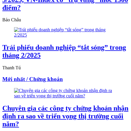
điểm?
Bảo Châu
Trái phiếu doanh nghiệp “tắt sóng” trong
tháng 2/2025
Thanh Tú
Mới nhất / Chứng khoán
Chuyên gia các công ty chứng khoán nhận
định ra sao về triển vọng thị trường cuối
năm?