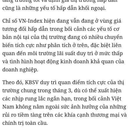
cũng là những yếu tố hấp dẫn khối ngoại.
Chỉ số VN-Index hiện đang vẫn đang ở vùng giá
tương đối hấp dẫn trong bối cảnh các yếu tố cơ
bản nội tại của thị trường đang có nhiều chuyển
biến tích cực như phân tích ở trên, đặc biệt liên
quan đến môi trường lãi suất duy trì ở mức thấp
và tình hình hoạt động kinh doanh khả quan của
doanh nghiệp.
Theo đó, KBSV duy trì quan điểm tích cực của thị
trường chung trong tháng 3, dù có thể xuất hiện
các nhịp rung lắc ngắn hạn, trong bối cảnh Việt
Nam không nằm ngoài sức ảnh hưởng của những
rủi ro tiềm tàng trên các khía cạnh thương mại và
chính trị toàn cầu.