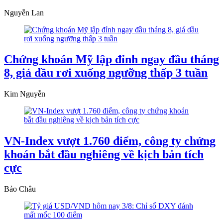
Nguyễn Lan
Chứng khoán Mỹ lập đỉnh ngay đầu tháng
8, giá dầu rơi xuống ngưỡng thấp 3 tuần
Kim Nguyễn
VN-Index vượt 1.760 điểm, công ty chứng
khoán bắt đầu nghiêng về kịch bản tích
cực
Bảo Châu