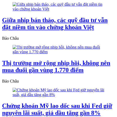
Giữa nhịp bán tháo, các quỹ đầu tư vẫn
đặt niềm tin vào chứng khoán Việt
Bảo Châu
Thị trường mở rộng nhịp hồi, không nên
mua đuổi gần vùng 1.770 điểm
Bảo Châu
Chứng khoán Mỹ lao dốc sau khi Fed giữ
nguyên lãi suất, giá dầu tăng gần 8%