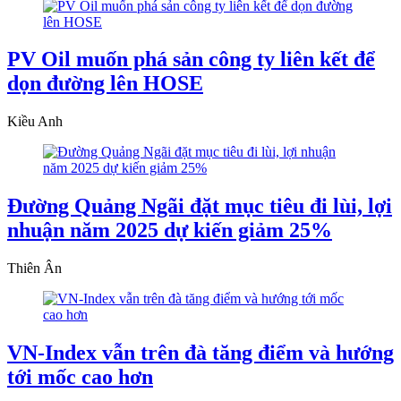
PV Oil muốn phá sản công ty liên kết để
dọn đường lên HOSE
Kiều Anh
Đường Quảng Ngãi đặt mục tiêu đi lùi, lợi
nhuận năm 2025 dự kiến giảm 25%
Thiên Ân
VN-Index vẫn trên đà tăng điểm và hướng
tới mốc cao hơn