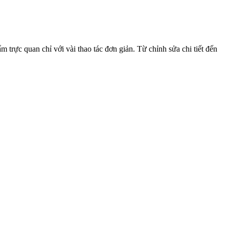
trực quan chỉ với vài thao tác đơn giản. Từ chỉnh sửa chi tiết đến