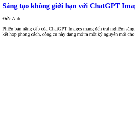
Sáng tạo không giới hạn với ChatGPT Ima
Đức Anh
Phiên bản nâng cấp của ChatGPT Images mang đến trải nghiệm sáng tạo
kết hợp phong cách, công cụ này đang mở ra một kỷ nguyên mới cho 