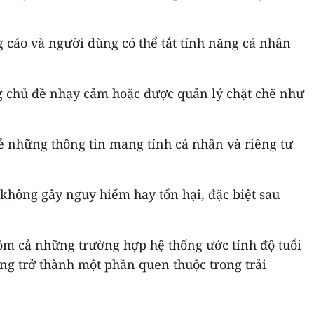
 cáo và người dùng có thể tắt tính năng cá nhân
g chủ đề nhạy cảm hoặc được quản lý chặt chẽ như
sẻ những thông tin mang tính cá nhân và riêng tư
không gây nguy hiểm hay tổn hại, đặc biệt sau
ồm cả những trường hợp hệ thống ước tính độ tuổi
ng trở thành một phần quen thuộc trong trải