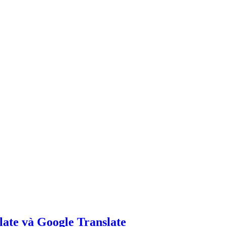
ate và Google Translate