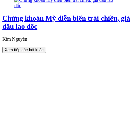
Chứng khoán Mỹ diễn biến trái chiều, giá
dầu lao dốc
Kim Nguyễn
Xem tiếp các bài khác