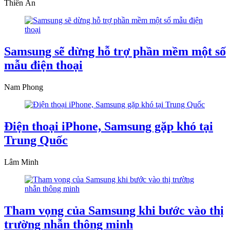
Thiên Ân
Samsung sẽ dừng hỗ trợ phần mềm một số
mẫu điện thoại
Nam Phong
Điện thoại iPhone, Samsung gặp khó tại
Trung Quốc
Lâm Minh
Tham vọng của Samsung khi bước vào thị
trường nhẫn thông minh