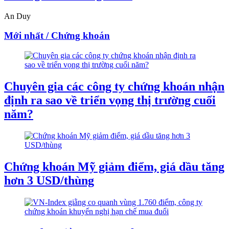
An Duy
Mới nhất / Chứng khoán
Chuyên gia các công ty chứng khoán nhận
định ra sao về triển vọng thị trường cuối
năm?
Chứng khoán Mỹ giảm điểm, giá dầu tăng
hơn 3 USD/thùng