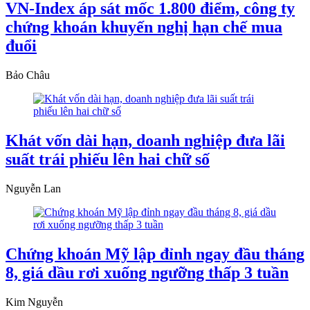
VN-Index áp sát mốc 1.800 điểm, công ty
chứng khoán khuyến nghị hạn chế mua
đuổi
Bảo Châu
Khát vốn dài hạn, doanh nghiệp đưa lãi
suất trái phiếu lên hai chữ số
Nguyễn Lan
Chứng khoán Mỹ lập đỉnh ngay đầu tháng
8, giá dầu rơi xuống ngưỡng thấp 3 tuần
Kim Nguyễn