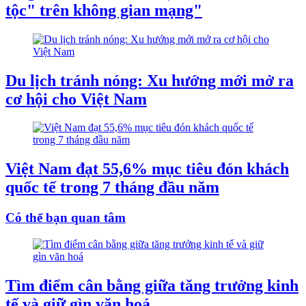
tộc" trên không gian mạng"
Du lịch tránh nóng: Xu hướng mới mở ra
cơ hội cho Việt Nam
Việt Nam đạt 55,6% mục tiêu đón khách
quốc tế trong 7 tháng đầu năm
Có thể bạn quan tâm
Tìm điểm cân bằng giữa tăng trưởng kinh
tế và giữ gìn văn hoá