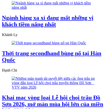
Ngành hàng xa xỉ đang mất những vị
khách tiềm năng nhất
Khánh Ly
Thời trang secondhand bùng nổ tại Hàn
Quốc
Hạnh Chi
Khai mạc vòng loại Lễ hội chọi trâu Đồ
Sơn 2026, mở màn mùa hội lớn của miền