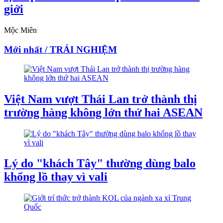
giới
Mộc Miên
Mới nhất / TRẢI NGHIỆM
Việt Nam vượt Thái Lan trở thành thị
trường hàng không lớn thứ hai ASEAN
Lý do "khách Tây" thường dùng balo
khổng lồ thay vì vali