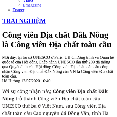
Video
Emagazine
Epaper
TRẢI NGHIỆM
Công viên Địa chất Đắk Nông
là Công viên Địa chất toàn cầu
Mới đây, tại trụ sở UNESCO ở Paris, UB Chương trình và Quan hệ
quốc tế của Hội đồng Chấp hành UNESCO lần thứ 209 đã thông
qua Quyết định của Hội đồng Công viên Địa chất toàn cầu công
nhận Công viên Địa chất Đắk Nông của VN là Công viên Địa chất
toàn cầu.
Hồ Hường
13/07/2020 10:40
Với sự công nhận này,
Công viên Địa chất Đắk
Nông
trở thành Công viên Địa chất toàn cầu
UNESCO thứ ba ở Việt Nam, sau Công viên Địa
chất toàn cầu Cao nguyên đá Đồng Văn, tỉnh Hà