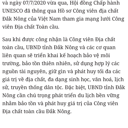
và ngày 07/7/2020 vừa qua, Hội đồng Chấp hành
UNESCO đã thông qua Hồ sơ Công viên địa chất
Đắk Nông của Việt Nam tham gia mạng lưới Công
viên Địa chất Toàn cầu.
Sau khi được công nhận là Công viên Địa chất
toàn cầu, UBND tỉnh Đắk Nông và các cơ quan
liên quan sẽ triển khai kế hoạch bảo vệ môi
trường, bảo tồn thiên nhiên, sử dụng hợp lý các
nguồn tài nguyên, giữ gìn và phát huy tối đa các
giá trị về địa chất, đa dạng sinh học, văn hoá, lịch
sử, truyền thống dân tộc. Đặc biệt, UBND tỉnh Đắk
Nông cần chú trọng phát triển du lịch bền vững
nhằm bảo tồn và phát huy giá trị của Công viên
Địa chất toàn cầu Đắk Nông.