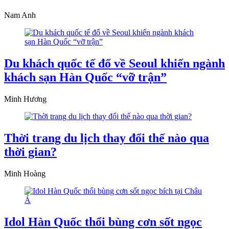
Nam Anh
Du khách quốc tế đổ về Seoul khiến ngành
khách sạn Hàn Quốc “vỡ trận”
Minh Hương
Thời trang du lịch thay đổi thế nào qua
thời gian?
Minh Hoàng
Idol Hàn Quốc thổi bùng cơn sốt ngọc