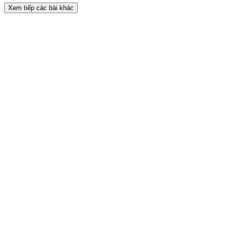
Xem tiếp các bài khác