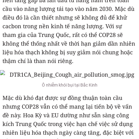
cầu vào năng lượng tái tạo vào năm 2030. Mặc dù
điều đó là cần thiết nhưng sẽ không đủ để khử
cacbon trong nền kinh tế năng lượng. Với sự
tham gia của Trung Quốc, rất có thể COP28 sẽ
không thể thống nhất về thời hạn giảm dần nhiên
liệu hóa thạch không bị suy giảm nói chung hoặc
thậm chí là than nói riêng.
Ô nhiễm khói bụi tại Bắc Kinh
Mặc dù khó đạt được sự đồng thuận toàn cầu
nhưng COP28 vẫn có thể mang lại tiến bộ về vấn
đề này. Hoa Kỳ và EU dường như sẵn sàng công
kích Trung Quốc trong việc hạn chế việc sử dụng
nhiên liệu hóa thạch ngày càng tăng, đặc biệt với