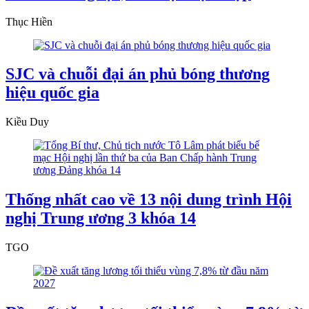
Thục Hiền
SJC và chuỗi đại án phủ bóng thương
hiệu quốc gia
Kiều Duy
Thống nhất cao về 13 nội dung trình Hội
nghị Trung ương 3 khóa 14
TGO