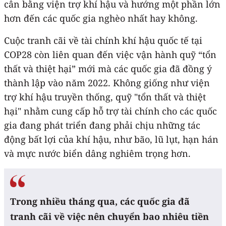
cân bằng viện trợ khí hậu và hướng một phần lớn
hơn đến các quốc gia nghèo nhất hay không.
Cuộc tranh cãi về tài chính khí hậu quốc tế tại
COP28 còn liên quan đến việc vận hành quỹ “tổn
thất và thiệt hại” mới mà các quốc gia đã đồng ý
thành lập vào năm 2022. Không giống như viện
trợ khí hậu truyền thống, quỹ "tổn thất và thiệt
hại" nhằm cung cấp hỗ trợ tài chính cho các quốc
gia đang phát triển đang phải chịu những tác
động bất lợi của khí hậu, như bão, lũ lụt, hạn hán
và mực nước biển dâng nghiêm trọng hơn.
Trong nhiều tháng qua, các quốc gia đã
tranh cãi về việc nên chuyển bao nhiêu tiền