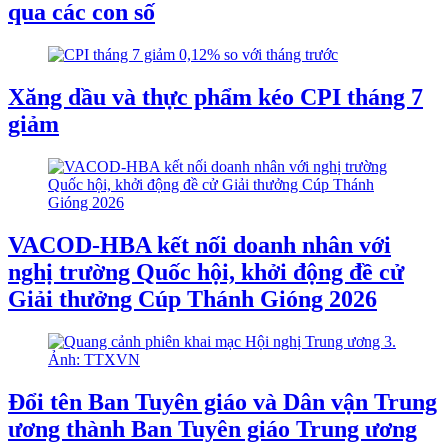
qua các con số
Xăng dầu và thực phẩm kéo CPI tháng 7
giảm
VACOD-HBA kết nối doanh nhân với
nghị trường Quốc hội, khởi động đề cử
Giải thưởng Cúp Thánh Gióng 2026
Đổi tên Ban Tuyên giáo và Dân vận Trung
ương thành Ban Tuyên giáo Trung ương