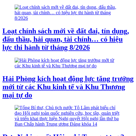
Loạt chính sách mới về đất đai, tín dụng,
đấu thầu, hải quan, tài chính… có hiệu
lực thi hành từ tháng 8/2026
Hải Phòng kích hoạt động lực tăng trưởng
mới từ các Khu kinh tế và Khu Thương
mại tự do