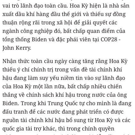
vai trò lãnh đạo toàn cầu. Hoa Kỳ hiện là nhà sản
xuất dầu khí hàng đầu thế giới và thiếu sự đồng
thuận rộng rãi trong xã hội để giải quyết các
ngành công nghiệp đó, bất chấp quan điểm của
tổng thống Biden và đặc phái viên tại COP28 -
John Kerry.
Nhận thức toàn cầu ngày càng tăng rằng Hoa Kỳ
thiếu ý chí chính trị trong vấn đề tài chính khí
hậu đang làm suy yếu niềm tin vào sự lãnh đạo
của Hoa Kỳ một lần nữa, bất chấp nhiều chiến
thắng về chính sách khí hậu trong nước của ông
Biden. Trong khi Trung Quốc tự cho mình là đang
đấu tranh để các nước đang phát triển có được
nguồn tài chính khí hậu bổ sung từ Hoa Kỳ và các
quốc gia tài trợ khác, thì trong chính quyền